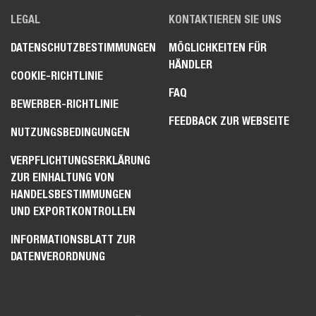
LEGAL
KONTAKTIEREN SIE UNS
DATENSCHUTZBESTIMMUNGEN
MÖGLICHKEITEN FÜR
HÄNDLER
COOKIE-RICHTLINIE
FAQ
BEWERBER-RICHTLINIE
FEEDBACK ZUR WEBSEITE
NUTZUNGSBEDINGUNGEN
VERPFLICHTUNGSERKLÄRUNG
ZUR EINHALTUNG VON
HANDELSBESTIMMUNGEN
UND EXPORTKONTROLLEN
INFORMATIONSBLATT ZUR
DATENVERORDNUNG