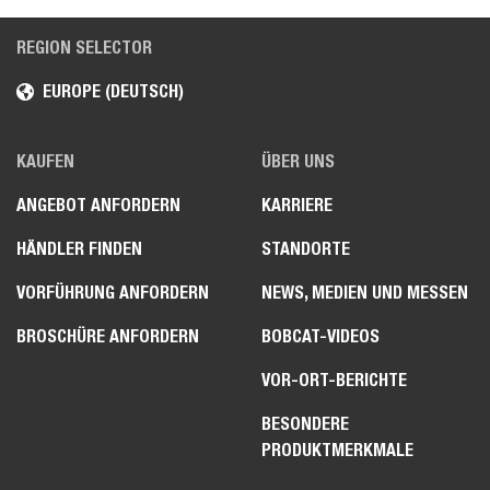
REGION SELECTOR
EUROPE (DEUTSCH)
KAUFEN
ÜBER UNS
ANGEBOT ANFORDERN
KARRIERE
HÄNDLER FINDEN
STANDORTE
VORFÜHRUNG ANFORDERN
NEWS, MEDIEN UND MESSEN
BROSCHÜRE ANFORDERN
BOBCAT-VIDEOS
VOR-ORT-BERICHTE
BESONDERE
PRODUKTMERKMALE