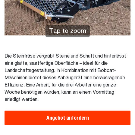
Tap to zoom
Die Steinfräse vergräbt Steine und Schutt und hinterlässt
eine glatte, saatfertige Oberfläche – ideal für die
Landschaftsgestaltung. In Kombination mit Bobcat-
Maschinen bietet dieses Anbaugerät eine herausragende
Effizienz: Eine Arbeit, für die drei Arbeiter eine ganze
Woche benötigen würden, kann an einem Vormittag
erledigt werden.
Angebot anfordern