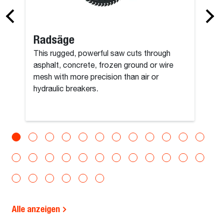
Radsäge
This rugged, powerful saw cuts through
asphalt, concrete, frozen ground or wire
mesh with more precision than air or
hydraulic breakers.
Alle anzeigen