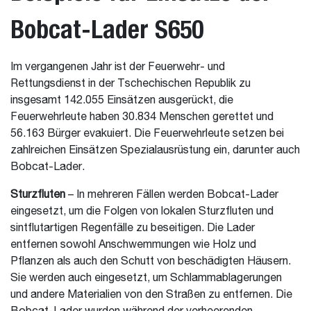
Bobcat-Lader S650
Im vergangenen Jahr ist der Feuerwehr- und
Rettungsdienst in der Tschechischen Republik zu
insgesamt 142.055 Einsätzen ausgerückt, die
Feuerwehrleute haben 30.834 Menschen gerettet und
56.163 Bürger evakuiert. Die Feuerwehrleute setzen bei
zahlreichen Einsätzen Spezialausrüstung ein, darunter auch
Bobcat-Lader.
Sturzfluten
– In mehreren Fällen werden Bobcat-Lader
eingesetzt, um die Folgen von lokalen Sturzfluten und
sintflutartigen Regenfälle zu beseitigen. Die Lader
entfernen sowohl Anschwemmungen wie Holz und
Pflanzen als auch den Schutt von beschädigten Häusern.
Sie werden auch eingesetzt, um Schlammablagerungen
und andere Materialien von den Straßen zu entfernen. Die