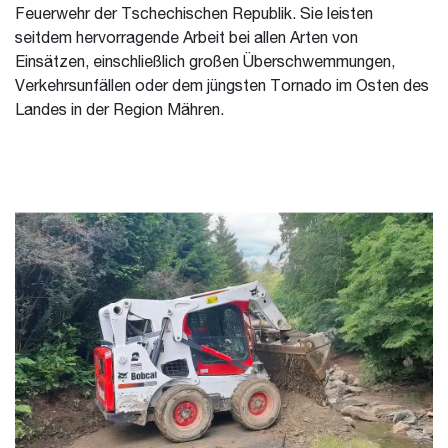
Feuerwehr der Tschechischen Republik. Sie leisten
seitdem hervorragende Arbeit bei allen Arten von
Einsätzen, einschließlich großen Überschwemmungen,
Verkehrsunfällen oder dem jüngsten Tornado im Osten des
Landes in der Region Mähren.