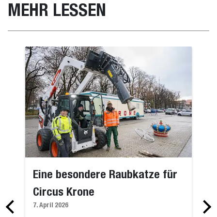
MEHR LESSEN
Eine besondere Raubkatze für
Circus Krone
7. April 2026