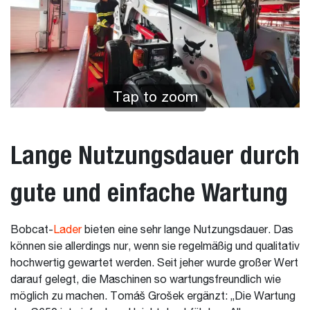
Tap to zoom
Lange Nutzungsdauer durch
gute und einfache Wartung
Bobcat-
Lader
bieten eine sehr lange Nutzungsdauer. Das
können sie allerdings nur, wenn sie regelmäßig und qualitativ
hochwertig gewartet werden. Seit jeher wurde großer Wert
darauf gelegt, die Maschinen so wartungsfreundlich wie
möglich zu machen. Tomáš Grošek ergänzt: „Die Wartung