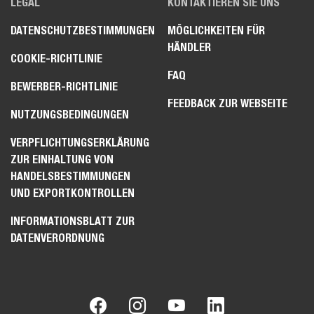
LEGAL
KONTAKTIEREN SIE UNS
DATENSCHUTZBESTIMMUNGEN
MÖGLICHKEITEN FÜR
HÄNDLER
COOKIE-RICHTLINIE
FAQ
BEWERBER-RICHTLINIE
FEEDBACK ZUR WEBSEITE
NUTZUNGSBEDINGUNGEN
VERPFLICHTUNGSERKLÄRUNG
ZUR EINHALTUNG VON
HANDELSBESTIMMUNGEN
UND EXPORTKONTROLLEN
INFORMATIONSBLATT ZUR
DATENVERORDNUNG