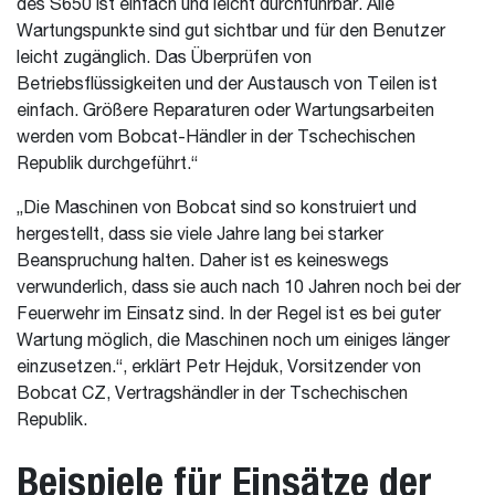
des S650 ist einfach und leicht durchführbar. Alle
Wartungspunkte sind gut sichtbar und für den Benutzer
leicht zugänglich. Das Überprüfen von
Betriebsflüssigkeiten und der Austausch von Teilen ist
einfach. Größere Reparaturen oder Wartungsarbeiten
werden vom Bobcat-Händler in der Tschechischen
Republik durchgeführt.“
„Die Maschinen von Bobcat sind so konstruiert und
hergestellt, dass sie viele Jahre lang bei starker
Beanspruchung halten. Daher ist es keineswegs
verwunderlich, dass sie auch nach 10 Jahren noch bei der
Feuerwehr im Einsatz sind. In der Regel ist es bei guter
Wartung möglich, die Maschinen noch um einiges länger
einzusetzen.“, erklärt Petr Hejduk, Vorsitzender von
Bobcat CZ, Vertragshändler in der Tschechischen
Republik.
Beispiele für Einsätze der