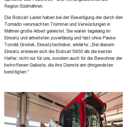
Region Südmähren.
Die Bobcat-Lader haben bei der Beseitigung der durch den
Tornado verursachten Trümmer und Verwüstungen in
Mähren große Arbeit geleistet. Sie waren tagelang im
Einsatz und arbeiteten zuverlässig und fast ohne Pause.
Tomáš Grošek, Einsatztechniker, erklärte: „Bei diesem
Einsatz erwiesen sich die Bobcat S650 als die besten
Helfer, nicht nur für uns, sondern auch für die Bewohner der
betroffenen Gebiete, die ihre Dienste am dringendsten
benötigten.“