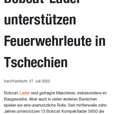
unterstützen
Feuerwehrleute in
Tschechien
Veröffentlicht: 27. Juli 2022
Bobcat-
Lader
sind gefragte Maschinen, insbesondere im
Baugewerbe. Aber auch in vielen anderen Bereichen
spielen sie eine unersetzliche Rolle. Seit mittlerweile zehn
Jahren unterstützen 13 Bobcat Kompaktlader S650 die