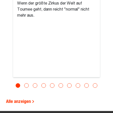
Wenn der größte Zirkus der Welt auf
Tournee geht, dann reicht "normal" nicht
mehr aus.
Alle anzeigen