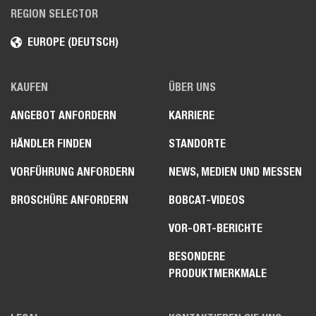
REGION SELECTOR
EUROPE (DEUTSCH)
KAUFEN
ÜBER UNS
ANGEBOT ANFORDERN
KARRIERE
HÄNDLER FINDEN
STANDORTE
VORFÜHRUNG ANFORDERN
NEWS, MEDIEN UND MESSEN
BROSCHÜRE ANFORDERN
BOBCAT-VIDEOS
VOR-ORT-BERICHTE
BESONDERE
PRODUKTMERKMALE