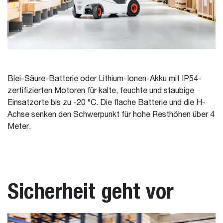
Blei-Säure-Batterie oder Lithium-Ionen-Akku mit IP54-
zertifizierten Motoren für kalte, feuchte und staubige
Einsatzorte bis zu -20 °C. Die flache Batterie und die H-
Achse senken den Schwerpunkt für hohe Resthöhen über 4
Meter.
Sicherheit geht vor