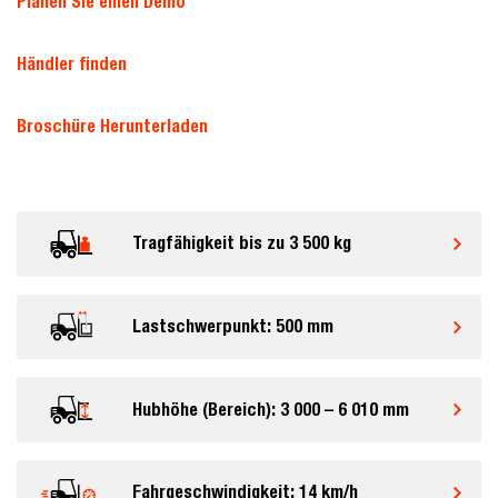
Planen Sie einen Demo
Händler finden
Broschüre Herunterladen
Tragfähigkeit bis zu 3 500 kg
Lastschwerpunkt: 500 mm
Hubhöhe (Bereich): 3 000 – 6 010 mm
Fahrgeschwindigkeit: 14 km/h