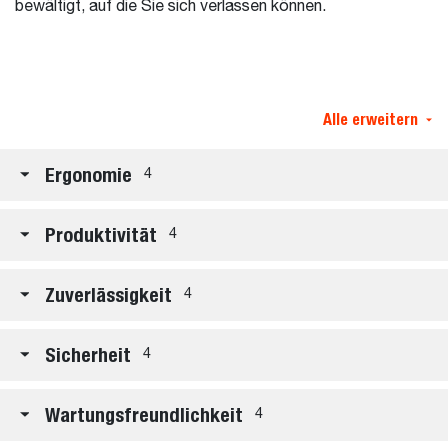
bewältigt, auf die Sie sich verlassen können.
Alle erweitern
Ergonomie
4
Produktivität
4
Zuverlässigkeit
4
Sicherheit
4
Wartungsfreundlichkeit
4