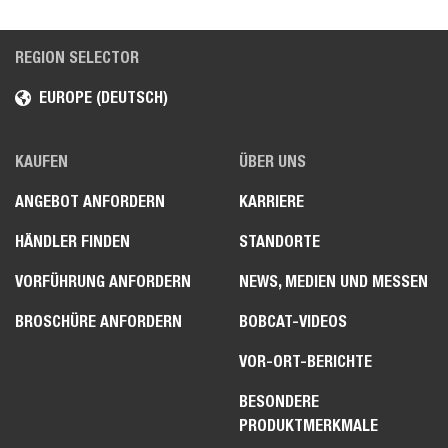
REGION SELECTOR
EUROPE (DEUTSCH)
KAUFEN
ÜBER UNS
ANGEBOT ANFORDERN
KARRIERE
HÄNDLER FINDEN
STANDORTE
VORFÜHRUNG ANFORDERN
NEWS, MEDIEN UND MESSEN
BROSCHÜRE ANFORDERN
BOBCAT-VIDEOS
VOR-ORT-BERICHTE
BESONDERE
PRODUKTMERKMALE