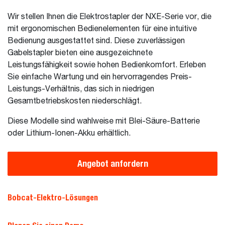
Wir stellen Ihnen die Elektrostapler der NXE-Serie vor, die
mit ergonomischen Bedienelementen für eine intuitive
Bedienung ausgestattet sind. Diese zuverlässigen
Gabelstapler bieten eine ausgezeichnete
Leistungsfähigkeit sowie hohen Bedienkomfort. Erleben
Sie einfache Wartung und ein hervorragendes Preis-
Leistungs-Verhältnis, das sich in niedrigen
Gesamtbetriebskosten niederschlägt.
Diese Modelle sind wahlweise mit Blei-Säure-Batterie
oder Lithium-Ionen-Akku erhältlich.
Angebot anfordern
Bobcat-Elektro-Lösungen