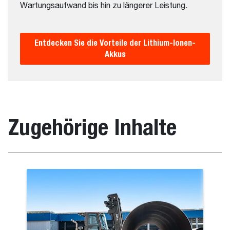
Wartungsaufwand bis hin zu längerer Leistung.
Entdecken Sie die Vorteile der Lithium-Ionen-
Akkus
Zugehörige Inhalte