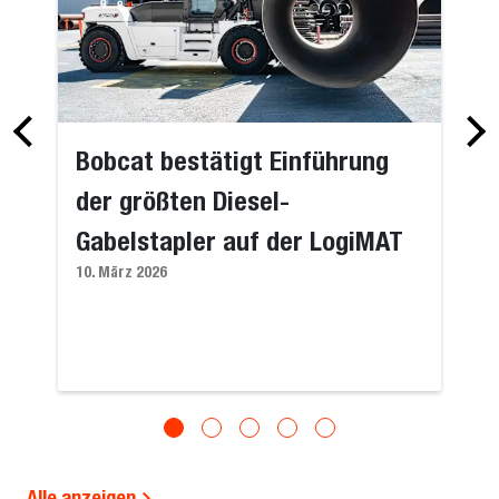
Bobcat bestätigt Einführung
der größten Diesel-
Gabelstapler auf der LogiMAT
10. März 2026
Alle anzeigen