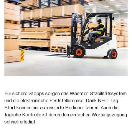
Für sichere Stopps sorgen das Wächter-Stabilitätssystem
und die elektronische Feststellbremse. Dank NFC-Tag
Start können nur autorisierte Bediener fahren. Auch die
tägliche Kontrolle ist durch den einfachen Wartungszugang
schnell erledigt.