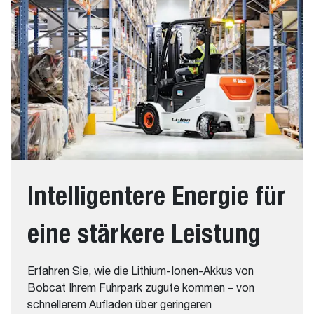
Intelligentere Energie für
eine stärkere Leistung
Erfahren Sie, wie die Lithium-Ionen-Akkus von
Bobcat Ihrem Fuhrpark zugute kommen – von
schnellerem Aufladen über geringeren