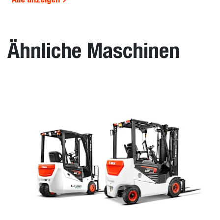
Ähnliche Maschinen