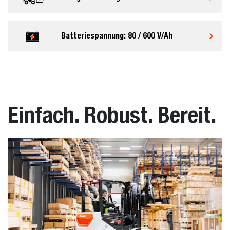
Batteriespannung: 80 / 600 V/Ah
Einfach. Robust. Bereit.