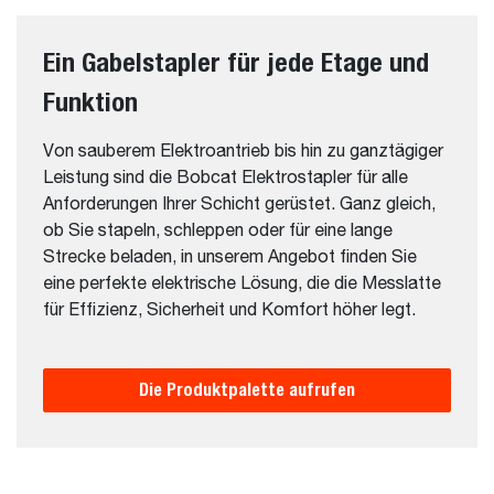
Ein Gabelstapler für jede Etage und
Funktion
Von sauberem Elektroantrieb bis hin zu ganztägiger
Leistung sind die Bobcat Elektrostapler für alle
Anforderungen Ihrer Schicht gerüstet. Ganz gleich,
ob Sie stapeln, schleppen oder für eine lange
Strecke beladen, in unserem Angebot finden Sie
eine perfekte elektrische Lösung, die die Messlatte
für Effizienz, Sicherheit und Komfort höher legt.
Die Produktpalette aufrufen