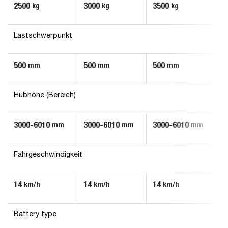
2500
3000
3500
kg
kg
kg
Lastschwerpunkt
500
500
500
mm
mm
mm
Hubhöhe (Bereich)
3000-6010
3000-6010
3000-6010
mm
mm
mm
Fahrgeschwindigkeit
14
14
14
km/h
km/h
km/h
Battery type