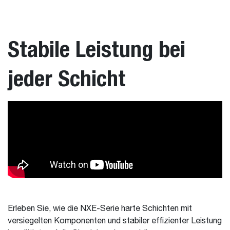
Stabile Leistung bei
jeder Schicht
Erleben Sie, wie die NXE-Serie harte Schichten mit
versiegelten Komponenten und stabiler effizienter Leistung