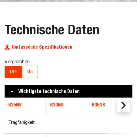
Technische Daten
Umfassende Spezifikationen
Vergleichen
Off
On
Wichtigste technische Daten
B25NS
B30NS
B35NS
Tragfähigkeit