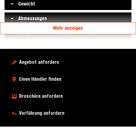
Gewicht
Abmessungen
Mehr anzeigen
Motor
Angebot anfordern
Einen Händler finden
Broschüre anfordern
Vorführung anfordern