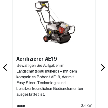
Aerifizierer AE19
Bewältigen Sie Aufgaben im
Landschaftsbau mühelos – mit dem
kompakten Bobcat AE19, der mit
Easy Steer-Technologie und
benutzerfreundlichen Bedienelementen
ausgestattet ist.
Motor
2.4 kW