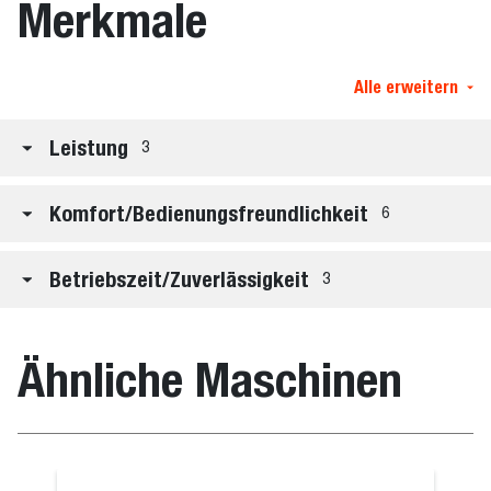
Merkmale
Alle erweitern
Leistung
3
Komfort/Bedienungsfreundlichkeit
6
Betriebszeit/Zuverlässigkeit
3
Ähnliche Maschinen