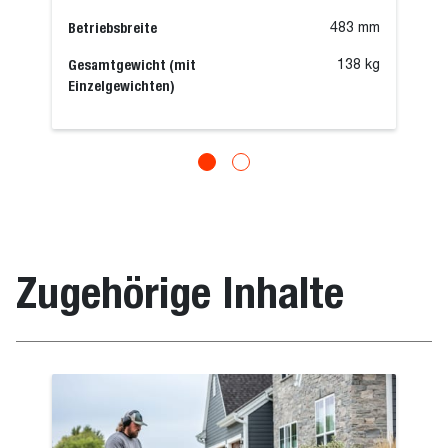
Betriebsbreite
483 mm
Gesamtgewicht (mit
138 kg
Einzelgewichten)
Zugehörige Inhalte