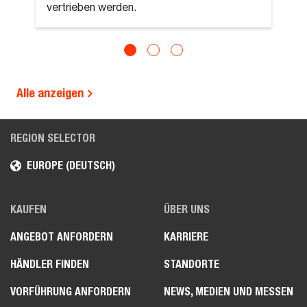
vertrieben werden.
Alle anzeigen
REGION SELECTOR
EUROPE (DEUTSCH)
KAUFEN
ÜBER UNS
ANGEBOT ANFORDERN
KARRIERE
HÄNDLER FINDEN
STANDORTE
VORFÜHRUNG ANFORDERN
NEWS, MEDIEN UND MESSEN