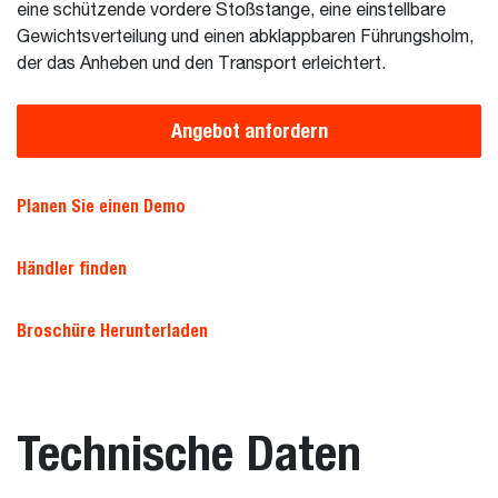
eine schützende vordere Stoßstange, eine einstellbare
Gewichtsverteilung und einen abklappbaren Führungsholm,
der das Anheben und den Transport erleichtert.
Angebot anfordern
Planen Sie einen Demo
Händler finden
Broschüre Herunterladen
Technische Daten