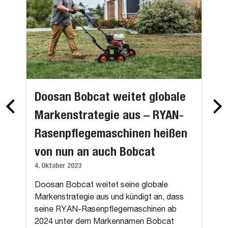
Doosan Bobcat weitet globale
Markenstrategie aus – RYAN-
Rasenpflegemaschinen heißen
von nun an auch Bobcat
4. Oktober 2023
Doosan Bobcat weitet seine globale
Markenstrategie aus und kündigt an, dass
seine RYAN-Rasenpflegemaschinen ab
2024 unter dem Markennamen Bobcat