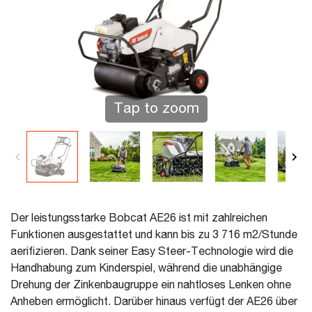
Tap to zoom
Der leistungsstarke Bobcat AE26 ist mit zahlreichen
Funktionen ausgestattet und kann bis zu 3 716 m2/Stunde
aerifizieren. Dank seiner Easy Steer-Technologie wird die
Handhabung zum Kinderspiel, während die unabhängige
Drehung der Zinkenbaugruppe ein nahtloses Lenken ohne
Anheben ermöglicht. Darüber hinaus verfügt der AE26 über