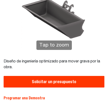
Tap to zoom
Diseño de ingeniería optimizado para mover grava por la
obra.
Solicitar un presupuesto
Programar una Demostra