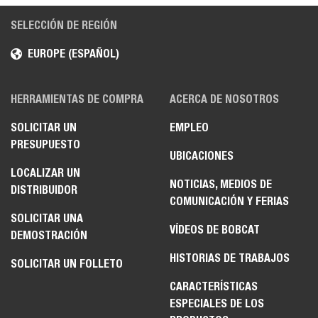
SELECCIÓN DE REGIÓN
EUROPE (ESPAÑOL)
HERRAMIENTAS DE COMPRA
ACERCA DE NOSOTROS
SOLICITAR UN
EMPLEO
PRESUPUESTO
UBICACIONES
LOCALIZAR UN
NOTICIAS, MEDIOS DE
DISTRIBUIDOR
COMUNICACIÓN Y FERIAS
SOLICITAR UNA
VÍDEOS DE BOBCAT
DEMOSTRACIÓN
HISTORIAS DE TRABAJOS
SOLICITAR UN FOLLETO
CARACTERÍSTICAS
ESPECIALES DE LOS