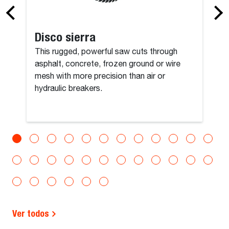
Disco sierra
This rugged, powerful saw cuts through
asphalt, concrete, frozen ground or wire
mesh with more precision than air or
hydraulic breakers.
Ver todos