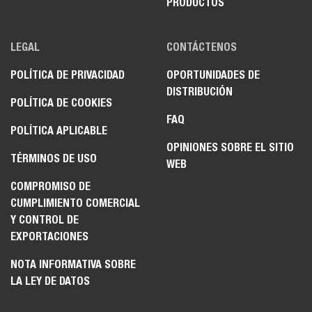
PRODUCTOS
LEGAL
CONTÁCTENOS
POLÍTICA DE PRIVACIDAD
OPORTUNIDADES DE
DISTRIBUCIÓN
POLÍTICA DE COOKIES
FAQ
POLÍTICA APLICABLE
OPINIONES SOBRE EL SITIO
TÉRMINOS DE USO
WEB
COMPROMISO DE
CUMPLIMIENTO COMERCIAL
Y CONTROL DE
EXPORTACIONES
NOTA INFORMATIVA SOBRE
LA LEY DE DATOS