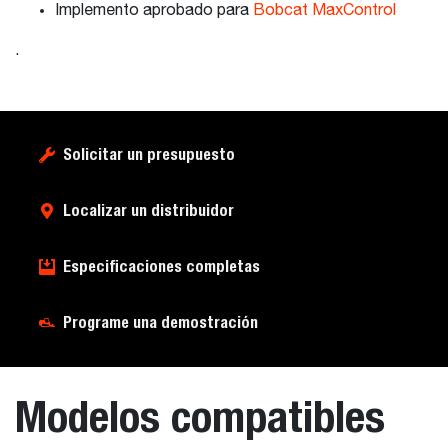
Implemento aprobado para
Bobcat MaxControl
.
Solicitar un presupuesto
Localizar un distribuidor
Especificaciones completas
Programe una demostración
Modelos compatibles