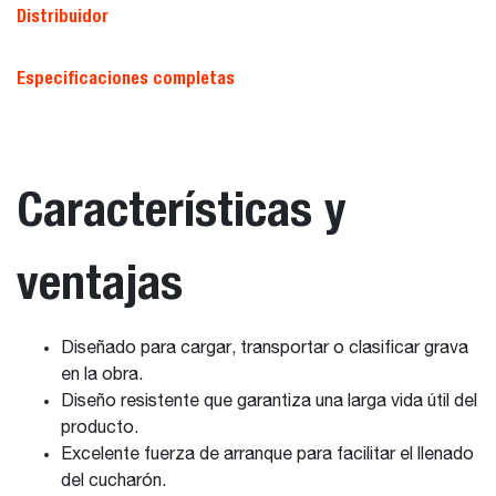
Distribuidor
Especificaciones completas
Características y
ventajas
Diseñado para cargar, transportar o clasificar grava
en la obra.
Diseño resistente que garantiza una larga vida útil del
producto.
Excelente fuerza de arranque para facilitar el llenado
del cucharón.