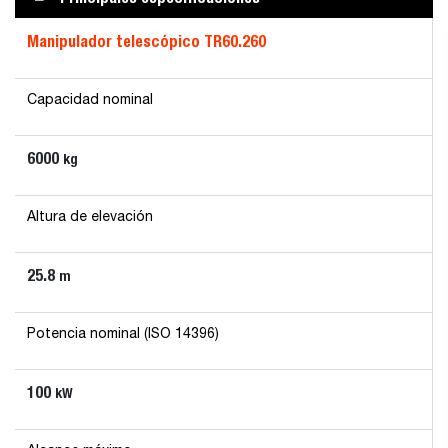
Manipulador telescópico TR60.260
Capacidad nominal
6000
kg
Altura de elevación
25.8
m
Potencia nominal (ISO 14396)
100
kW