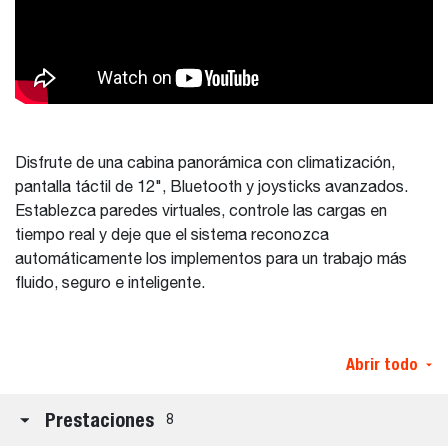
Disfrute de una cabina panorámica con climatización,
pantalla táctil de 12", Bluetooth y joysticks avanzados.
Establezca paredes virtuales, controle las cargas en
tiempo real y deje que el sistema reconozca
automáticamente los implementos para un trabajo más
fluido, seguro e inteligente.
Abrir todo
Prestaciones
8