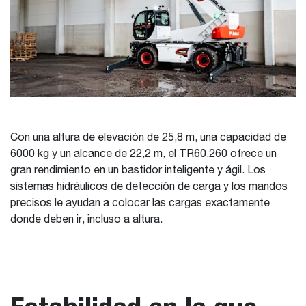
Con una altura de elevación de 25,8 m, una capacidad de
6000 kg y un alcance de 22,2 m, el TR60.260 ofrece un
gran rendimiento en un bastidor inteligente y ágil. Los
sistemas hidráulicos de detección de carga y los mandos
precisos le ayudan a colocar las cargas exactamente
donde deben ir, incluso a altura.