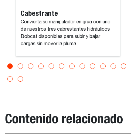
Cabestrante
Convierta su manipulador en grúa con uno
de nuestros tres cabrestantes hidráulicos
Bobcat disponibles para subir y bajar
cargas sin mover la pluma.
Contenido relacionado