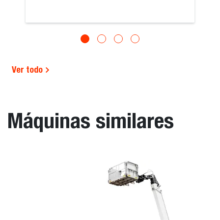
Ver todo
Máquinas similares