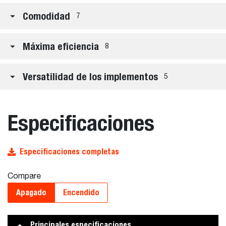
Comodidad
7
Máxima eficiencia
8
Versatilidad de los implementos
5
Especificaciones
Especificaciones completas
Compare
Apagado
Encendido
Principales especificaciones