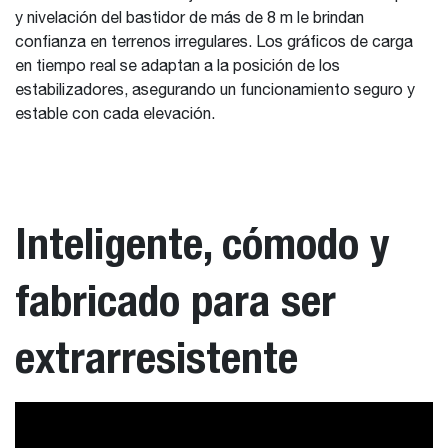
y nivelación del bastidor de más de 8 m le brindan
confianza en terrenos irregulares. Los gráficos de carga
en tiempo real se adaptan a la posición de los
estabilizadores, asegurando un funcionamiento seguro y
estable con cada elevación.
Inteligente, cómodo y
fabricado para ser
extrarresistente