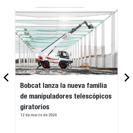
Bobcat lanza la nueva familia
de manipuladores telescópicos
giratorios
12 de marzo de 2024