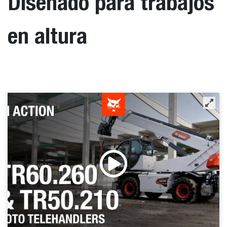
Diseñado para trabajos
en altura