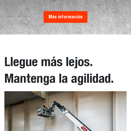
Más información
Llegue más lejos.
Mantenga la agilidad.