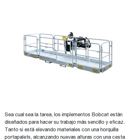
Sea cual sea la tarea, los implementos Bobcat están
diseñados para hacer su trabajo más sencillo y eficaz.
Tanto si está elevando materiales con una horquilla
portapalets, alcanzando nuevas alturas con una cesta