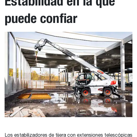
Estabilidad en la que
puede confiar
Los estabilizadores de tijera con extensiones telescópicas