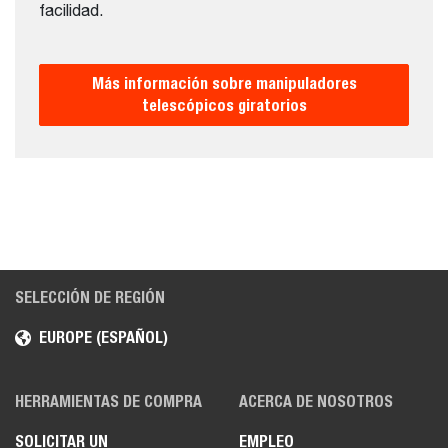
facilidad.
Más información sobre manipuladores
telescópicos giratorios
SELECCIÓN DE REGIÓN
EUROPE (ESPAÑOL)
HERRAMIENTAS DE COMPRA
ACERCA DE NOSOTROS
SOLICITAR UN
EMPLEO