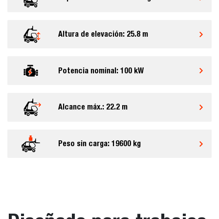
Altura de elevación: 25.8 m
Potencia nominal: 100 kW
Alcance máx.: 22.2 m
Peso sin carga: 19600 kg