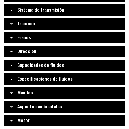
Sistema de transmisión
Tracción
Frenos
Dirección
Capacidades de fluidos
Especificaciones de fluidos
Mandos
Aspectos ambientales
Motor