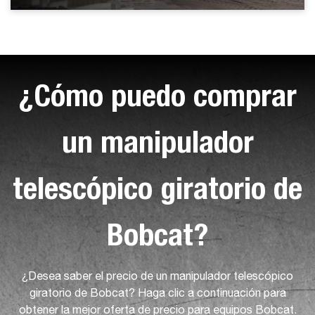
¿Cómo puedo comprar
un manipulador
telescópico giratorio de
Bobcat?
¿Desea saber el precio de un manipulador telescópico
giratorio de Bobcat? Haga clic a continuación para
obtener la mejor oferta de precio para equipos Bobcat.