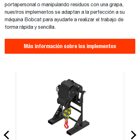
portapersonal o manipulando residuos con una grapa,
nuestros implementos se adaptan a la perfección a su
máquina Bobcat para ayudarle a realizar el trabajo de
forma rápida y sencilla.
Más información sobre los implementos