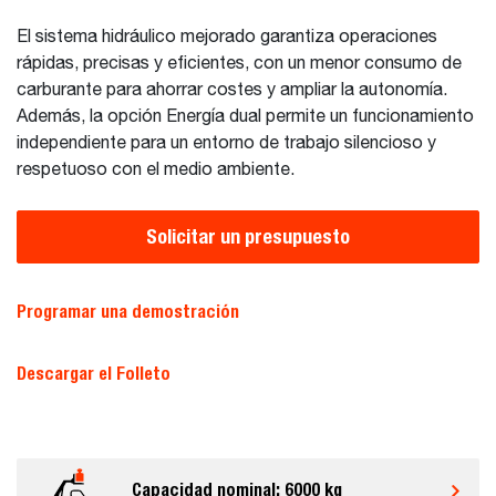
El sistema hidráulico mejorado garantiza operaciones
rápidas, precisas y eficientes, con un menor consumo de
carburante para ahorrar costes y ampliar la autonomía.
Además, la opción Energía dual permite un funcionamiento
independiente para un entorno de trabajo silencioso y
respetuoso con el medio ambiente.
Solicitar un presupuesto
Programar una demostración
Descargar el Folleto
Capacidad nominal: 6000 kg