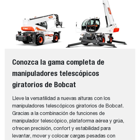
Conozca la gama completa de
manipuladores telescópicos
giratorios de Bobcat
Lleve la versatilidad a nuevas alturas con los
manipuladores telescópicos giratorios de Bobcat.
Gracias a la combinación de funciones de
manipulador telescópico, plataforma aérea y grúa,
ofrecen precisión, confort y estabilidad para
levantar, mover y colocar cargas pesadas con