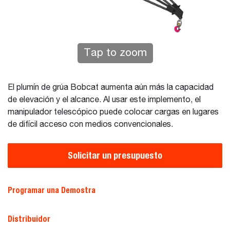
Tap to zoom
El plumín de grúa Bobcat aumenta aún más la capacidad
de elevación y el alcance. Al usar este implemento, el
manipulador telescópico puede colocar cargas en lugares
de difícil acceso con medios convencionales.
Solicitar un presupuesto
Programar una Demostra
Distribuidor