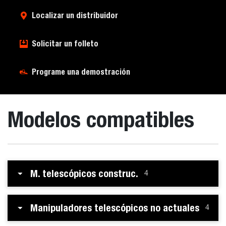
Localizar un distribuidor
Solicitar un folleto
Programe una demostración
Modelos compatibles
M. telescópicos construc.
4
Manipuladores telescópicos no actuales
4