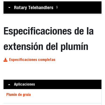
Rotary Telehandlers
9
Especificaciones de la
extensión del plumín
Especificaciones completas
Aplicaciones
Plumín de gruía