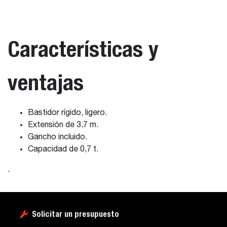
Características y
ventajas
Bastidor rígido, ligero.
Extensión de 3,7 m.
Gancho incluido.
Capacidad de 0,7 t.
.
Solicitar un presupuesto