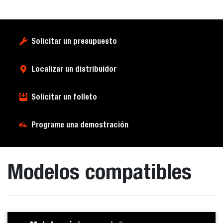
Solicitar un presupuesto
Localizar un distribuidor
Solicitar un folleto
Programe una demostración
Modelos compatibles