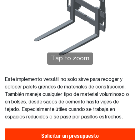
Tap to zoom
Este implemento versátil no solo sirve para recoger y
colocar palets grandes de materiales de construcción.
También maneja cualquier tipo de material voluminoso o
en bolsas, desde sacos de cemento hasta vigas de
tejado. Especialmente útiles cuando se trabaja en
espacios reducidos o se pasa por pasillos estrechos.
Solicitar un presupuesto