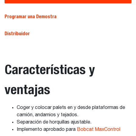
Programar una Demostra
Distribuidor
Características y
ventajas
Coger y colocar palets en y desde plataformas de
camión, andamios y tejados.
Separación de horquillas ajustable.
Implemento aprobado para
Bobcat MaxControl