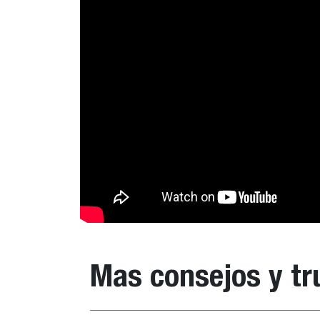
Mas consejos y tr