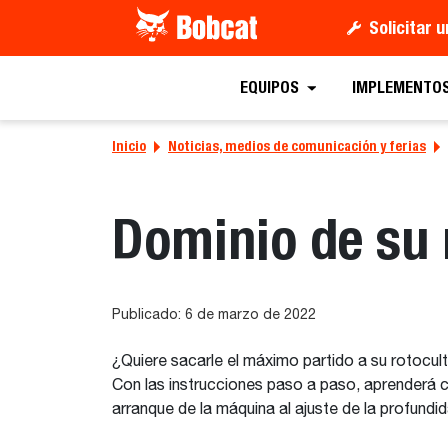
Solicitar 
EQUIPOS
IMPLEMENTO
Inicio
Noticias, medios de comunicación y ferias
Dominio de su 
Publicado: 6 de marzo de 2022
¿Quiere sacarle el máximo partido a su rotocul
Con las instrucciones paso a paso, aprenderá c
arranque de la máquina al ajuste de la profund