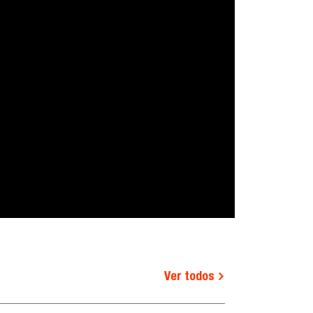
Ver todos