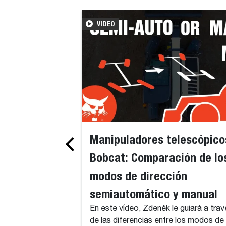
VIDEO
Manipuladores telescópico
Bobcat: Comparación de lo
modos de dirección
semiautomático y manual
En este vídeo, Zdeněk le guiará a trav
de las diferencias entre los modos de