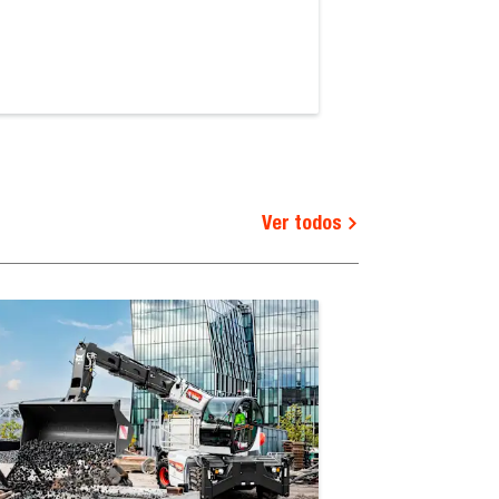
Ver todos