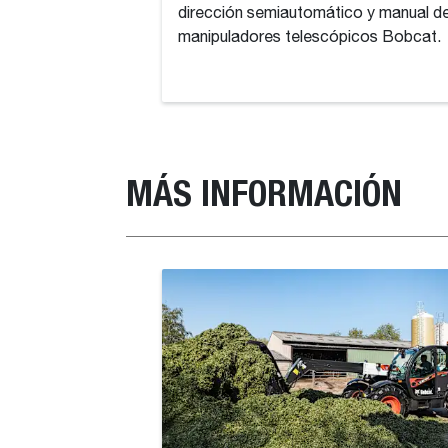
dirección semiautomático y manual de
manipuladores telescópicos Bobcat.
MÁS INFORMACIÓN