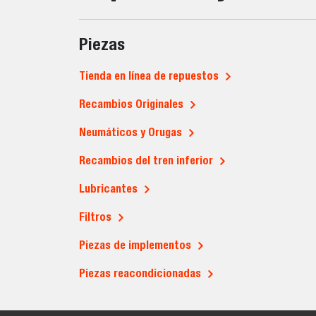
Piezas
Tienda en línea de repuestos
Recambios Originales
Neumáticos y Orugas
Recambios del tren inferior
Lubricantes
Filtros
Piezas de implementos
Piezas reacondicionadas