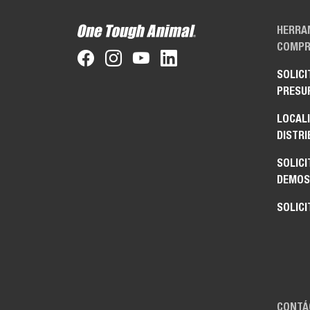
HERRA
COMPR
SOLICI
PRESU
LOCAL
DISTRI
SOLICI
DEMOS
SOLICI
CONTÁ