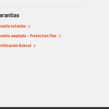
arantías
rantía estándar
rantía ampliada – Protection Plus
rtificación Bobcat