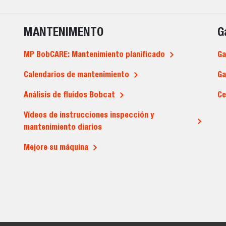
MANTENIMENTO
G
MP BobCARE: Mantenimiento planificado
Ga
Calendarios de mantenimiento
Ga
Análisis de fluidos Bobcat
Ce
Vídeos de instrucciones inspección y
mantenimiento diarios
Mejore su máquina