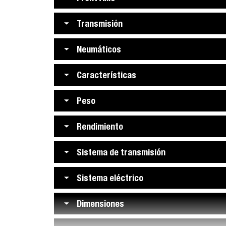
Transmisión
Neumáticos
Características
Peso
Rendimiento
Sistema de transmisión
Sistema eléctrico
Dimensiones