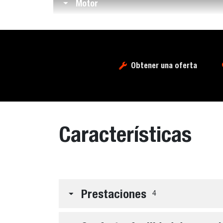
Motor
Obtener una oferta
Características
Prestaciones
4