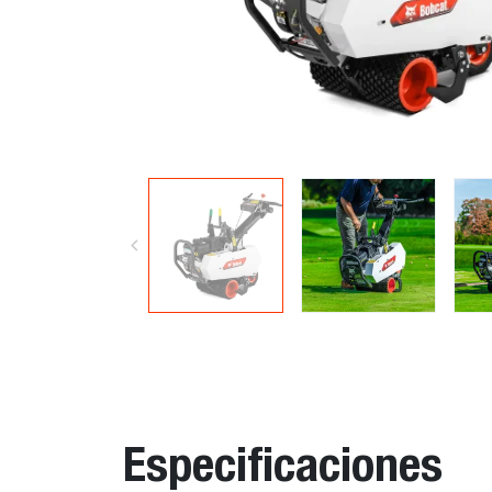
Especificaciones