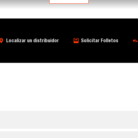
Localizar un distribuidor
Solicitar Folletos