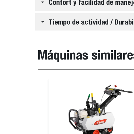
Confort y facilidad de manej
Tiempo de actividad / Durabi
Máquinas similare