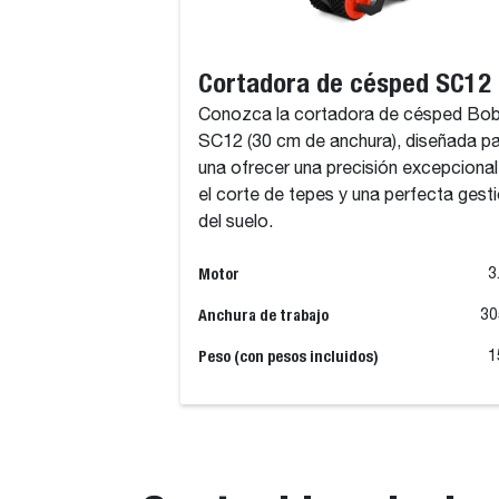
Cortadora de césped SC12
Conozca la cortadora de césped Bo
SC12 (30 cm de anchura), diseñada p
una ofrecer una precisión excepcional
el corte de tepes y una perfecta gest
del suelo.
Motor
3
Anchura de trabajo
30
Peso (con pesos incluidos)
1