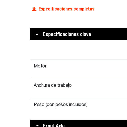
Especificaciones completas
Especificaciones clave
Motor
Anchura de trabajo
Peso (con pesos incluidos)
Front Axle