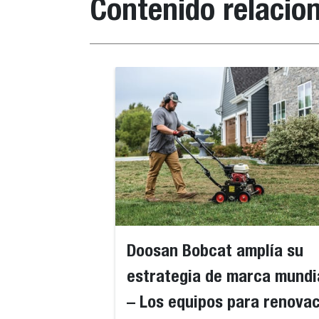
Contenido relacio
Doosan Bobcat amplía su
estrategia de marca mundi
– Los equipos para renova