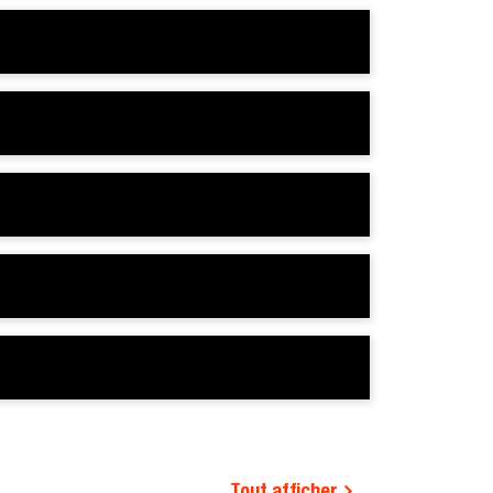
Tout afficher