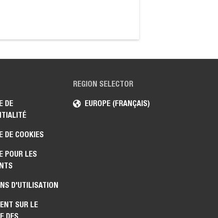
REGION SELECTOR
E DE
EUROPE (FRANÇAIS)
TIALITÉ
E DE COOKIES
E POUR LES
NTS
NS D'UTILISATION
ENT SUR LE
E DES