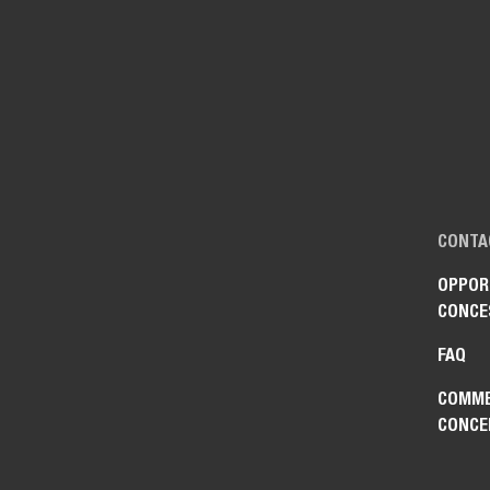
CONTA
OPPOR
CONCE
FAQ
COMME
CONCE