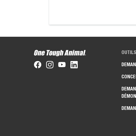
OUTILS
DEMAN
CONCE
DEMAN
DÉMON
DEMAN