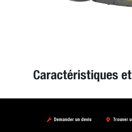
Caractéristiques e
Demander un devis
Trouver 