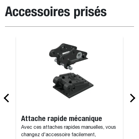
Accessoires prisés
Attache rapide mécanique
Avec ces attaches rapides manuelles, vous
changez d'accessoire facilement,