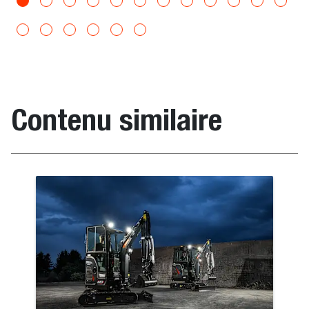
Contenu similaire