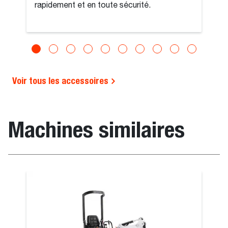
rapidement et en toute sécurité.
Voir tous les accessoires
Machines similaires