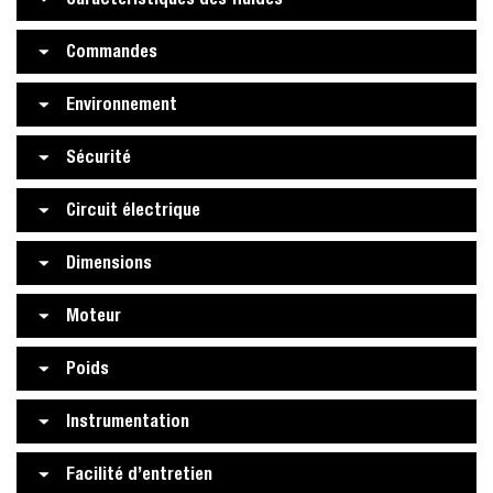
Commandes
Environnement
Sécurité
Circuit électrique
Dimensions
Moteur
Poids
Instrumentation
Facilité d’entretien