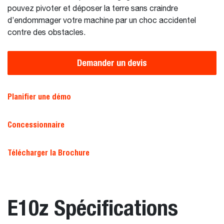
pouvez pivoter et déposer la terre sans craindre
d’endommager votre machine par un choc accidentel
contre des obstacles.
Demander un devis
Planifier une démo
Concessionnaire
Télécharger la Brochure
E10z Spécifications