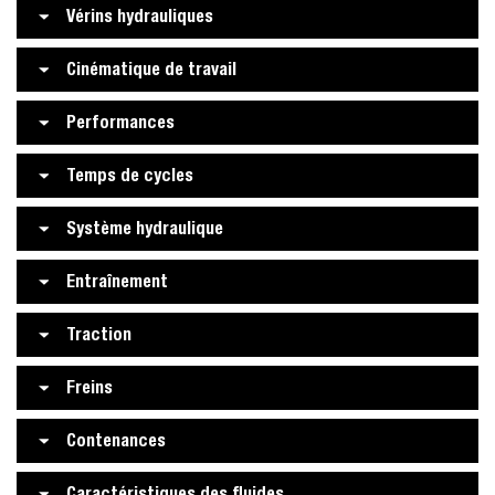
Vérins hydrauliques
Cinématique de travail
Performances
Temps de cycles
Système hydraulique
Entraînement
Traction
Freins
Contenances
Caractéristiques des fluides