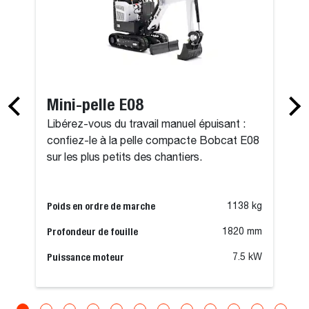
Mini-pelle E08
Libérez-vous du travail manuel épuisant :
confiez-le à la pelle compacte Bobcat E08
sur les plus petits des chantiers.
Poids en ordre de marche
1138 kg
Profondeur de fouille
1820 mm
Puissance moteur
7.5 kW