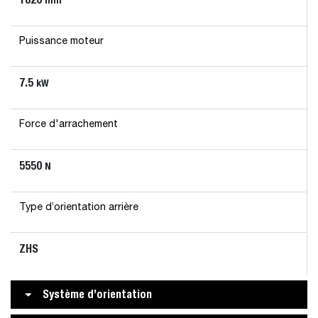
Puissance moteur
7.5
kW
Force d'arrachement
5550
N
Type d’orientation arrière
ZHS
Système d’orientation