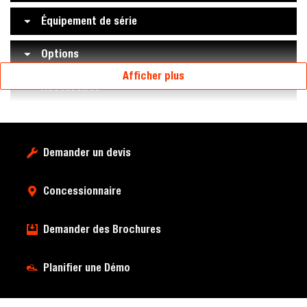
Équipement de série
Options
Afficher plus
Accessoires
Demander un devis
Concessionnaire
Demander des Brochures
Planifier une Démo