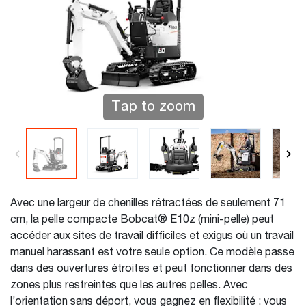
Tap to zoom
Avec une largeur de chenilles rétractées de seulement 71
cm, la pelle compacte Bobcat® E10z (mini-pelle) peut
accéder aux sites de travail difficiles et exigus où un travail
manuel harassant est votre seule option. Ce modèle passe
dans des ouvertures étroites et peut fonctionner dans des
zones plus restreintes que les autres pelles. Avec
l’orientation sans déport, vous gagnez en flexibilité : vous