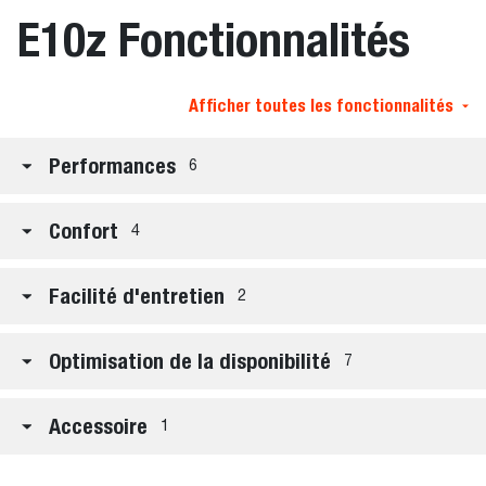
E10z Fonctionnalités
Afficher toutes les fonctionnalités
Performances
6
Confort
4
Facilité d'entretien
2
Optimisation de la disponibilité
7
Accessoire
1