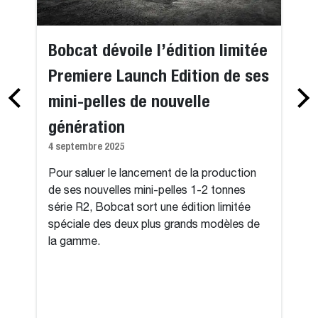
Bobcat dévoile l’édition limitée
Premiere Launch Edition de ses
mini-pelles de nouvelle
génération
4 septembre 2025
Pour saluer le lancement de la production
de ses nouvelles mini-pelles 1-2 tonnes
série R2, Bobcat sort une édition limitée
spéciale des deux plus grands modèles de
la gamme.