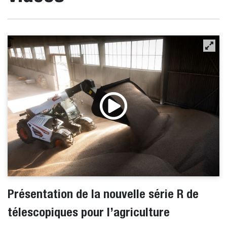
Présentation de la nouvelle série R de
télescopiques pour l’agriculture