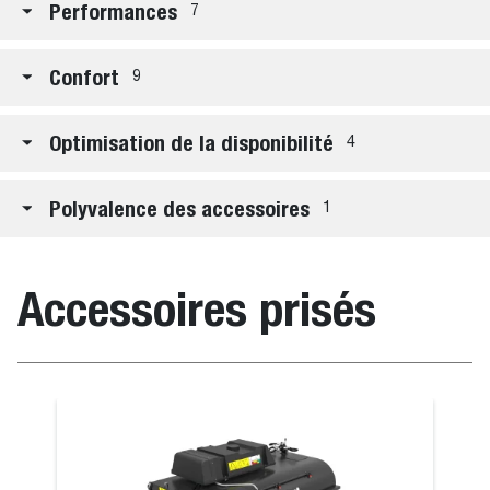
Performances
7
Confort
9
Optimisation de la disponibilité
4
Polyvalence des accessoires
1
Accessoires prisés