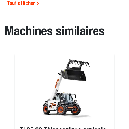
Tout afficher
Machines similaires