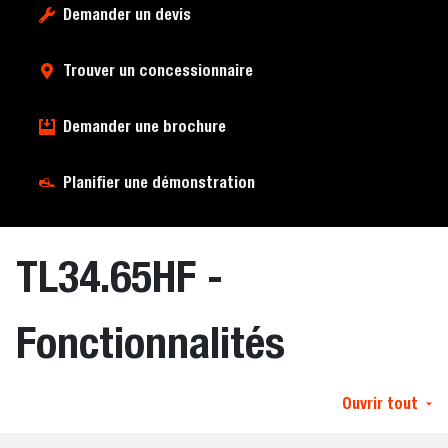
Demander un devis
Trouver un concessionnaire
Demander une brochure
Planifier une démonstration
TL34.65HF -
Fonctionnalités
Ouvrir tout