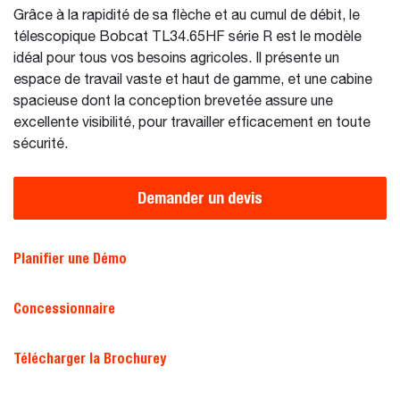
Grâce à la rapidité de sa flèche et au cumul de débit, le
télescopique Bobcat TL34.65HF série R est le modèle
idéal pour tous vos besoins agricoles. Il présente un
espace de travail vaste et haut de gamme, et une cabine
spacieuse dont la conception brevetée assure une
excellente visibilité, pour travailler efficacement en toute
sécurité.
Demander un devis
Planifier une Démo
Concessionnaire
Télécharger la Brochurey