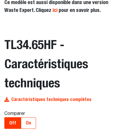
Ce modèle est aussi disponible dans une version
Waste Expert. Cliquez
ici
pour en savoir plus.
TL34.65HF -
Caractéristiques
techniques
Caractéristiques techniques complètes
Comparer
Off
On