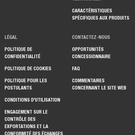
CARACTÉRISTIQUES
SPÉCIFIQUES AUX PRODUITS
LÉGAL
CONTACTEZ-NOUS
POLITIQUE DE
OPPORTUNITÉS
CONFIDENTIALITÉ
CONCESSIONNAIRE
POLITIQUE DE COOKIES
FAQ
POLITIQUE POUR LES
COMMENTAIRES
POSTULANTS
CONCERNANT LE SITE WEB
CONDITIONS D'UTILISATION
ENGAGEMENT SUR LE
CONTRÔLE DES
EXPORTATIONS ET LA
CONFORMITÉ DES ÉCHANGES