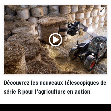
Découvrez les nouveaux télescopiques de
série R pour l’agriculture en action