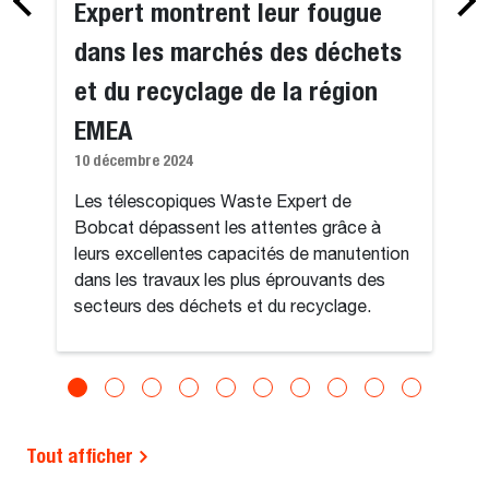
Expert montrent leur fougue
dans les marchés des déchets
et du recyclage de la région
EMEA
10 décembre 2024
Les télescopiques Waste Expert de
Bobcat dépassent les attentes grâce à
leurs excellentes capacités de manutention
dans les travaux les plus éprouvants des
secteurs des déchets et du recyclage.
Tout afficher