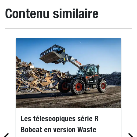
Contenu similaire
Les télescopiques série R
Bobcat en version Waste