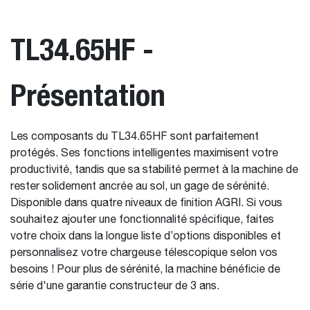
TL34.65HF -
Présentation
Les composants du TL34.65HF sont parfaitement
protégés. Ses fonctions intelligentes maximisent votre
productivité, tandis que sa stabilité permet à la machine de
rester solidement ancrée au sol, un gage de sérénité.
Disponible dans quatre niveaux de finition AGRI. Si vous
souhaitez ajouter une fonctionnalité spécifique, faites
votre choix dans la longue liste d’options disponibles et
personnalisez votre chargeuse télescopique selon vos
besoins ! Pour plus de sérénité, la machine bénéficie de
série d'une garantie constructeur de 3 ans.