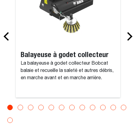
Balayeuse à godet collecteur
La balayeuse à godet collecteur Bobcat
balaie et recueille la saleté et autres débris,
en marche avant et en marche arrière.