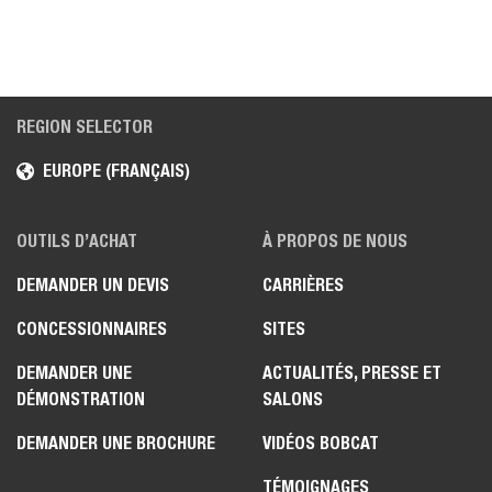
REGION SELECTOR
EUROPE (FRANÇAIS)
OUTILS D’ACHAT
À PROPOS DE NOUS
DEMANDER UN DEVIS
CARRIÈRES
CONCESSIONNAIRES
SITES
DEMANDER UNE
ACTUALITÉS, PRESSE ET
DÉMONSTRATION
SALONS
DEMANDER UNE BROCHURE
VIDÉOS BOBCAT
TÉMOIGNAGES