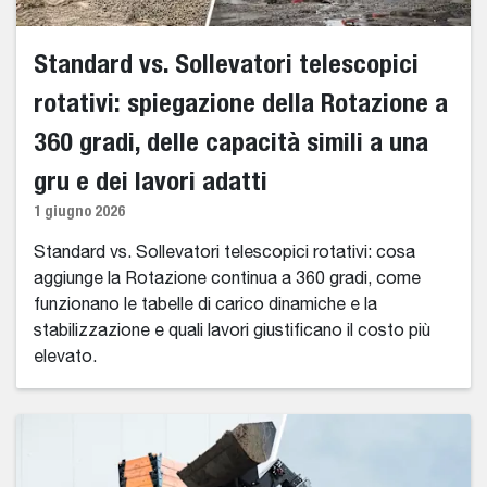
Standard vs. Sollevatori telescopici
rotativi: spiegazione della Rotazione a
360 gradi, delle capacità simili a una
gru e dei lavori adatti
1 giugno 2026
Standard vs. Sollevatori telescopici rotativi: cosa
aggiunge la Rotazione continua a 360 gradi, come
funzionano le tabelle di carico dinamiche e la
stabilizzazione e quali lavori giustificano il costo più
elevato.