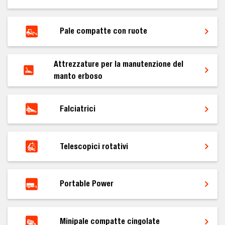
Pale compatte con ruote
Attrezzature per la manutenzione del
manto erboso
Falciatrici
Telescopici rotativi
Portable Power
Minipale compatte cingolate