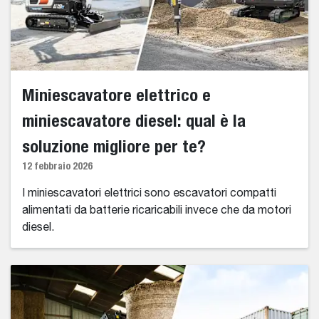
Miniescavatore elettrico e
miniescavatore diesel: qual è la
soluzione migliore per te?
12 febbraio 2026
I miniescavatori elettrici sono escavatori compatti
alimentati da batterie ricaricabili invece che da motori
diesel.