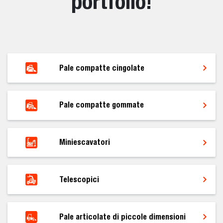
portfolio!
Pale compatte cingolate
Pale compatte gommate
Miniescavatori
Telescopici
Pale articolate di piccole dimensioni