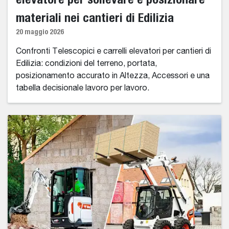
materiali nei cantieri di Edilizia
20 maggio 2026
Confronti Telescopici e carrelli elevatori per cantieri di
Edilizia: condizioni del terreno, portata,
posizionamento accurato in Altezza, Accessori e una
tabella decisionale lavoro per lavoro.