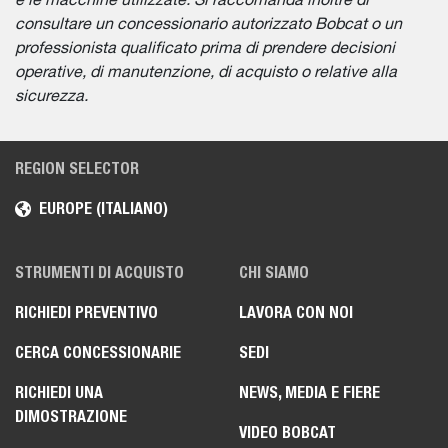
e le macchine utilizzate. Si raccomanda inoltre di
consultare un concessionario autorizzato Bobcat o un
professionista qualificato prima di prendere decisioni
operative, di manutenzione, di acquisto o relative alla
sicurezza.
REGION SELECTOR
EUROPE (ITALIANO)
STRUMENTI DI ACQUISTO
CHI SIAMO
RICHIEDI PREVENTIVO
LAVORA CON NOI
CERCA CONCESSIONARIE
SEDI
RICHIEDI UNA
NEWS, MEDIA E FIERE
DIMOSTRAZIONE
VIDEO BOBCAT