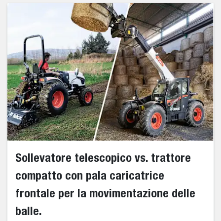
Sollevatore telescopico vs. trattore
compatto con pala caricatrice
frontale per la movimentazione delle
balle.