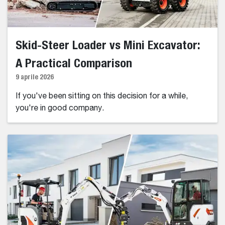
Skid-Steer Loader vs Mini Excavator:
A Practical Comparison
9 aprile 2026
If you've been sitting on this decision for a while,
you're in good company.