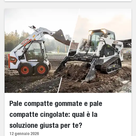
Pale compatte gommate e pale
compatte cingolate: qual è la
soluzione giusta per te?
12 gennaio 2026