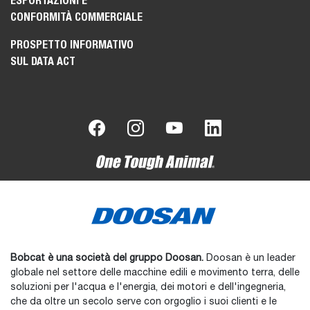
ESPORTAZIONI E
CONFORMITÀ COMMERCIALE
PROSPETTO INFORMATIVO
SUL DATA ACT
Bobcat è una società del gruppo Doosan.
Doosan è un leader
globale nel settore delle macchine edili e movimento terra, delle
soluzioni per l'acqua e l'energia, dei motori e dell'ingegneria,
che da oltre un secolo serve con orgoglio i suoi clienti e le