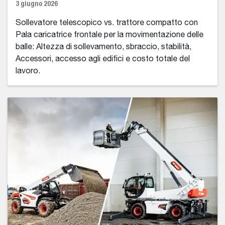
3 giugno 2026
Sollevatore telescopico vs. trattore compatto con
Pala caricatrice frontale per la movimentazione delle
balle: Altezza di sollevamento, sbraccio, stabilità,
Accessori, accesso agli edifici e costo totale del
lavoro.