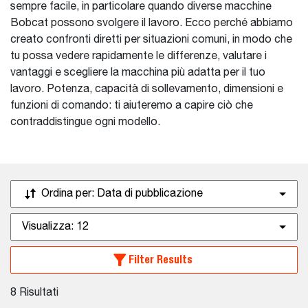
sempre facile, in particolare quando diverse macchine
Bobcat possono svolgere il lavoro. Ecco perché abbiamo
creato confronti diretti per situazioni comuni, in modo che
tu possa vedere rapidamente le differenze, valutare i
vantaggi e scegliere la macchina più adatta per il tuo
lavoro. Potenza, capacità di sollevamento, dimensioni e
funzioni di comando: ti aiuteremo a capire ciò che
contraddistingue ogni modello.
Ordina per:
Data di pubblicazione
Visualizza:
12
Filter Results
8
Risultati