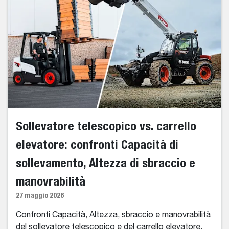
Sollevatore telescopico vs. carrello
elevatore: confronti Capacità di
sollevamento, Altezza di sbraccio e
manovrabilità
27 maggio 2026
Confronti Capacità, Altezza, sbraccio e manovrabilità
del sollevatore telescopico e del carrello elevatore,