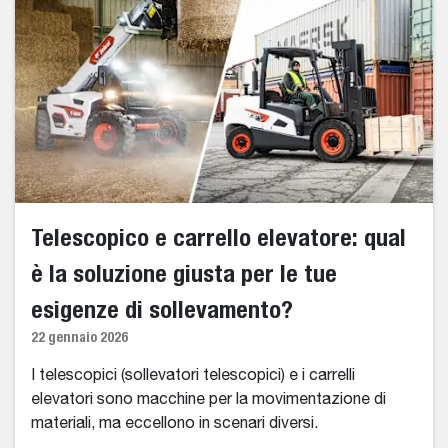
Telescopico e carrello elevatore: qual
è la soluzione giusta per le tue
esigenze di sollevamento?
22 gennaio 2026
I telescopici (sollevatori telescopici) e i carrelli
elevatori sono macchine per la movimentazione di
materiali, ma eccellono in scenari diversi.