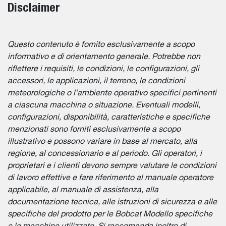
Disclaimer
Questo contenuto è fornito esclusivamente a scopo
informativo e di orientamento generale. Potrebbe non
riflettere i requisiti, le condizioni, le configurazioni, gli
accessori, le applicazioni, il terreno, le condizioni
meteorologiche o l’ambiente operativo specifici pertinenti
a ciascuna macchina o situazione. Eventuali modelli,
configurazioni, disponibilità, caratteristiche e specifiche
menzionati sono forniti esclusivamente a scopo
illustrativo e possono variare in base al mercato, alla
regione, al concessionario e al periodo. Gli operatori, i
proprietari e i clienti devono sempre valutare le condizioni
di lavoro effettive e fare riferimento al manuale operatore
applicabile, al manuale di assistenza, alla
documentazione tecnica, alle istruzioni di sicurezza e alle
specifiche del prodotto per le Bobcat Modello specifiche