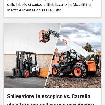
dalle tabelle di carico e Stabilizzatori a Modalità di
sterzo e Prestazioni reali sul sito.
Sollevatore telescopico vs. Carrello
elevatore per sollevare e posizionare