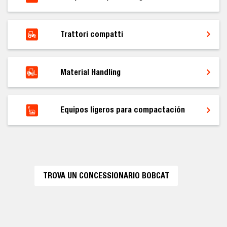
Trattori compatti
Material Handling
Equipos ligeros para compactación
TROVA UN CONCESSIONARIO BOBCAT