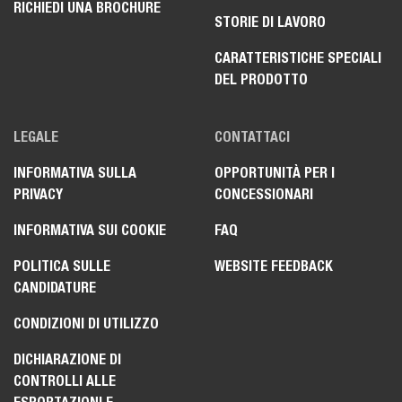
RICHIEDI UNA BROCHURE
STORIE DI LAVORO
CARATTERISTICHE SPECIALI
DEL PRODOTTO
LEGALE
CONTATTACI
INFORMATIVA SULLA
OPPORTUNITÀ PER I
PRIVACY
CONCESSIONARI
INFORMATIVA SUI COOKIE
FAQ
POLITICA SULLE
WEBSITE FEEDBACK
CANDIDATURE
CONDIZIONI DI UTILIZZO
DICHIARAZIONE DI
CONTROLLI ALLE