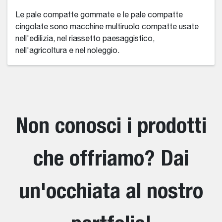
Le pale compatte gommate e le pale compatte
cingolate sono macchine multiruolo compatte usate
nell'edilizia, nel riassetto paesaggistico,
nell'agricoltura e nel noleggio.
Non conosci i prodotti
che offriamo? Dai
un'occhiata al nostro