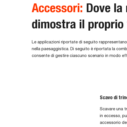
Accessori:
Dove la
dimostra il proprio
Le applicazioni riportate di seguito rappresentano
nella paesaggistica. Di seguito è riportata la com
consente di gestire ciascuno scenario in modo eff
Scavo di trin
Scavare una tr
in eccesso, pu
accessorio de