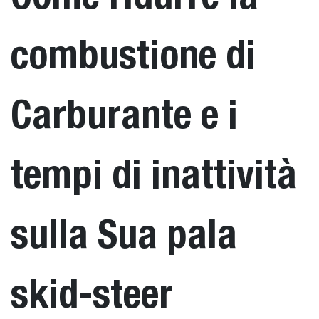
combustione di
Carburante e i
tempi di inattività
sulla Sua pala
skid-steer