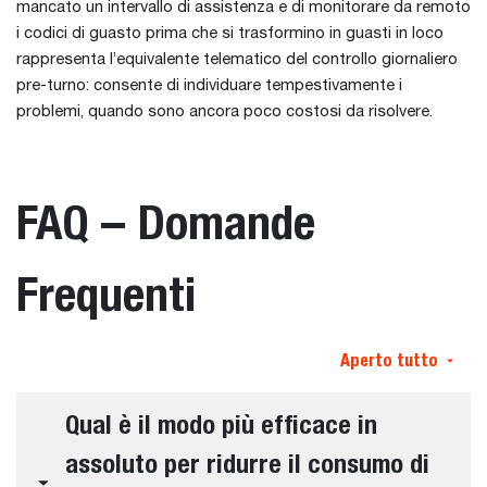
mancato un intervallo di assistenza e di monitorare da remoto
i codici di guasto prima che si trasformino in guasti in loco
rappresenta l’equivalente telematico del controllo giornaliero
pre-turno: consente di individuare tempestivamente i
problemi, quando sono ancora poco costosi da risolvere.
FAQ – Domande
Frequenti
Aperto tutto
Qual è il modo più efficace in
assoluto per ridurre il consumo di