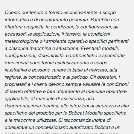
Questo contenuto è fornito esclusivamente a scopo
informativo e di orientamento generale. Potrebbe non
riflettere i requisiti, le condizioni, le configurazioni, gli
accessori, le applicazioni, il terreno, le condizioni
meteorologiche o l’ambiente operativo specifici pertinenti
a ciascuna macchina o situazione. Eventuali modelli,
configurazioni, disponibilità, caratteristiche e specifiche
menzionati sono forniti esclusivamente a scopo
illustrativo e possono variare in base al mercato, alla
regione, al concessionario e al periodo. Gli operatori, i
proprietari e i clienti devono sempre valutare le condizioni
di lavoro effettive e fare riferimento al manuale operatore
applicabile, al manuale di assistenza, alla
documentazione tecnica, alle istruzioni di sicurezza e alle
specifiche del prodotto per le Bobcat Modello specifiche
e le macchine utilizzate. Si raccomanda inoltre di
consultare un concessionario autorizzato Bobcat o un