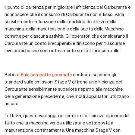
Il punto di partenza per migliorare l’efficienza del Carburante è
riconoscere che il consumo di Carburante non è fisso: varia
sensibilmente in funzione delle modalità di utilizzo della
macchina, della manutenzione e della scelta delle Macchine
corrette per ciascuna attività. Gli operatori che considerano il
Carburante un costo irrecuperabile finiscono per trascurare
leve pratiche che sono interamente sotto il loro controllo.
Bobcat
Pale compatte gommate
costruite secondo gli
standard sulle emissioni Stage V offrono un’efficienza del
Carburante sensibilmente superiore rispetto alle macchine
della generazione precedente, che molti appaltatori utilizzano
ancora.
Tuttavia, questo vantaggio in termini di efficienza dipende dal
fatto che la macchina venga utilizzata e sottoposta a
manutenzione correttamente. Una macchina Stage V con