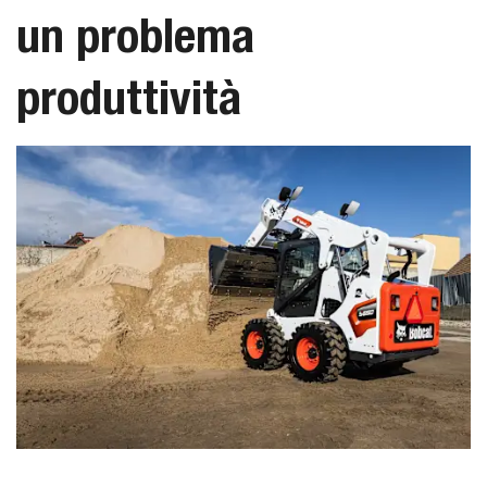
un problema
produttività