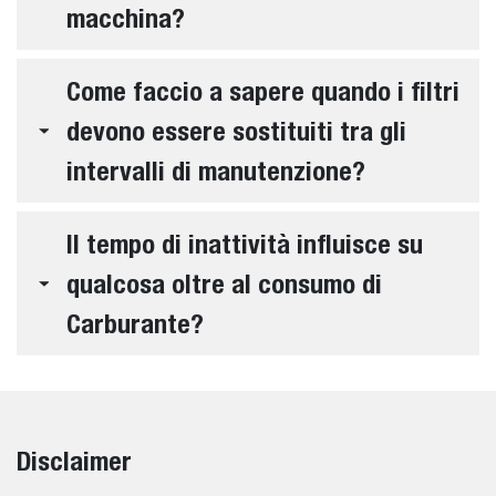
macchina?
Come faccio a sapere quando i filtri
devono essere sostituiti tra gli
intervalli di manutenzione?
Il tempo di inattività influisce su
qualcosa oltre al consumo di
Carburante?
Disclaimer