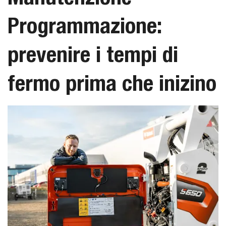
Programmazione:
prevenire i tempi di
fermo prima che inizino