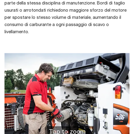
parte della stessa disciplina di manutenzione. Bordi di taglio
usurati o arrotondati richiedono maggiore sforzo del motore
per spostare lo stesso volume di materiale, aumentando il
consumo di carburante a ogni passaggio di scavo o
livellamento.
Tap to zoom