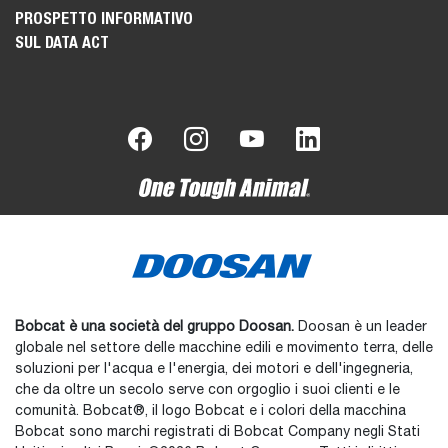
PROSPETTO INFORMATIVO
SUL DATA ACT
Bobcat è una società del gruppo Doosan.
Doosan è un leader
globale nel settore delle macchine edili e movimento terra, delle
soluzioni per l'acqua e l'energia, dei motori e dell'ingegneria,
che da oltre un secolo serve con orgoglio i suoi clienti e le
comunità. Bobcat®, il logo Bobcat e i colori della macchina
Bobcat sono marchi registrati di Bobcat Company negli Stati