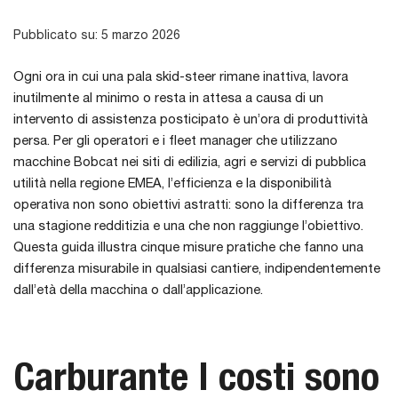
Pubblicato su: 5 marzo 2026
Ogni ora in cui una pala skid-steer rimane inattiva, lavora
inutilmente al minimo o resta in attesa a causa di un
intervento di assistenza posticipato è un’ora di produttività
persa. Per gli operatori e i fleet manager che utilizzano
macchine Bobcat nei siti di edilizia, agri e servizi di pubblica
utilità nella regione EMEA, l’efficienza e la disponibilità
operativa non sono obiettivi astratti: sono la differenza tra
una stagione redditizia e una che non raggiunge l’obiettivo.
Questa guida illustra cinque misure pratiche che fanno una
differenza misurabile in qualsiasi cantiere, indipendentemente
dall’età della macchina o dall’applicazione.
Carburante I costi sono