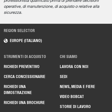
professionista qualificato prima di prendere decisioni
operative, di manutenzione, di acquisto o relative alla
sicurezza.
REGION SELECTOR
EUROPE (ITALIANO)
STRUMENTI DI ACQUISTO
CHI SIAMO
RICHIEDI PREVENTIVO
LAVORA CON NOI
CERCA CONCESSIONARIE
SEDI
RICHIEDI UNA
NEWS, MEDIA E FIERE
DIMOSTRAZIONE
VIDEO BOBCAT
RICHIEDI UNA BROCHURE
STORIE DI LAVORO