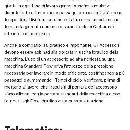
giusta in ogni fase di lavoro genera benefici cumulativi
durante l’intero turno: meno passaggi per ogni attività, meno
tempo di inattività tra una fase e l’altra e una macchina che
termina la giornata con un consumo totale di Carburante
inferiore e minore usura.
Anche la compatibilità Idraulico è importante. Gli Accessori
devono essere abbinati alla portata in uscita Idraulico della
macchina. L’uso di un accessorio ad alta richiesta su una
macchina Standard Flow priva l’attrezzo della pressione
necessaria per lavorare in modo efficiente, costringendo a più
passaggi e aumentando i Tempi di ciclo. Verificare, prima di
metterlo al lavoro, che i requisiti di portata dell’accessorio
siano allineati con la portata standard della macchina o con
l’output High Flow Idraulico evita questa situazione.