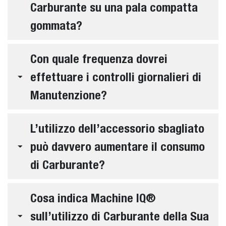
Carburante su una pala compatta
gommata?
Con quale frequenza dovrei
effettuare i controlli giornalieri di
Manutenzione?
L’utilizzo dell’accessorio sbagliato
può davvero aumentare il consumo
di Carburante?
Cosa indica Machine IQ®
sull’utilizzo di Carburante della Sua