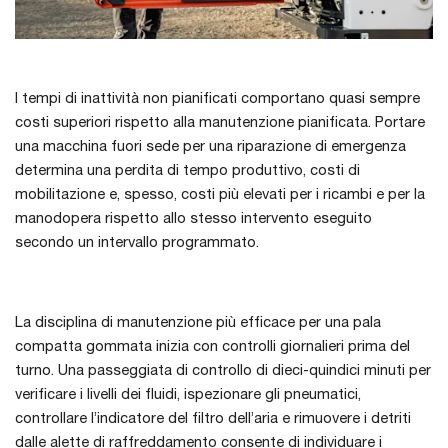
I tempi di inattività non pianificati comportano quasi sempre
costi superiori rispetto alla manutenzione pianificata. Portare
una macchina fuori sede per una riparazione di emergenza
determina una perdita di tempo produttivo, costi di
mobilitazione e, spesso, costi più elevati per i ricambi e per la
manodopera rispetto allo stesso intervento eseguito
secondo un intervallo programmato.
La disciplina di manutenzione più efficace per una pala
compatta gommata inizia con controlli giornalieri prima del
turno. Una passeggiata di controllo di dieci-quindici minuti per
verificare i livelli dei fluidi, ispezionare gli pneumatici,
controllare l’indicatore del filtro dell’aria e rimuovere i detriti
dalle alette di raffreddamento consente di individuare i