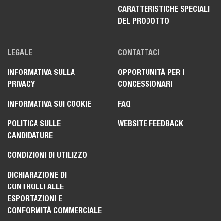
CARATTERISTICHE SPECIALI
DEL PRODOTTO
LEGALE
CONTATTACI
INFORMATIVA SULLA
OPPORTUNITÀ PER I
PRIVACY
CONCESSIONARI
INFORMATIVA SUI COOKIE
FAQ
POLITICA SULLE
WEBSITE FEEDBACK
CANDIDATURE
CONDIZIONI DI UTILIZZO
DICHIARAZIONE DI
CONTROLLI ALLE
ESPORTAZIONI E
CONFORMITÀ COMMERCIALE