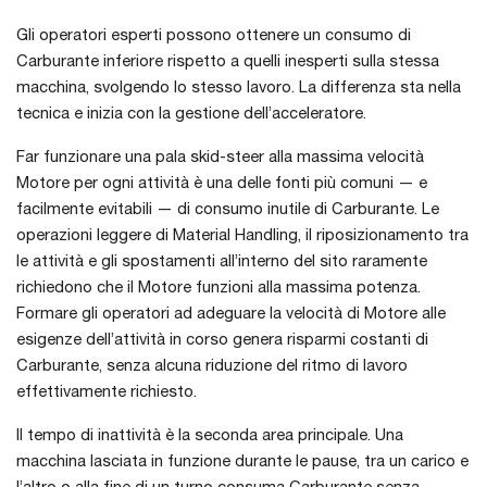
Gli operatori esperti possono ottenere un consumo di
Carburante inferiore rispetto a quelli inesperti sulla stessa
macchina, svolgendo lo stesso lavoro. La differenza sta nella
tecnica e inizia con la gestione dell’acceleratore.
Far funzionare una pala skid-steer alla massima velocità
Motore per ogni attività è una delle fonti più comuni — e
facilmente evitabili — di consumo inutile di Carburante. Le
operazioni leggere di Material Handling, il riposizionamento tra
le attività e gli spostamenti all’interno del sito raramente
richiedono che il Motore funzioni alla massima potenza.
Formare gli operatori ad adeguare la velocità di Motore alle
esigenze dell’attività in corso genera risparmi costanti di
Carburante, senza alcuna riduzione del ritmo di lavoro
effettivamente richiesto.
Il tempo di inattività è la seconda area principale. Una
macchina lasciata in funzione durante le pause, tra un carico e