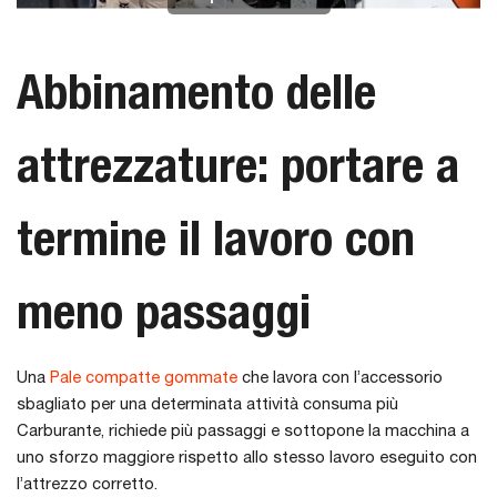
Abbinamento delle
attrezzature: portare a
termine il lavoro con
meno passaggi
Una
Pale compatte gommate
che lavora con l’accessorio
sbagliato per una determinata attività consuma più
Carburante, richiede più passaggi e sottopone la macchina a
uno sforzo maggiore rispetto allo stesso lavoro eseguito con
l’attrezzo corretto.