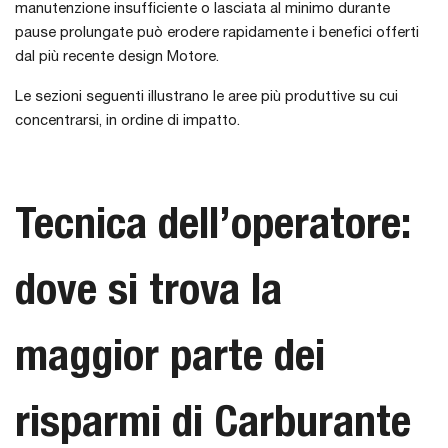
manutenzione insufficiente o lasciata al minimo durante
pause prolungate può erodere rapidamente i benefici offerti
dal più recente design Motore.
Le sezioni seguenti illustrano le aree più produttive su cui
concentrarsi, in ordine di impatto.
Tecnica dell’operatore:
dove si trova la
maggior parte dei
risparmi di Carburante