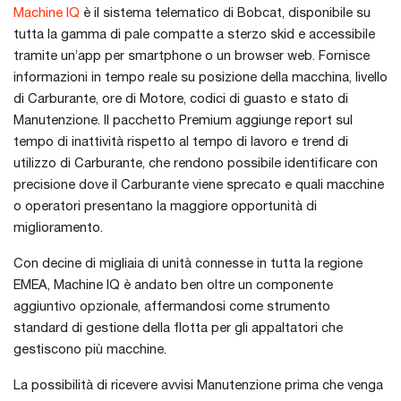
Machine IQ
è il sistema telematico di Bobcat, disponibile su
tutta la gamma di pale compatte a sterzo skid e accessibile
tramite un’app per smartphone o un browser web. Fornisce
informazioni in tempo reale su posizione della macchina, livello
di Carburante, ore di Motore, codici di guasto e stato di
Manutenzione. Il pacchetto Premium aggiunge report sul
tempo di inattività rispetto al tempo di lavoro e trend di
utilizzo di Carburante, che rendono possibile identificare con
precisione dove il Carburante viene sprecato e quali macchine
o operatori presentano la maggiore opportunità di
miglioramento.
Con decine di migliaia di unità connesse in tutta la regione
EMEA, Machine IQ è andato ben oltre un componente
aggiuntivo opzionale, affermandosi come strumento
standard di gestione della flotta per gli appaltatori che
gestiscono più macchine.
La possibilità di ricevere avvisi Manutenzione prima che venga