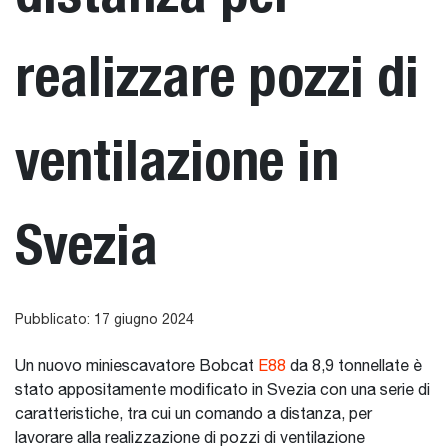
realizzare pozzi di
ventilazione in
Svezia
Pubblicato: 17 giugno 2024
Un nuovo miniescavatore Bobcat
E88
​​​​​​​ da 8,9 tonnellate è
stato appositamente modificato in Svezia con una serie di
caratteristiche, tra cui un comando a distanza, per
lavorare alla realizzazione di pozzi di ventilazione