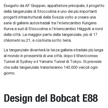
Eseguito da AF Gruppen, appaltatore principale, il progetto
della tangenziale di Stoccolma è uno dei più importanti
progetti infrastrutturali della Svezia volto a creare una
serie di gallerie autostradali tra l'interscambio Kungens
Kurva a sud di Stoccolma e l'interscambio Häggvik a nord
della città. La maggior parte della tangenziale, più di 17
chilometri su 21, è costruita sotto terra.
La tangenziale diventerà la terza galleria stradale più lunga
al mondo in prossimità di una città, dopo il Westconnex
Tunnel di Sydney e il Yamate Tunnel di Tokyo. Si prevede
che sulla tangenziale transiteranno 140.000 veicoli ogni
giorno.
Design del Bobcat E88