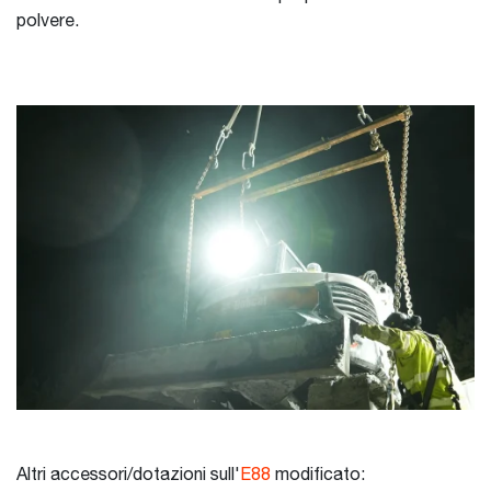
polvere.
Altri accessori/dotazioni sull'
E88
​​​​​​​ modificato: