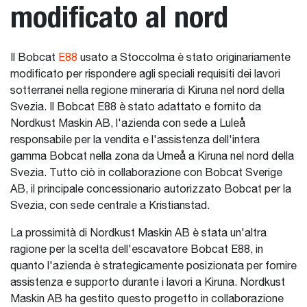
modificato al nord
Il Bobcat
E88
usato a Stoccolma è stato originariamente
modificato per rispondere agli speciali requisiti dei lavori
sotterranei nella regione mineraria di Kiruna nel nord della
Svezia. Il Bobcat E88 è stato adattato e fornito da
Nordkust Maskin AB, l'azienda con sede a Luleå
responsabile per la vendita e l'assistenza dell'intera
gamma Bobcat nella zona da Umeå a Kiruna nel nord della
Svezia. Tutto ciò in collaborazione con Bobcat Sverige
AB, il principale concessionario autorizzato Bobcat per la
Svezia, con sede centrale a Kristianstad.
La prossimità di Nordkust Maskin AB è stata un'altra
ragione per la scelta dell'escavatore Bobcat E88, in
quanto l'azienda è strategicamente posizionata per fornire
assistenza e supporto durante i lavori a Kiruna. Nordkust
Maskin AB ha gestito questo progetto in collaborazione