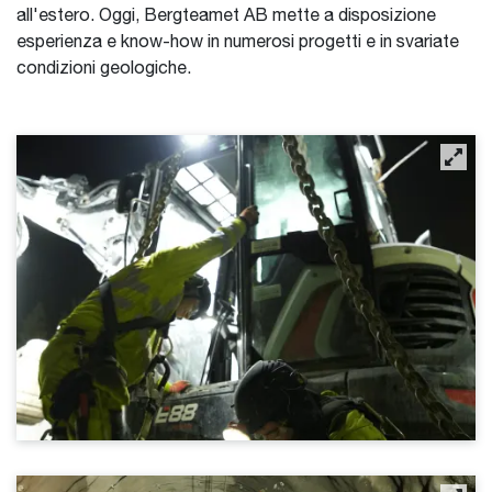
all'estero. Oggi, Bergteamet AB mette a disposizione
esperienza e know-how in numerosi progetti e in svariate
condizioni geologiche.