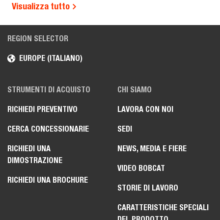
Visualizza tutto
REGION SELECTOR
EUROPE (ITALIANO)
STRUMENTI DI ACQUISTO
CHI SIAMO
RICHIEDI PREVENTIVO
LAVORA CON NOI
CERCA CONCESSIONARIE
SEDI
RICHIEDI UNA
NEWS, MEDIA E FIERE
DIMOSTRAZIONE
VIDEO BOBCAT
RICHIEDI UNA BROCHURE
STORIE DI LAVORO
CARATTERISTICHE SPECIALI
DEL PRODOTTO