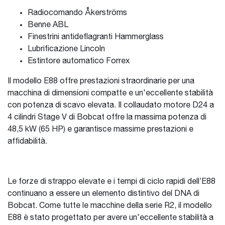
Radiocomando Åkerströms
Benne ABL
Finestrini antideflagranti Hammerglass
Lubrificazione Lincoln
Estintore automatico Forrex
Il modello E88 offre prestazioni straordinarie per una
macchina di dimensioni compatte e un'eccellente stabilità
con potenza di scavo elevata. Il collaudato motore D24 a
4 cilindri Stage V di Bobcat offre la massima potenza di
48,5 kW (65 HP) e garantisce massime prestazioni e
affidabilità.
Le forze di strappo elevate e i tempi di ciclo rapidi dell’E88
continuano a essere un elemento distintivo del DNA di
Bobcat. Come tutte le macchine della serie R2, il modello
E88 è stato progettato per avere un'eccellente stabilità a