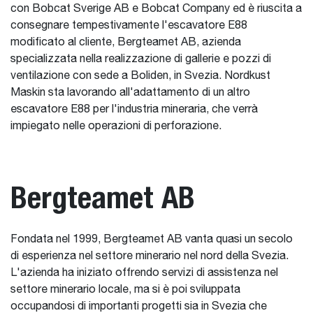
con Bobcat Sverige AB e Bobcat Company ed è riuscita a
consegnare tempestivamente l'escavatore E88
modificato al cliente, Bergteamet AB, azienda
specializzata nella realizzazione di gallerie e pozzi di
ventilazione con sede a Boliden, in Svezia. Nordkust
Maskin sta lavorando all'adattamento di un altro
escavatore E88 per l'industria mineraria, che verrà
impiegato nelle operazioni di perforazione.
Bergteamet AB
Fondata nel 1999, Bergteamet AB vanta quasi un secolo
di esperienza nel settore minerario nel nord della Svezia.
L'azienda ha iniziato offrendo servizi di assistenza nel
settore minerario locale, ma si è poi sviluppata
occupandosi di importanti progetti sia in Svezia che