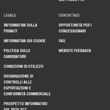
LEGALE
CONTATTACI
INFORMATIVA SULLA
OPPORTUNITÀ PER I
PRIVACY
CONCESSIONARI
INFORMATIVA SUI COOKIE
FAQ
POLITICA SULLE
WEBSITE FEEDBACK
CANDIDATURE
CONDIZIONI DI UTILIZZO
DICHIARAZIONE DI
CONTROLLI ALLE
ESPORTAZIONI E
CONFORMITÀ COMMERCIALE
PROSPETTO INFORMATIVO
SUL DATA ACT