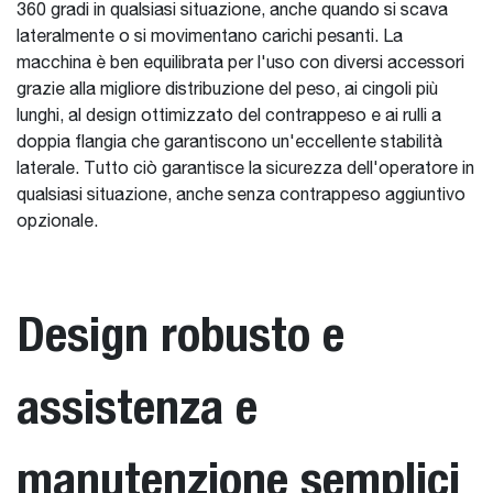
360 gradi in qualsiasi situazione, anche quando si scava
lateralmente o si movimentano carichi pesanti. La
macchina è ben equilibrata per l'uso con diversi accessori
grazie alla migliore distribuzione del peso, ai cingoli più
lunghi, al design ottimizzato del contrappeso e ai rulli a
doppia flangia che garantiscono un'eccellente stabilità
laterale. Tutto ciò garantisce la sicurezza dell'operatore in
qualsiasi situazione, anche senza contrappeso aggiuntivo
opzionale.
Design robusto e
assistenza e
manutenzione semplici