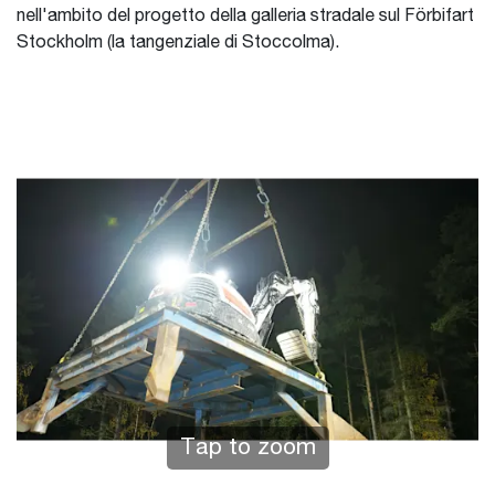
nell'ambito del progetto della galleria stradale sul Förbifart
Stockholm (la tangenziale di Stoccolma).
Tap to zoom