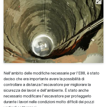
Nell'ambito delle modifiche necessarie per l'E88, è stato
deciso che era importante avere la possibilità di
controllare a distanza l'escavatore per migliorare la
sicurezza dei lavori e dell'ambiente. È stato anche
necessario modificare l'escavatore per proteggerlo
durante i lavori nelle condizioni molto difficili dei pozzi