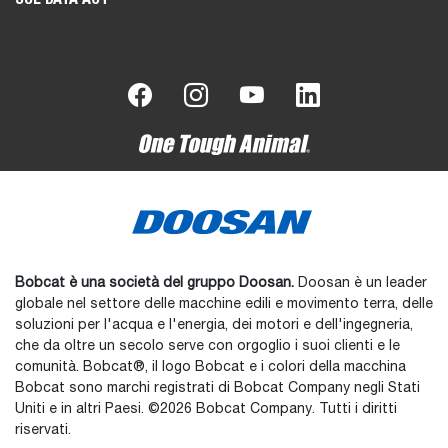
Bobcat è una società del gruppo Doosan.
Doosan è un leader
globale nel settore delle macchine edili e movimento terra, delle
soluzioni per l'acqua e l'energia, dei motori e dell'ingegneria,
che da oltre un secolo serve con orgoglio i suoi clienti e le
comunità. Bobcat®, il logo Bobcat e i colori della macchina
Bobcat sono marchi registrati di Bobcat Company negli Stati
Uniti e in altri Paesi. ©2026 Bobcat Company. Tutti i diritti
riservati.