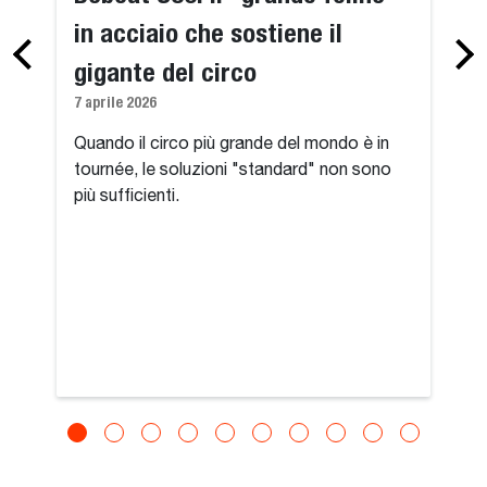
in acciaio che sostiene il
gigante del circo
7 aprile 2026
Quando il circo più grande del mondo è in
tournée, le soluzioni "standard" non sono
più sufficienti.