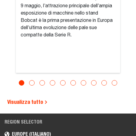
9 maggio, l’attrazione principale dell’ampia
esposizione di macchine nello stand
Bobcat è la prima presentazione in Europa
dell’ultima evoluzione delle pale sue
compatte della Serie R.
Visualizza tutto
REGION SELECTOR
EUROPE (ITALIANO)