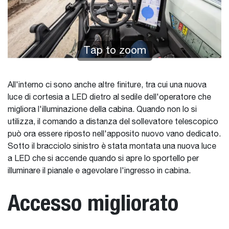
Tap to zoom
All'interno ci sono anche altre finiture, tra cui una nuova
luce di cortesia a LED dietro al sedile dell'operatore che
migliora l'illuminazione della cabina. Quando non lo si
utilizza, il comando a distanza del sollevatore telescopico
può ora essere riposto nell'apposito nuovo vano dedicato.
Sotto il bracciolo sinistro è stata montata una nuova luce
a LED che si accende quando si apre lo sportello per
illuminare il pianale e agevolare l'ingresso in cabina.
Accesso migliorato