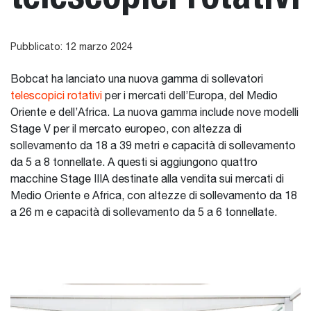
Pubblicato: 12 marzo 2024
Bobcat ha lanciato una nuova gamma di sollevatori
telescopici rotativi
per i mercati dell’Europa, del Medio
Oriente e dell’Africa. La nuova gamma include nove modelli
Stage V per il mercato europeo, con altezza di
sollevamento da 18 a 39 metri e capacità di sollevamento
da 5 a 8 tonnellate. A questi si aggiungono quattro
macchine Stage IIIA destinate alla vendita sui mercati di
Medio Oriente e Africa, con altezze di sollevamento da 18
a 26 m e capacità di sollevamento da 5 a 6 tonnellate.