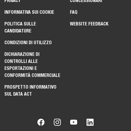
PRIVACY
CONCESSIONARI
INFORMATIVA SUI COOKIE
FAQ
POLITICA SULLE
WEBSITE FEEDBACK
CANDIDATURE
CONDIZIONI DI UTILIZZO
DICHIARAZIONE DI
CONTROLLI ALLE
ESPORTAZIONI E
CONFORMITÀ COMMERCIALE
PROSPETTO INFORMATIVO
SUL DATA ACT