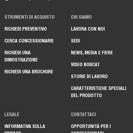
STRUMENTI DI ACQUISTO
CHI SIAMO
RICHIEDI PREVENTIVO
LAVORA CON NOI
CERCA CONCESSIONARIE
SEDI
RICHIEDI UNA
NEWS, MEDIA E FIERE
DIMOSTRAZIONE
VIDEO BOBCAT
RICHIEDI UNA BROCHURE
STORIE DI LAVORO
CARATTERISTICHE SPECIALI
DEL PRODOTTO
LEGALE
CONTATTACI
INFORMATIVA SULLA
OPPORTUNITÀ PER I