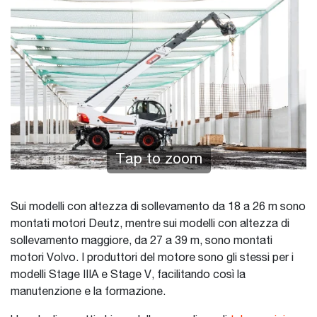
Tap to zoom
Sui modelli con altezza di sollevamento da 18 a 26 m sono
montati motori Deutz, mentre sui modelli con altezza di
sollevamento maggiore, da 27 a 39 m, sono montati
motori Volvo. I produttori del motore sono gli stessi per i
modelli Stage IIIA e Stage V, facilitando così la
manutenzione e la formazione.