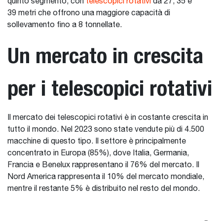
quinto segmento, con
telescopici rotativi
da 27, 35 e
39 metri che offrono una maggiore capacità di
sollevamento fino a 8 tonnellate.
Un mercato in crescita
per i telescopici rotativi
Il mercato dei telescopici rotativi è in costante crescita in
tutto il mondo. Nel 2023 sono state vendute più di 4.500
macchine di questo tipo. Il settore è principalmente
concentrato in Europa (85%), dove Italia, Germania,
Francia e Benelux rappresentano il 76% del mercato. Il
Nord America rappresenta il 10% del mercato mondiale,
mentre il restante 5% è distribuito nel resto del mondo.