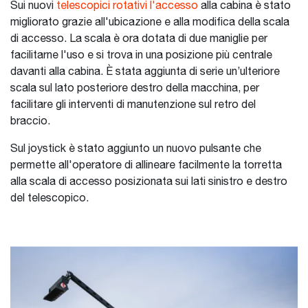
Sui nuovi
telescopici rotativi l'accesso
alla cabina è stato
migliorato grazie all'ubicazione e alla modifica della scala
di accesso. La scala è ora dotata di due maniglie per
facilitarne l'uso e si trova in una posizione più centrale
davanti alla cabina. È stata aggiunta di serie un’ulteriore
scala sul lato posteriore destro della macchina, per
facilitare gli interventi di manutenzione sul retro del
braccio.
Sul joystick è stato aggiunto un nuovo pulsante che
permette all'operatore di allineare facilmente la torretta
alla scala di accesso posizionata sui lati sinistro e destro
del telescopico.