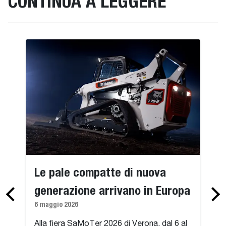
CONTINUA A LEGGERE
Le pale compatte di nuova
generazione arrivano in Europa
6 maggio 2026
Alla fiera SaMoTer 2026 di Verona, dal 6 al