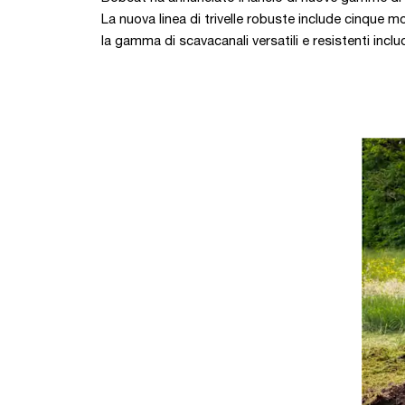
La nuova linea di trivelle robuste include cinque 
la gamma di scavacanali versatili e resistenti inc