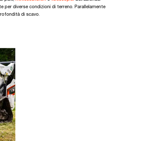
e per diverse condizioni di terreno. Parallelamente
profondità di scavo.