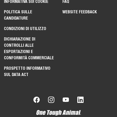
INFORMATIVA SUI COOKIE
FAQ
POLITICA SULLE
WEBSITE FEEDBACK
CANDIDATURE
CONDIZIONI DI UTILIZZO
DICHIARAZIONE DI
CONTROLLI ALLE
ESPORTAZIONI E
CONFORMITÀ COMMERCIALE
PROSPETTO INFORMATIVO
SUL DATA ACT