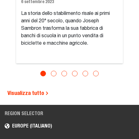
6 settembre 2023
La storia dello stabilimento risale ai primi
anni del 20° secolo, quando Joseph
Sambron trasforma la sua fabbrica di
banchi di scuola in un punto vendita di
biciclette e macchine agricole.
Visualizza tutto
REGION SELECTOR
EUROPE (ITALIANO)