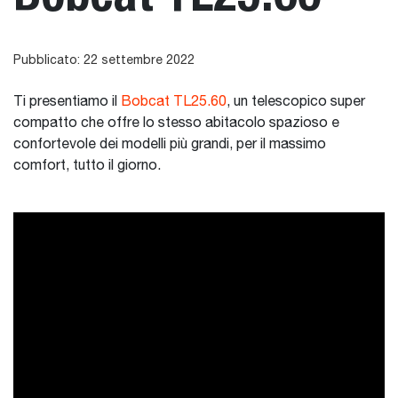
Pubblicato: 22 settembre 2022
Ti presentiamo il
Bobcat TL25.60
, un telescopico super
compatto che offre lo stesso abitacolo spazioso e
confortevole dei modelli più grandi, per il massimo
comfort, tutto il giorno.