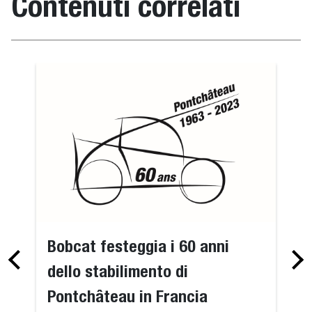
Contenuti correlati
Bobcat festeggia i 60 anni
dello stabilimento di
Pontchâteau in Francia