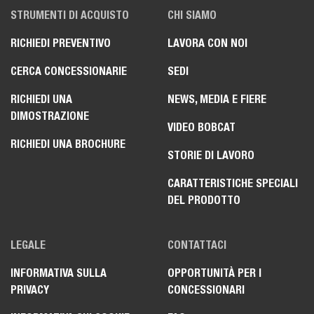
STRUMENTI DI ACQUISTO
CHI SIAMO
RICHIEDI PREVENTIVO
LAVORA CON NOI
CERCA CONCESSIONARIE
SEDI
RICHIEDI UNA
NEWS, MEDIA E FIERE
DIMOSTRAZIONE
VIDEO BOBCAT
RICHIEDI UNA BROCHURE
STORIE DI LAVORO
CARATTERISTICHE SPECIALI
DEL PRODOTTO
LEGALE
CONTATTACI
INFORMATIVA SULLA
OPPORTUNITÀ PER I
PRIVACY
CONCESSIONARI