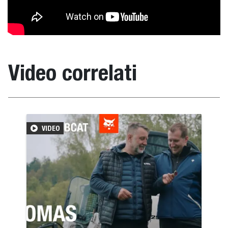
Video correlati
VIDEO