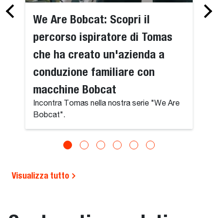
We Are Bobcat: Scopri il
percorso ispiratore di Tomas
che ha creato un'azienda a
conduzione familiare con
macchine Bobcat
Incontra Tomas nella nostra serie "We Are
Bobcat".
Visualizza tutto