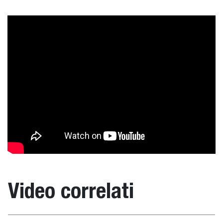
Video correlati