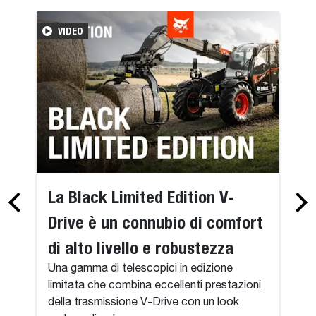
VIDEO
La Black Limited Edition V-
Drive è un connubio di comfort
di alto livello e robustezza
Una gamma di telescopici in edizione
limitata che combina eccellenti prestazioni
della trasmissione V-Drive con un look