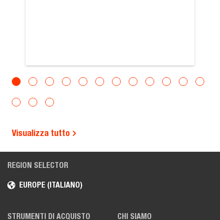
Visualizza tutto
REGION SELECTOR
EUROPE (ITALIANO)
STRUMENTI DI ACQUISTO
CHI SIAMO