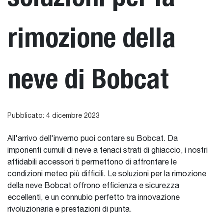
rimozione della
neve di Bobcat
Pubblicato: 4 dicembre 2023
All'arrivo dell'inverno puoi contare su Bobcat. Da
imponenti cumuli di neve a tenaci strati di ghiaccio, i nostri
affidabili accessori ti permettono di affrontare le
condizioni meteo più difficili. Le soluzioni per la rimozione
della neve Bobcat offrono efficienza e sicurezza
eccellenti, e un connubio perfetto tra innovazione
rivoluzionaria e prestazioni di punta.