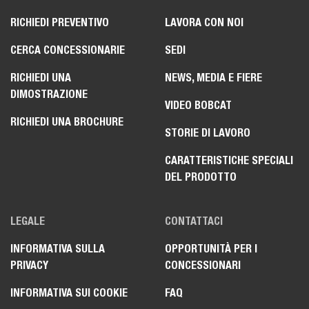
RICHIEDI PREVENTIVO
LAVORA CON NOI
CERCA CONCESSIONARIE
SEDI
RICHIEDI UNA
NEWS, MEDIA E FIERE
DIMOSTRAZIONE
VIDEO BOBCAT
RICHIEDI UNA BROCHURE
STORIE DI LAVORO
CARATTERISTICHE SPECIALI
DEL PRODOTTO
LEGALE
CONTATTACI
INFORMATIVA SULLA
OPPORTUNITÀ PER I
PRIVACY
CONCESSIONARI
INFORMATIVA SUI COOKIE
FAQ