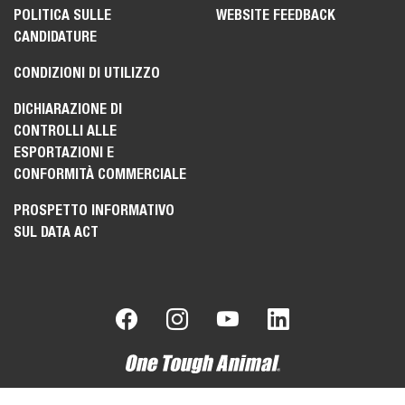
POLITICA SULLE
WEBSITE FEEDBACK
CANDIDATURE
CONDIZIONI DI UTILIZZO
DICHIARAZIONE DI
CONTROLLI ALLE
ESPORTAZIONI E
CONFORMITÀ COMMERCIALE
PROSPETTO INFORMATIVO
SUL DATA ACT