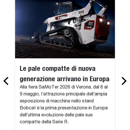
Le pale compatte di nuova
generazione arrivano in Europa
Alla fiera SaMoTer 2026 di Verona, dal 6 al
9 maggio, l’attrazione principale dell’ampia
esposizione di macchine nello stand
Bobcat è la prima presentazione in Europa
dell’ultima evoluzione delle pale sue
compatte della Serie R.