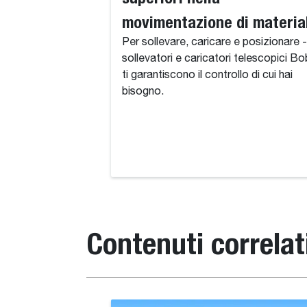
movimentazione di material
Per sollevare, caricare e posizionare -
sollevatori e caricatori telescopici B
ti garantiscono il controllo di cui hai
bisogno.
Contenuti correlat