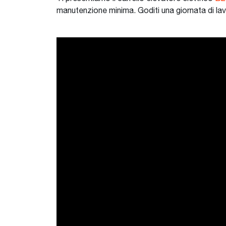
manutenzione minima. Goditi una giornata di lav