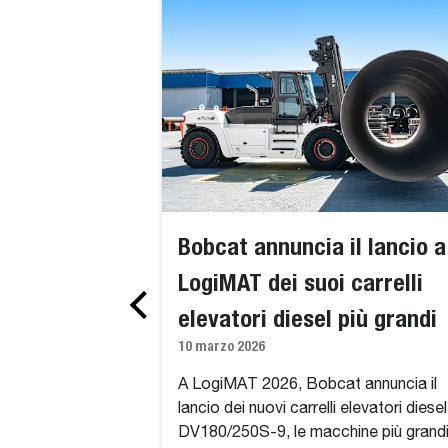
Bobcat annuncia il lancio a
LogiMAT dei suoi carrelli
elevatori diesel più grandi
10 marzo 2026
A LogiMAT 2026, Bobcat annuncia il
lancio dei nuovi carrelli elevatori diesel
DV180/250S-9, le macchine più grand