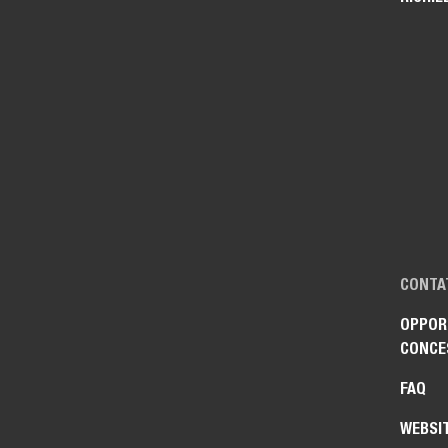
CONTA
OPPORT
CONCE
FAQ
WEBSI