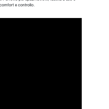
 comfort e controllo.