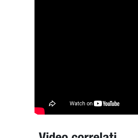
Video correlati