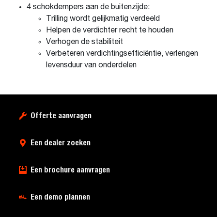
4 schokdempers aan de buitenzijde:
Trilling wordt gelijkmatig verdeeld
Helpen de verdichter recht te houden
Verhogen de stabiliteit
Verbeteren verdichtingsefficiëntie, verlengen
levensduur van onderdelen
Offerte aanvragen
Een dealer zoeken
Een brochure aanvragen
Een demo plannen