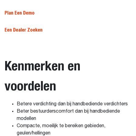
Plan Een Demo
Een Dealer Zoeken
Kenmerken en
voordelen
Betere verdichting dan bij handbediende verdichters
Beter bestuurderscomfort dan bij handbediende
modellen
Compacte, moeilijk te bereiken gebieden,
geulen/hellingen