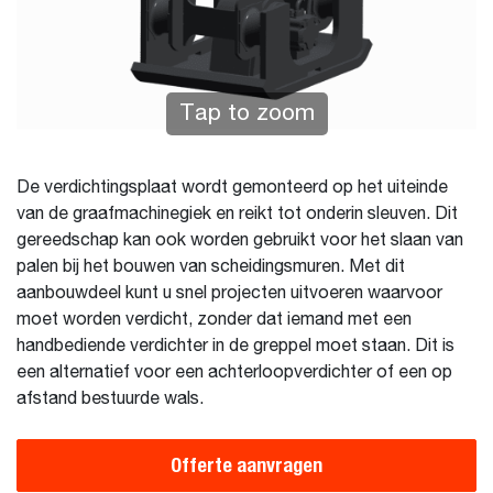
Tap to zoom
De verdichtingsplaat wordt gemonteerd op het uiteinde
van de graafmachinegiek en reikt tot onderin sleuven. Dit
gereedschap kan ook worden gebruikt voor het slaan van
palen bij het bouwen van scheidingsmuren. Met dit
aanbouwdeel kunt u snel projecten uitvoeren waarvoor
moet worden verdicht, zonder dat iemand met een
handbediende verdichter in de greppel moet staan. Dit is
een alternatief voor een achterloopverdichter of een op
afstand bestuurde wals.
Offerte aanvragen