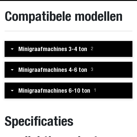
Compatibele modellen
Minigraafmachines 3-4 ton
2
Minigraafmachines 4-6 ton
3
Minigraafmachines 6-10 ton
1
Specificaties