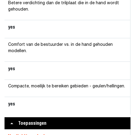
Betere verdichting dan de trilplaat die in de hand wordt
gehouden.
yes
Comfort van de bestuurder vs. in de hand gehouden
modellen.
yes
Compacte, moeilijk te bereiken gebieden - geulen/hellingen.
yes
Toepassingen