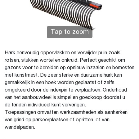
Tap to zoom
Hark eenvoudig oppervlakken en verwijder puin zoals
rotsen, stukken wortel en onkruid. Perfect geschikt om
gazons voor te bereiden op opnieuw inzaaien en bemesten
met kunstmest. De zeer sterke en duurzame hark kan
gemakkelijk in een hoek worden geplaatst of zelfs
omgekeerd door de indexpin te verplaatsen. Onderhoud
van het aanbouwdeel is simpel en goedkoop doordat u
de tanden individueel kunt vervangen.
Toepassingen omvatten werkzaamheden als aanharken
van grind op parkeerplaatsen of opritten, of van
wandelpaden.