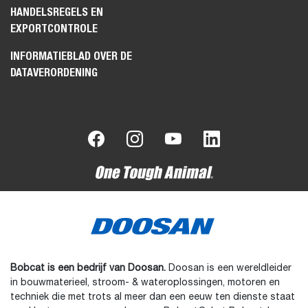
HANDELSREGELS EN
EXPORTCONTROLE
INFORMATIEBLAD OVER DE
DATAVERORDENING
Bobcat is een bedrijf van Doosan.
Doosan is een wereldleider
in bouwmaterieel, stroom- & wateroplossingen, motoren en
techniek die met trots al meer dan een eeuw ten dienste staat