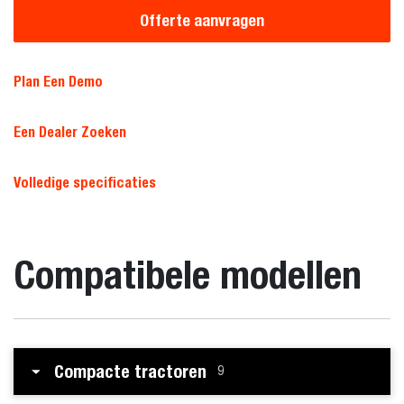
Offerte aanvragen
Plan Een Demo
Een Dealer Zoeken
Volledige specificaties
Compatibele modellen
Compacte tractoren
9