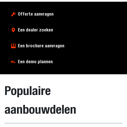
Offerte aanvragen
Een dealer zoeken
Een brochure aanvragen
Een demo plannen
Populaire
aanbouwdelen