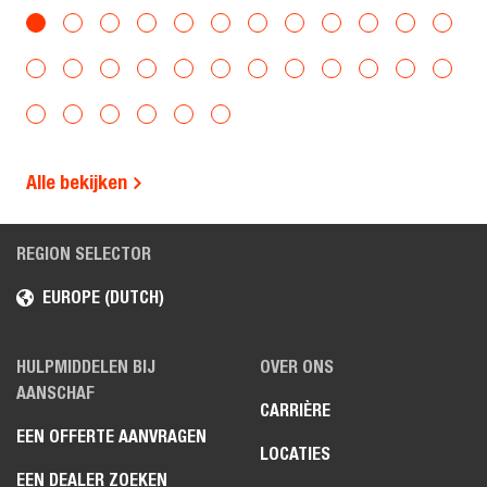
Alle bekijken
REGION SELECTOR
EUROPE (DUTCH)
HULPMIDDELEN BIJ
OVER ONS
AANSCHAF
CARRIÈRE
EEN OFFERTE AANVRAGEN
LOCATIES
EEN DEALER ZOEKEN