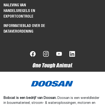
NALEVING VAN
HANDELSREGELS EN
EXPORTCONTROLE
INFORMATIEBLAD OVER DE
DATAVERORDENING
Bobcat is een bedrijf van Doosan.
Doosan is een wereldleider
in bouwmaterieel, stroom- & wateroplossingen, motoren en