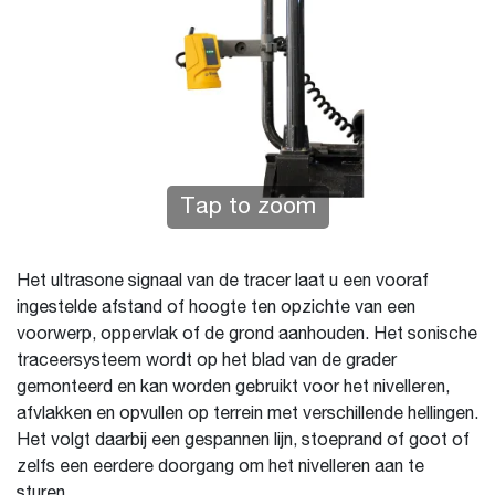
Tap to zoom
Het ultrasone signaal van de tracer laat u een vooraf
ingestelde afstand of hoogte ten opzichte van een
voorwerp, oppervlak of de grond aanhouden. Het sonische
traceersysteem wordt op het blad van de grader
gemonteerd en kan worden gebruikt voor het nivelleren,
afvlakken en opvullen op terrein met verschillende hellingen.
Het volgt daarbij een gespannen lijn, stoeprand of goot of
zelfs een eerdere doorgang om het nivelleren aan te
sturen.