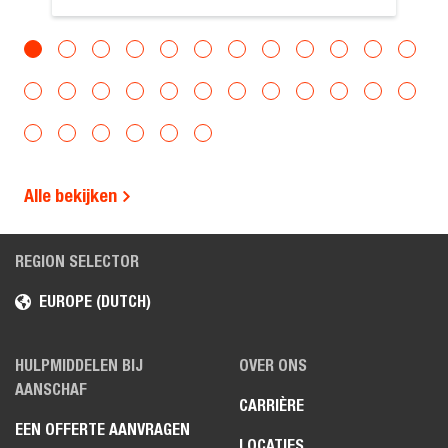
Alle bekijken
REGION SELECTOR
EUROPE (DUTCH)
HULPMIDDELEN BIJ
OVER ONS
AANSCHAF
CARRIÈRE
EEN OFFERTE AANVRAGEN
LOCATIES