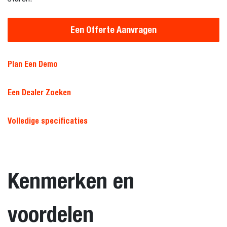
Een Offerte Aanvragen
Plan Een Demo
Een Dealer Zoeken
Volledige specificaties
Kenmerken en
voordelen