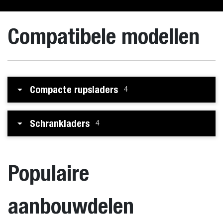
Compatibele modellen
Compacte rupsladers
4
Schrankladers
4
Populaire
aanbouwdelen