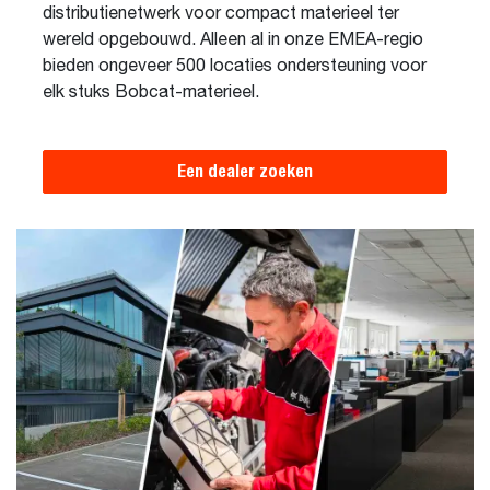
distributienetwerk voor compact materieel ter
wereld opgebouwd. Alleen al in onze EMEA-regio
bieden ongeveer 500 locaties ondersteuning voor
elk stuks Bobcat-materieel.
Een dealer zoeken