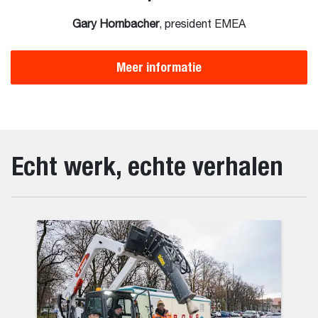
Gary Hornbacher
, president EMEA
Meer informatie
Echt werk, echte verhalen