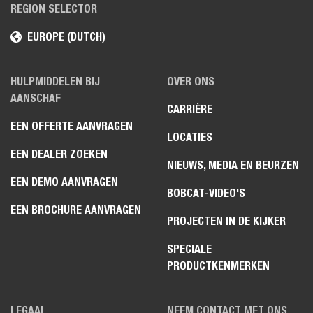
REGION SELECTOR
EUROPE (DUTCH)
HULPMIDDELEN BIJ
OVER ONS
AANSCHAF
CARRIÈRE
EEN OFFERTE AANVRAGEN
LOCATIES
EEN DEALER ZOEKEN
NIEUWS, MEDIA EN BEURZEN
EEN DEMO AANVRAGEN
BOBCAT-VIDEO'S
EEN BROCHURE AANVRAGEN
PROJECTEN IN DE KIJKER
SPECIALE
PRODUCTKENMERKEN
LEGAAL
NEEM CONTACT MET ONS