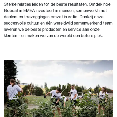
Sterke relaties leiden tot de beste resultaten. Ontdek hoe
Bobcat in EMEA investeert in mensen, samenwerkt met
dealers en toezeggingen omzet in actie. Dankzij onze
succesvolle cultuur en één wereldwijd samenwerkend team
leveren we de beste producten en service aan onze
klanten - en maken we van de wereld een betere plek.