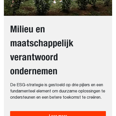
Milieu en
maatschappelijk
verantwoord
ondernemen
De ESG-strategie is gestoeld op drie pijlers en een
fundamenteel element om duurzame oplossingen te
ondersteunen en een betere toekomst te creëren.