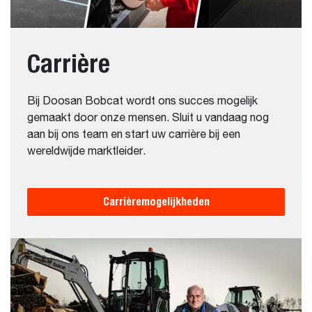
Carrière
Bij Doosan Bobcat wordt ons succes mogelijk
gemaakt door onze mensen. Sluit u vandaag nog
aan bij ons team en start uw carrière bij een
wereldwijde marktleider.
Carrièremogelijkheden