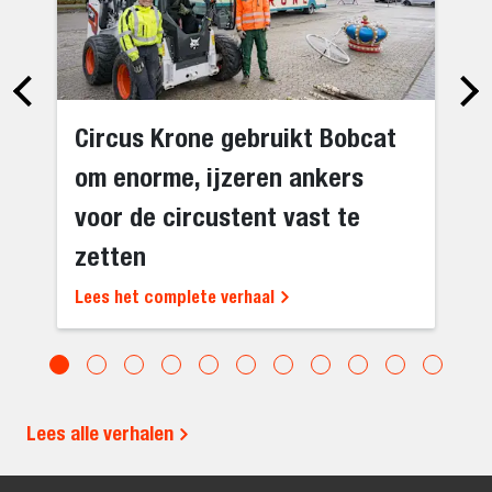
Circus Krone gebruikt Bobcat
om enorme, ijzeren ankers
voor de circustent vast te
zetten
Lees het complete verhaal
Lees alle verhalen