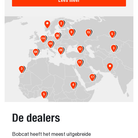
Lees meer
De dealers
Bobcat heeft het meest uitgebreide