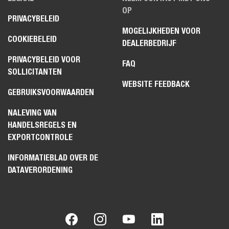
OP
PRIVACYBELEID
MOGELIJKHEDEN VOOR
COOKIEBELEID
DEALERBEDRIJF
PRIVACYBELEID VOOR
FAQ
SOLLICITANTEN
WEBSITE FEEDBACK
GEBRUIKSVOORWAARDEN
NALEVING VAN
HANDELSREGELS EN
EXPORTCONTROLE
INFORMATIEBLAD OVER DE
DATAVERORDENING