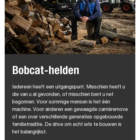
Bobcat-helden
Iedereen heeft een uitgangspunt. Misschien heeft u
die van u al gevonden, of misschien bent u net
begonnen. Voor sommige mensen is het één
machine. Voor anderen een gewaagde carrièremove
of een over verschillende generaties opgebouwde
familietraditie. De drive om echt iets te bouwen is
het belangrijkst.