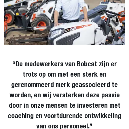
“De medewerkers van Bobcat zijn er
trots op om met een sterk en
gerenommeerd merk geassocieerd te
worden, en wij versterken deze passie
door in onze mensen te investeren met
coaching en voortdurende ontwikkeling
van ons personeel.”