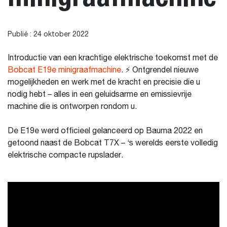
Publié : 24 oktober 2022
Introductie van een krachtige elektrische toekomst met de
Bobcat E19e minigraafmachine
. ⚡ Ontgrendel nieuwe
mogelijkheden en werk met de kracht en precisie die u
nodig hebt – alles in een geluidsarme en emissievrije
machine die is ontworpen rondom u.
De E19e werd officieel gelanceerd op Bauma 2022 en
getoond naast de Bobcat T7X – ‘s werelds eerste volledig
elektrische compacte rupslader.