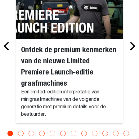
Ontdek de premium kenmerken
van de nieuwe Limited
Premiere Launch-editie
graafmachines
Een limited-edition interpretatie van
minigraafmachines van de volgende
generatie met premium details voor de
bestuurder.