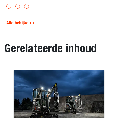
Alle bekijken
Gerelateerde inhoud