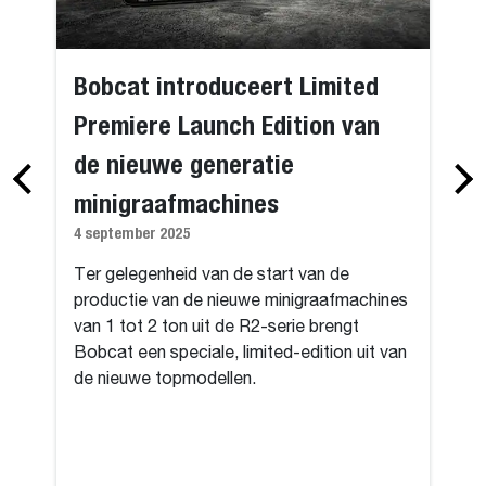
Bobcat introduceert Limited
Premiere Launch Edition van
de nieuwe generatie
minigraafmachines
4 september 2025
Ter gelegenheid van de start van de
productie van de nieuwe minigraafmachines
van 1 tot 2 ton uit de R2-serie brengt
Bobcat een speciale, limited-edition uit van
de nieuwe topmodellen.