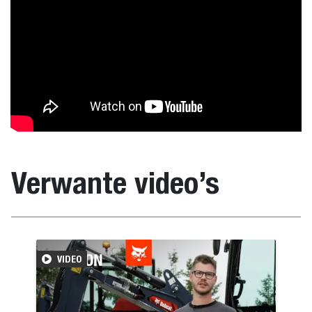
Verwante video’s
VIDEO