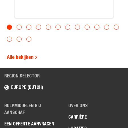
Alle bekijken
REGION SELECTOR
EUROPE (DUTCH)
HULPMIDDELEN BIJ
OVER ONS
AANSCHAF
CARRIÈRE
EEN OFFERTE AANVRAGEN