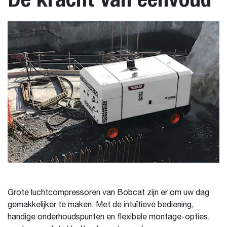
Grote luchtcompressoren van Bobcat zijn er om uw dag
gemakkelijker te maken. Met de intuïtieve bediening,
handige onderhoudspunten en flexibele montage-opties,