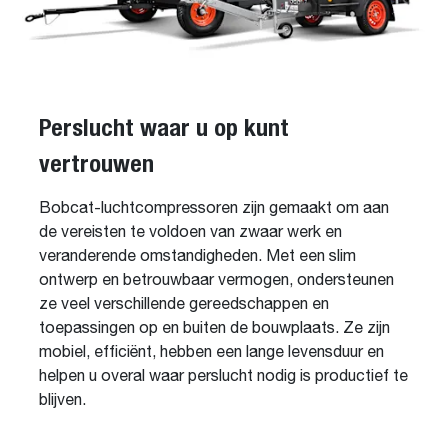
Perslucht waar u op kunt
vertrouwen
Bobcat-luchtcompressoren zijn gemaakt om aan
de vereisten te voldoen van zwaar werk en
veranderende omstandigheden. Met een slim
ontwerp en betrouwbaar vermogen, ondersteunen
ze veel verschillende gereedschappen en
toepassingen op en buiten de bouwplaats. Ze zijn
mobiel, efficiënt, hebben een lange levensduur en
helpen u overal waar perslucht nodig is productief te
blijven.