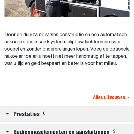
Door de duurzame stalen constructie en een automatisch
nakoelercondensaatsysteem blijft uw luchtcompressor
soepel en zonder onderbrekingen lopen. Voeg de optionele
nakoeler toe en u hoeft niet meer handmatig af te tappen,
wat u tijd en geld bespaart en beter is voor het milieu.
Alles uitvouwen
Prestaties
6
Bedieningselementen en aansluitingen
3