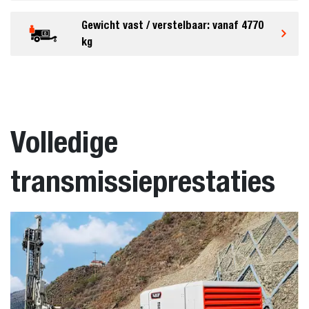
Gewicht vast / verstelbaar: vanaf 4770
kg
Volledige
transmissieprestaties