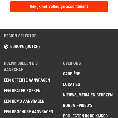
Bekijk het volledige assortiment
REGION SELECTOR
EUROPE (DUTCH)
HULPMIDDELEN BIJ
OVER ONS
AANSCHAF
CARRIÈRE
EEN OFFERTE AANVRAGEN
LOCATIES
EEN DEALER ZOEKEN
NIEUWS, MEDIA EN BEURZEN
EEN DEMO AANVRAGEN
BOBCAT-VIDEO'S
EEN BROCHURE AANVRAGEN
PROJECTEN IN DE KIJKER