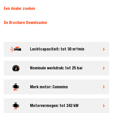
Een dealer zoeken
De Brochure Downloaden
Luchtcapaciteit: tot 30 m³/min
Nominale werkdruk: tot 25 bar
Merk motor: Cummins
Motorvermogen: tot 242 kW