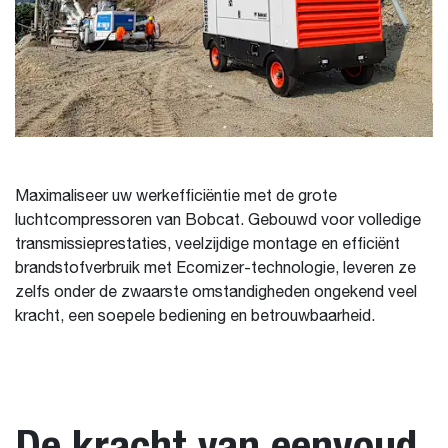
Maximaliseer uw werkefficiëntie met de grote
luchtcompressoren van Bobcat. Gebouwd voor volledige
transmissieprestaties, veelzijdige montage en efficiënt
brandstofverbruik met Ecomizer-technologie, leveren ze
zelfs onder de zwaarste omstandigheden ongekend veel
kracht, een soepele bediening en betrouwbaarheid.
De kracht van eenvoud