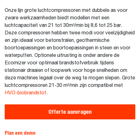
Onze lijn grote luchtcompressoren met dubbele as voor
zware werkzaamheden biedt modellen met een
luchtcapaciteit van 21 tot 30m³/min bij 8,6 tot 25 bar.
Deze compressoren hebben twee modi voor veelzijdigheid
en zijn ideaal voor betonstralen, geothermische
boortoepassingen en boortoepassingen in steen en voor
waterputten. Optionele uitrusting is onder andere de
Ecomizer voor optimaal brandstofverbruik tijdens
stationair draaien of loopwerk voor hoge snelheden om
deze machines legaal over de weg te mogen slepen. Grote
luchtcompressoren 21-30 m³/min zijn compatibel met
HVO-biobrandstof
.
Offerte aanvragen
Plan een demo