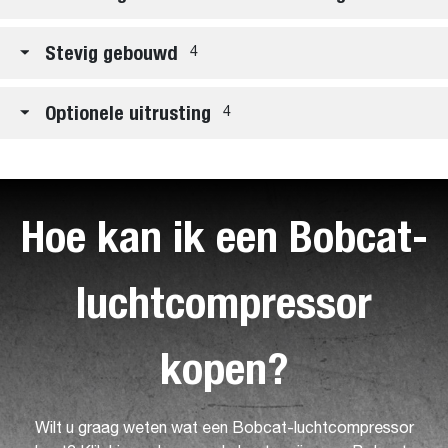
Stevig gebouwd
4
Optionele uitrusting
4
Hoe kan ik een Bobcat-
luchtcompressor
kopen?
Wilt u graag weten wat een Bobcat-luchtcompressor