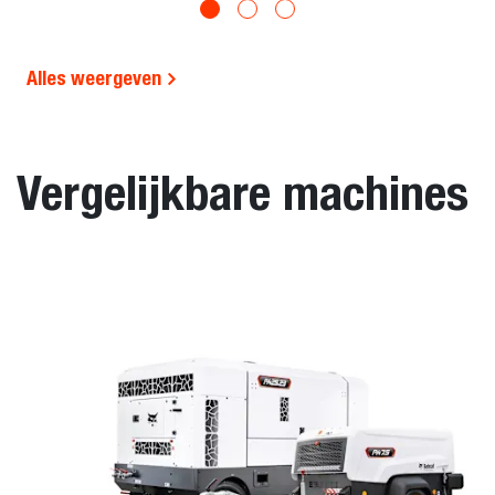
Alles weergeven
Vergelijkbare machines