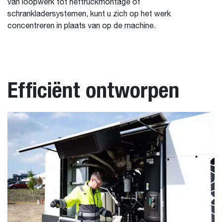
van loopwerk tot heftruckmontage of
schrankladersystemen, kunt u zich op het werk
concentreren in plaats van op de machine.
Efficiënt ontworpen