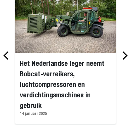
Het Nederlandse leger neemt
Bobcat-verreikers,
luchtcompressoren en
verdichtingsmachines in
gebruik
14 januari 2025