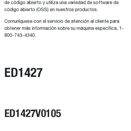
de código abierto y utiliza una variedad de software de
código abierto (OSS) en nuestros productos.
Comuníquese con el servicio de atención al cliente para
obtener más información sobre su máquina específica, 1-
800-743-4340.
ED1427
ED1427V0105