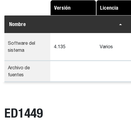
Versión
Licencia
Nombre
Software del
4.135
Varios
sistema
Archivo de
fuentes
ED1449