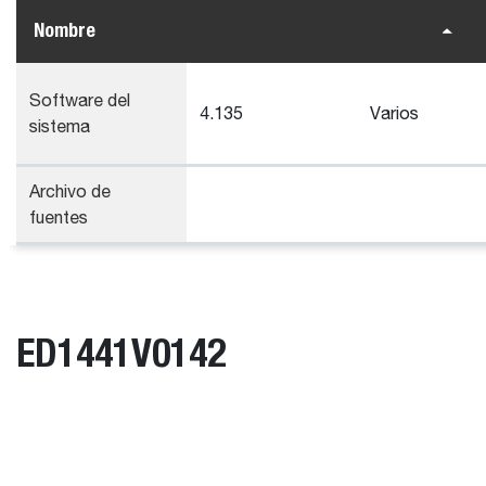
Nombre
Software del
4.135
Varios
sistema
Archivo de
fuentes
ED1441V0142