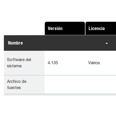
Versión
Licencia
Nombre
Software del
4.135
Varios
sistema
Archivo de
fuentes