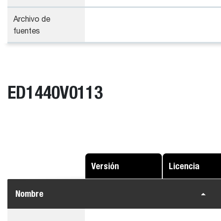
Archivo de
fuentes
ED1440V0113
Versión
Licencia
Nombre