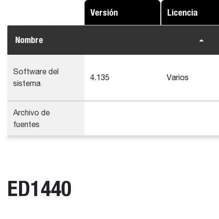
Versión
Licencia
Nombre
Software del
4.135
Varios
sistema
Archivo de
fuentes
ED1440