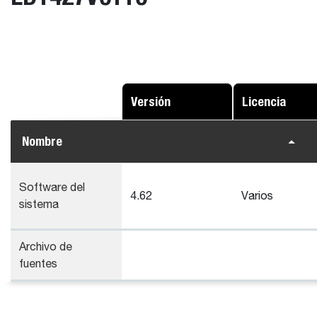
Versión
Licencia
Nombre
Software del
4.62
Varios
sistema
Archivo de
fuentes