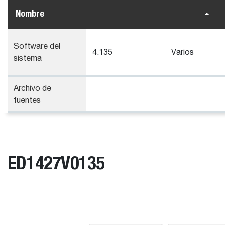
Nombre
Software del
4.135
Varios
sistema
Archivo de
fuentes
ED1427V0135