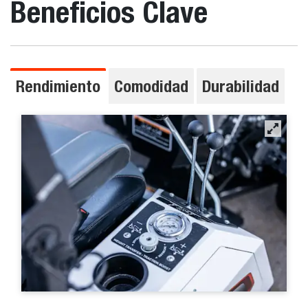
Beneficios Clave
Rendimiento
Comodidad
Durabilidad