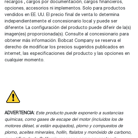
recargos
,
cargos por documentación, cargos financieros,
opciones, accesorios ni implementos. Solo para productos
vendidos en EE. UU. El precio final de venta lo determina
independientemente el concesionario local y puede ser
diferente. La configuración del producto puede diferir de la(s)
imagen(es) proporcionada(s). Consulte al concesionario para
obtener más información. Bobcat Company se reserva el
derecho de modificar los precios sugeridos publicados en
internet, las especificaciones del producto y las opciones en
cualquier momento.
ADVERTENCIA:
Este producto puede exponerlo a sustancias
químicas, como gases de escape del motor (incluidos los de
motores diésel, si están equipados), plomo y compuestos de
plomo, aceites minerales, hollín, ftalatos y monóxido de carbono,