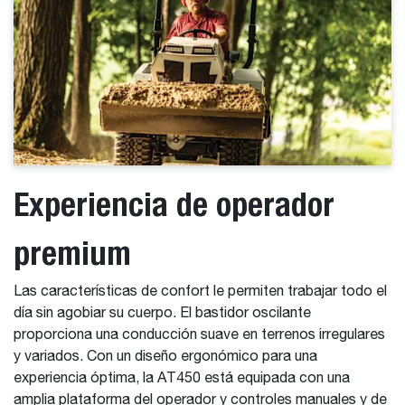
Experiencia de operador
premium
Las características de confort le permiten trabajar todo el
día sin agobiar su cuerpo. El bastidor oscilante
proporciona una conducción suave en terrenos irregulares
y variados. Con un diseño ergonómico para una
experiencia óptima, la AT450 está equipada con una
amplia plataforma del operador y controles manuales y de