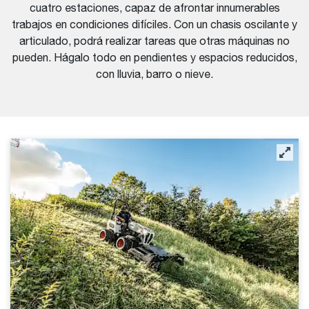
cuatro estaciones, capaz de afrontar innumerables
trabajos en condiciones difíciles. Con un chasis oscilante y
articulado, podrá realizar tareas que otras máquinas no
pueden. Hágalo todo en pendientes y espacios reducidos,
con lluvia, barro o nieve.