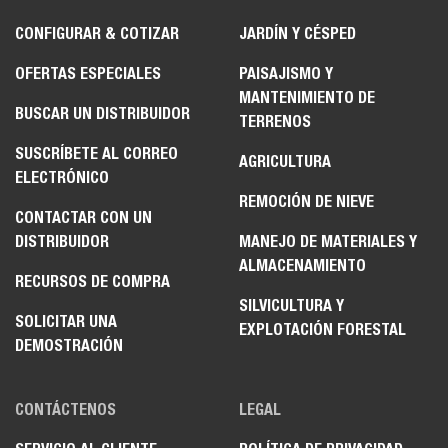
CONFIGURAR & COTIZAR
JARDÍN Y CÉSPED
OFERTAS ESPECIALES
PAISAJISMO Y
MANTENIMIENTO DE
BUSCAR UN DISTRIBUIDOR
TERRENOS
SUSCRÍBETE AL CORREO
AGRICULTURA
ELECTRÓNICO
REMOCIÓN DE NIEVE
CONTACTAR CON UN
DISTRIBUIDOR
MANEJO DE MATERIALES Y
ALMACENAMIENTO
RECURSOS DE COMPRA
SILVICULTURA Y
SOLICITAR UNA
EXPLOTACIÓN FORESTAL
DEMOSTRACIÓN
CONTÁCTENOS
LEGAL