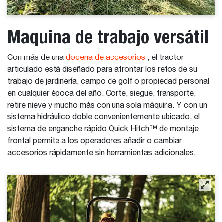
Maquina de trabajo versátil
Con más de una
docena de accesorios
, el tractor
articulado está diseñado para afrontar los retos de su
trabajo de jardinería, campo de golf o propiedad personal
en cualquier época del año. Corte, siegue, transporte,
retire nieve y mucho más con una sola máquina. Y con un
sistema hidráulico doble convenientemente ubicado, el
sistema de enganche rápido Quick Hitch™ de montaje
frontal permite a los operadores añadir o cambiar
accesorios rápidamente sin herramientas adicionales.