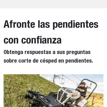
Afronte las pendientes
con confianza
Obtenga respuestas a sus preguntas
sobre corte de césped en pendientes.