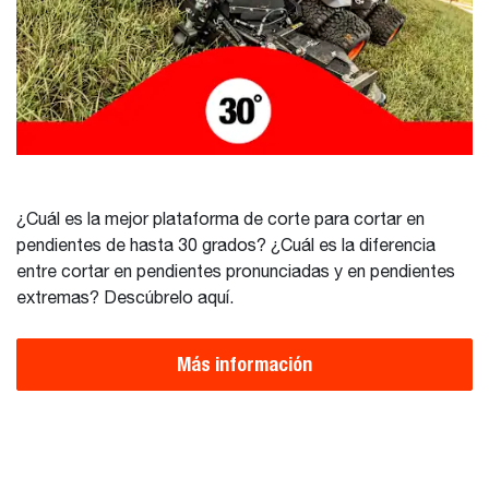
¿Cuál es la mejor plataforma de corte para cortar en
pendientes de hasta 30 grados? ¿Cuál es la diferencia
entre cortar en pendientes pronunciadas y en pendientes
extremas? Descúbrelo aquí.
Más información