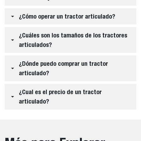
¿Cómo operar un tractor articulado?
¿Cuáles son los tamaños de los tractores
articulados?
¿Dónde puedo comprar un tractor
articulado?
¿Cual es el precio de un tractor
articulado?