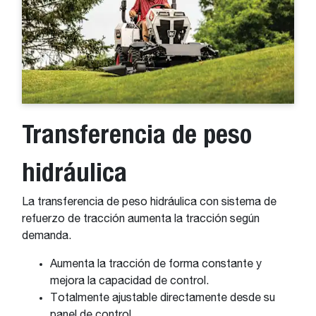
Transferencia de peso
hidráulica
La transferencia de peso hidráulica con sistema de
refuerzo de tracción aumenta la tracción según
demanda.
Aumenta la tracción de forma constante y
mejora la capacidad de control.
Totalmente ajustable directamente desde su
panel de control