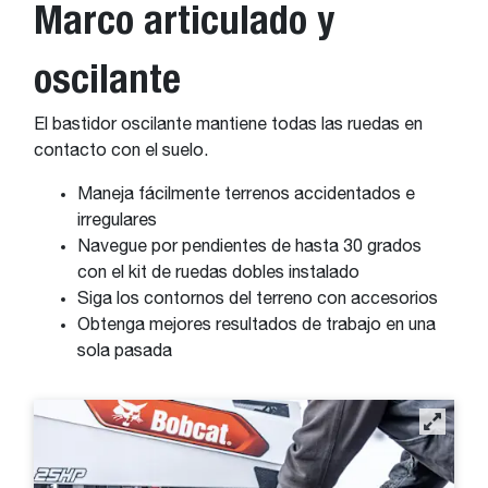
Marco articulado y
oscilante
El bastidor oscilante mantiene todas las ruedas en
contacto con el suelo.
Maneja fácilmente terrenos accidentados e
irregulares
Navegue por pendientes de hasta 30 grados
con el kit de ruedas dobles instalado
Siga los contornos del terreno con accesorios
Obtenga mejores resultados de trabajo en una
sola pasada