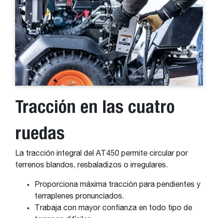
Tracción en las cuatro
ruedas
La tracción integral del AT450 permite circular por
terrenos blandos, resbaladizos o irregulares.
Proporciona máxima tracción para pendientes y
terraplenes pronunciados.
Trabaja con mayor confianza en todo tipo de