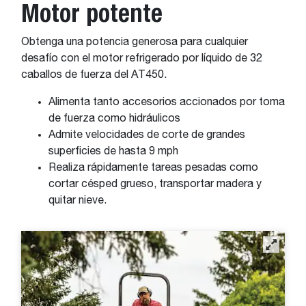
Motor potente
Obtenga una potencia generosa para cualquier
desafío con el motor refrigerado por líquido de 32
caballos de fuerza del AT450.
Alimenta tanto accesorios accionados por toma
de fuerza como hidráulicos
Admite velocidades de corte de grandes
superficies de hasta 9 mph
Realiza rápidamente tareas pesadas como
cortar césped grueso, transportar madera y
quitar nieve.