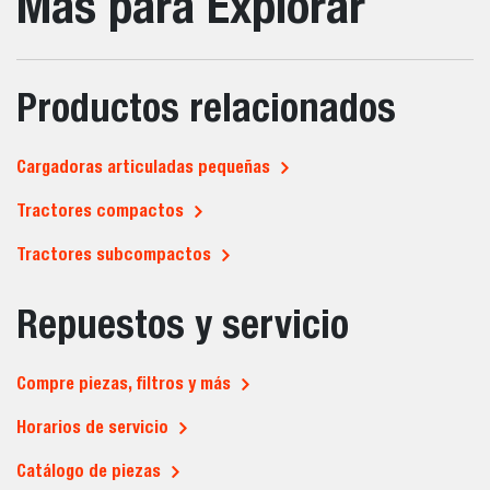
Más para Explorar
Productos relacionados
Cargadoras articuladas pequeñas
Tractores compactos
Tractores subcompactos
Repuestos y servicio
Compre piezas, filtros y más
Horarios de servicio
Catálogo de piezas