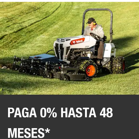
PAGA 0% HASTA 48
MESES*