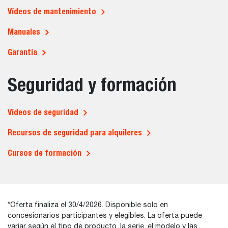
Vídeos de mantenimiento
Manuales
Garantía
Seguridad y formación
Vídeos de seguridad
Recursos de seguridad para alquileres
Cursos de formación
*Oferta finaliza el 30/4/2026. Disponible solo en
concesionarios participantes y elegibles. La oferta puede
variar según el tipo de producto, la serie, el modelo y las