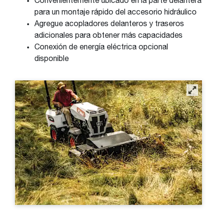
Convenientemente ubicado en la parte delantera
para un montaje rápido del accesorio hidráulico
Agregue acopladores delanteros y traseros
adicionales para obtener más capacidades
Conexión de energía eléctrica opcional
disponible