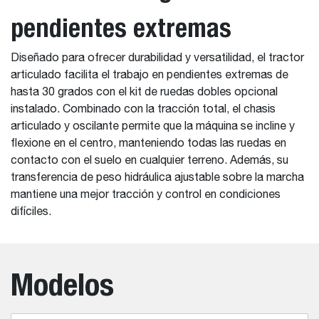
pendientes extremas
Diseñado para ofrecer durabilidad y versatilidad, el tractor
articulado facilita el trabajo en pendientes extremas de
hasta 30 grados con el kit de ruedas dobles opcional
instalado. Combinado con la tracción total, el chasis
articulado y oscilante permite que la máquina se incline y
flexione en el centro, manteniendo todas las ruedas en
contacto con el suelo en cualquier terreno. Además, su
transferencia de peso hidráulica ajustable sobre la marcha
mantiene una mejor tracción y control en condiciones
difíciles.
Modelos