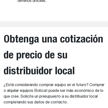
terrenos difíciles.
Obtenga una cotización
de precio de su
distribuidor local
¿Está considerando comprar equipo en el futuro? Comprar
o alquilar equipos Bobcat puede ser más económico de lo
que cree. Solicite un presupuesto a su distribuidor local
completando sus datos de contacto.