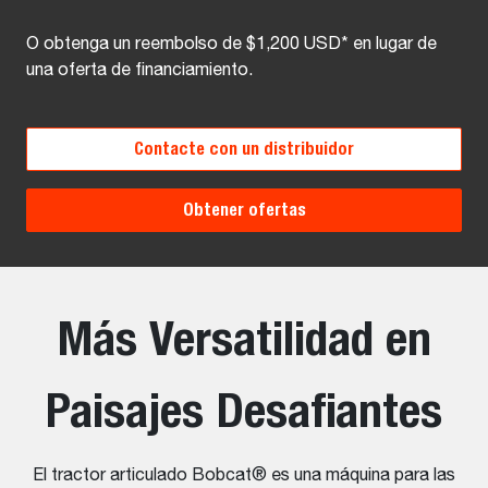
O obtenga un reembolso de $1,200 USD* en lugar de
una oferta de financiamiento.
Contacte con un distribuidor
Obtener ofertas
Más Versatilidad en
Paisajes Desafiantes
El tractor articulado Bobcat® es una máquina para las