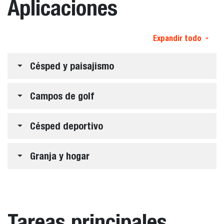
Aplicaciones
Expandir todo
Césped y paisajismo
Campos de golf
Césped deportivo
Granja y hogar
Tareas principales