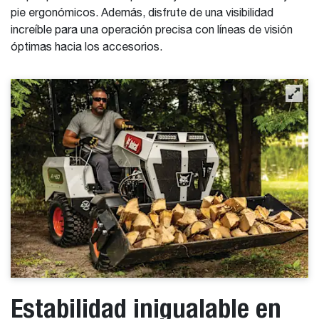
pie ergonómicos. Además, disfrute de una visibilidad
increíble para una operación precisa con líneas de visión
óptimas hacia los accesorios.
Estabilidad inigualable en