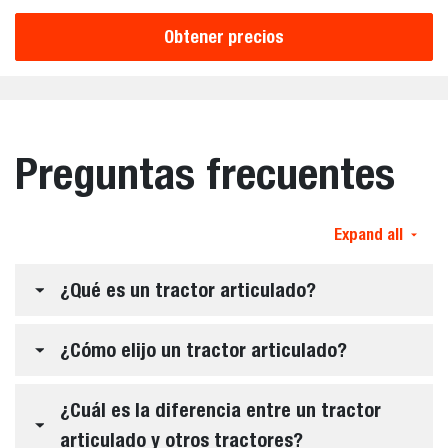
Obtener precios
Preguntas frecuentes
Expand all
¿Qué es un tractor articulado?
¿Cómo elijo un tractor articulado?
¿Cuál es la diferencia entre un tractor
articulado y otros tractores?