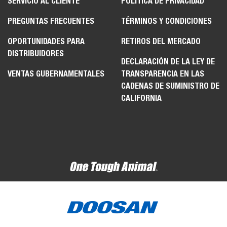
SERVICIO AL CLIENTE
POLÍTICA DE PRIVACIDAD
PREGUNTAS FRECUENTES
TÉRMINOS Y CONDICIONES
OPORTUNIDADES PARA
RETIROS DEL MERCADO
DISTRIBUIDORES
DECLARACIÓN DE LA LEY DE
VENTAS GUBERNAMENTALES
TRANSPARENCIA EN LAS
CADENAS DE SUMINISTRO DE
CALIFORNIA