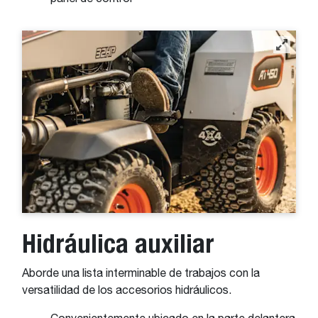
Hidráulica auxiliar
Aborde una lista interminable de trabajos con la
versatilidad de los accesorios hidráulicos.