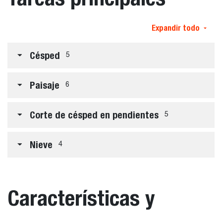
Expandir todo
Césped
5
Paisaje
6
Corte de césped en pendientes
5
Nieve
4
Características y