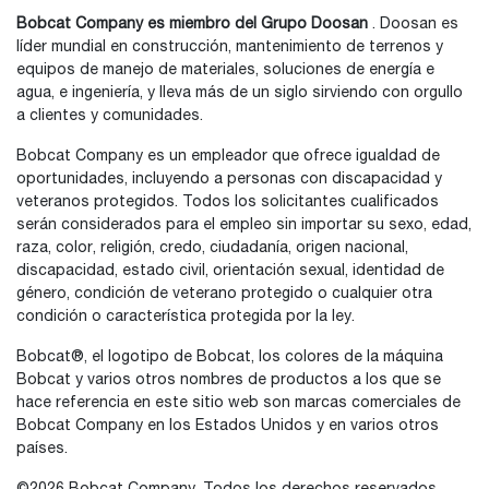
Bobcat Company es miembro del Grupo Doosan
. Doosan es
líder mundial en construcción, mantenimiento de terrenos y
equipos de manejo de materiales, soluciones de energía e
agua, e ingeniería, y lleva más de un siglo sirviendo con orgullo
a clientes y comunidades.
Bobcat Company es un empleador que ofrece igualdad de
oportunidades, incluyendo a personas con discapacidad y
veteranos protegidos. Todos los solicitantes cualificados
serán considerados para el empleo sin importar su sexo, edad,
raza, color, religión, credo, ciudadanía, origen nacional,
discapacidad, estado civil, orientación sexual, identidad de
género, condición de veterano protegido o cualquier otra
condición o característica protegida por la ley.
Bobcat®, el logotipo de Bobcat, los colores de la máquina
Bobcat y varios otros nombres de productos a los que se
hace referencia en este sitio web son marcas comerciales de
Bobcat Company en los Estados Unidos y en varios otros
países.