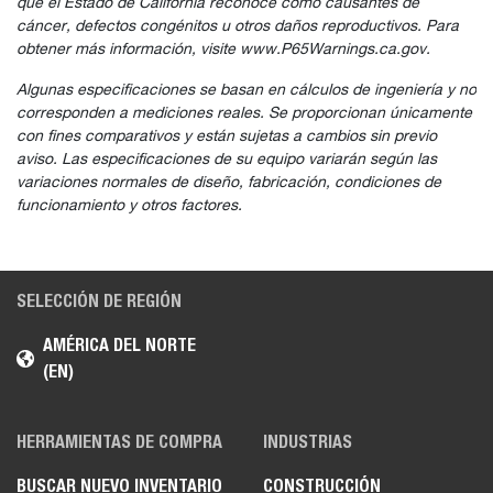
que el Estado de California reconoce como causantes de
cáncer, defectos congénitos u otros daños reproductivos. Para
obtener más información, visite www.P65Warnings.ca.gov.
Algunas especificaciones se basan en cálculos de ingeniería y no
corresponden a mediciones reales. Se proporcionan únicamente
con fines comparativos y están sujetas a cambios sin previo
aviso. Las especificaciones de su equipo variarán según las
variaciones normales de diseño, fabricación, condiciones de
funcionamiento y otros factores.
SELECCIÓN DE REGIÓN
AMÉRICA DEL NORTE
(EN)
HERRAMIENTAS DE COMPRA
INDUSTRIAS
BUSCAR NUEVO INVENTARIO
CONSTRUCCIÓN