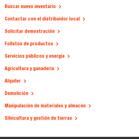
Buscar nuevo inventario
Contactar con el distribuidor local
Solicitar demostración
Folletos de productos
Servicios públicos y energía
Agricultura y ganadería
Alquiler
Demolición
Manipulación de materiales y almacén
Silvicultura y gestión de tierras