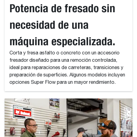
Potencia de fresado sin
necesidad de una
máquina especializada.
Corta y fresa asfalto o concreto con un accesorio
fresador diseñado para una remoción controlada,
ideal para reparaciones de carreteras, transiciones y
preparación de superficies. Algunos modelos incluyen
opciones Super Flow para un mayor rendimiento.