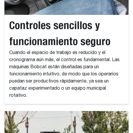
Controles sencillos y
funcionamiento seguro
Cuando el espacio de trabajo es reducido y el
cronograma aún más, el control es fundamental. Las
máquinas Bobcat están diseñadas para un
funcionamiento intuitivo, de modo que los operarios
puedan ser productivos rápidamente, ya sea un
capataz experimentado o un equipo municipal
rotativo.