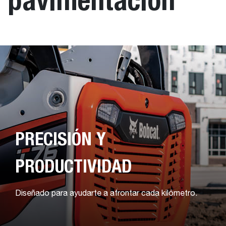
PRECISIÓN Y
PRODUCTIVIDAD
Diseñado para ayudarte a afrontar cada kilómetro.