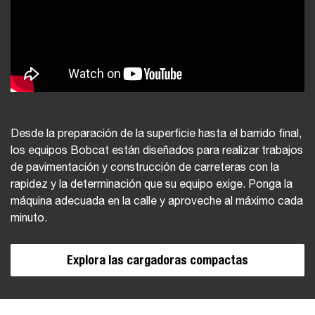
Desde la preparación de la superficie hasta el barrido final,
los equipos Bobcat están diseñados para realizar trabajos
de pavimentación y construcción de carreteras con la
rapidez y la determinación que su equipo exige. Ponga la
máquina adecuada en la calle y aproveche al máximo cada
minuto.
Explora las cargadoras compactas