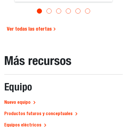
Ver todas las ofertas
Más recursos
Equipo
Nuevo equipo
Productos futuros y conceptuales
Equipos eléctricos