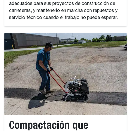
adecuados para sus proyectos de construcción de
carreteras, y mantenerlo en marcha con repuestos y
servicio técnico cuando el trabajo no puede esperar.
Compactación que