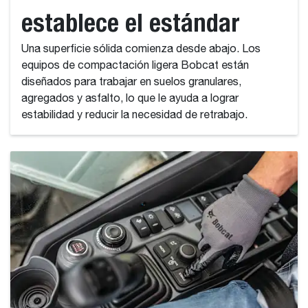
establece el estándar
Una superficie sólida comienza desde abajo. Los
equipos de compactación ligera Bobcat están
diseñados para trabajar en suelos granulares,
agregados y asfalto, lo que le ayuda a lograr
estabilidad y reducir la necesidad de retrabajo.