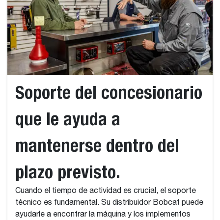
Soporte del concesionario
que le ayuda a
mantenerse dentro del
plazo previsto.
Cuando el tiempo de actividad es crucial, el soporte
técnico es fundamental. Su distribuidor Bobcat puede
ayudarle a encontrar la máquina y los implementos