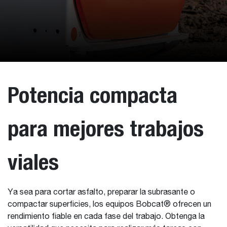
Potencia compacta
para mejores trabajos
viales
Ya sea para cortar asfalto, preparar la subrasante o
compactar superficies, los equipos Bobcat® ofrecen un
rendimiento fiable en cada fase del trabajo. Obtenga la