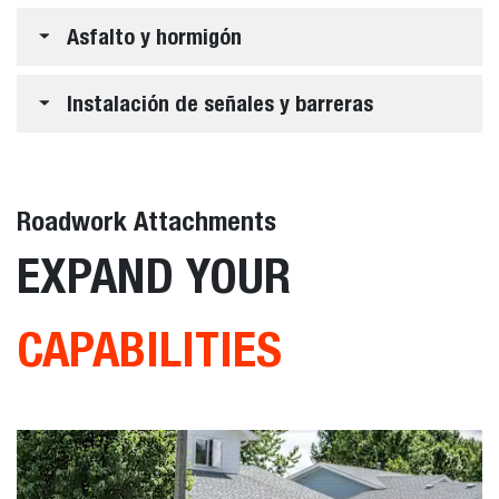
Asfalto y hormigón
Instalación de señales y barreras
Roadwork Attachments
EXPAND YOUR
CAPABILITIES