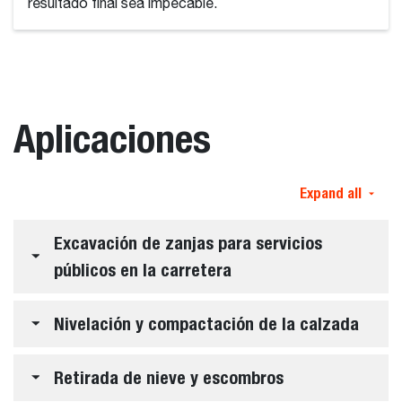
resultado final sea impecable.
Aplicaciones
Expand all
Excavación de zanjas para servicios
públicos en la carretera
Nivelación y compactación de la calzada
Retirada de nieve y escombros