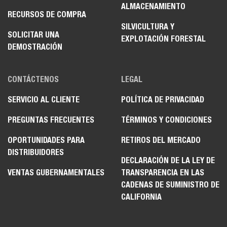
ALMACENAMIENTO
RECURSOS DE COMPRA
SILVICULTURA Y
SOLICITAR UNA
EXPLOTACIÓN FORESTAL
DEMOSTRACIÓN
CONTÁCTENOS
LEGAL
SERVICIO AL CLIENTE
POLÍTICA DE PRIVACIDAD
PREGUNTAS FRECUENTES
TÉRMINOS Y CONDICIONES
OPORTUNIDADES PARA
RETIROS DEL MERCADO
DISTRIBUIDORES
DECLARACIÓN DE LA LEY DE
VENTAS GUBERNAMENTALES
TRANSPARENCIA EN LAS
CADENAS DE SUMINISTRO DE
CALIFORNIA