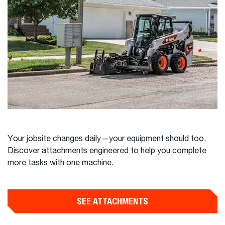
Your jobsite changes daily—your equipment should too.
Discover attachments engineered to help you complete
more tasks with one machine.
SEE ATTACHMENTS