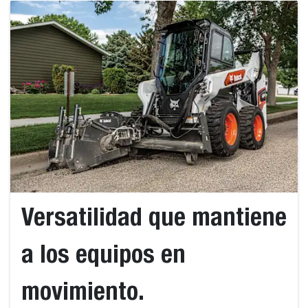
Versatilidad que mantiene
a los equipos en
movimiento.