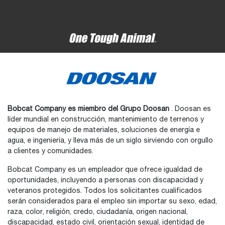
Bobcat Company es miembro del Grupo Doosan
. Doosan es
líder mundial en construcción, mantenimiento de terrenos y
equipos de manejo de materiales, soluciones de energía e
agua, e ingeniería, y lleva más de un siglo sirviendo con orgullo
a clientes y comunidades.
Bobcat Company es un empleador que ofrece igualdad de
oportunidades, incluyendo a personas con discapacidad y
veteranos protegidos. Todos los solicitantes cualificados
serán considerados para el empleo sin importar su sexo, edad,
raza, color, religión, credo, ciudadanía, origen nacional,
discapacidad, estado civil, orientación sexual, identidad de