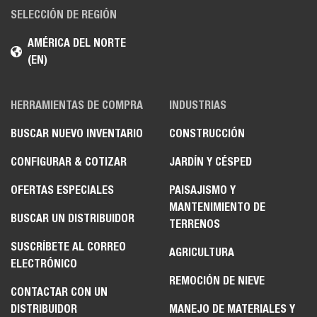
SELECCIÓN DE REGIÓN
AMÉRICA DEL NORTE
(EN)
HERRAMIENTAS DE COMPRA
INDUSTRIAS
BUSCAR NUEVO INVENTARIO
CONSTRUCCIÓN
CONFIGURAR & COTIZAR
JARDÍN Y CÉSPED
OFERTAS ESPECIALES
PAISAJISMO Y
MANTENIMIENTO DE
BUSCAR UN DISTRIBUIDOR
TERRENOS
SUSCRÍBETE AL CORREO
AGRICULTURA
ELECTRÓNICO
REMOCIÓN DE NIEVE
CONTACTAR CON UN
DISTRIBUIDOR
MANEJO DE MATERIALES Y