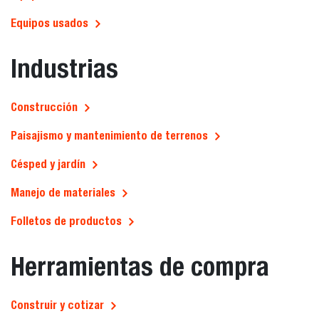
Equipos usados
Industrias
Construcción
Paisajismo y mantenimiento de terrenos
Césped y jardín
Manejo de materiales
Folletos de productos
Herramientas de compra
Construir y cotizar