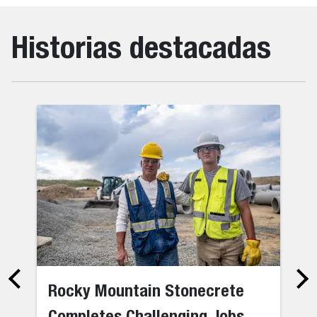
Historias destacadas
Rocky Mountain Stonecrete
Completes Challenging Jobs