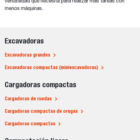
versatilidad que necesita para realizar más tareas con
menos máquinas.
Excavadoras
Excavadoras grandes
Excavadoras compactas (miniexcavadoras)
Cargadoras compactas
Cargadoras de ruedas
Cargadoras compactas de orugas
Cargadoras compactas