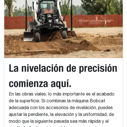
La nivelación de precisión
comienza aquí.
En las obras viales, lo más importante es el acabado
de la superficie. Si combinas la máquina Bobcat
adecuada con los accesorios de nivelación, puedes
ajustar la pendiente, la elevación y la uniformidad, de
modo que la siguiente pasada sea más rápida y el