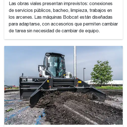
Las obras viales presentan imprevistos: conexiones
de servicios públicos, bacheo, limpieza, trabajos en
los arcenes. Las máquinas Bobcat están diseñadas
para adaptarse, con accesorios que permiten cambiar
de tarea sin necesidad de cambiar de equipo.