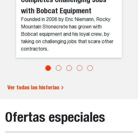
with Bobcat Equipment
Founded in 2006 by Eric Niemann, Rocky
Mountain Stonecrete has grown with
Bobcat equipment and his loyal crew, by
taking on challenging jobs that scare other
contractors.
Ver todas las historias
Ofertas especiales