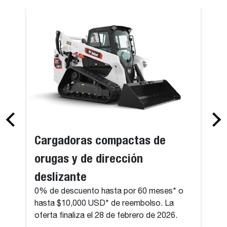
Cargadoras compactas de
orugas y de dirección
deslizante
0% de descuento hasta por 60 meses* o
hasta $10,000 USD* de reembolso. La
oferta finaliza el 28 de febrero de 2026.