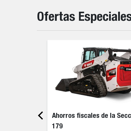
Ofertas Especiale
Ahorros fiscales de la Sec
179