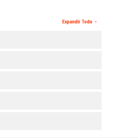
Expandir Todo