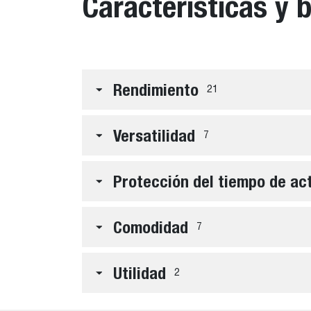
Características y 
Rendimiento
21
Versatilidad
7
Protección del tiempo de ac
Comodidad
7
Utilidad
2