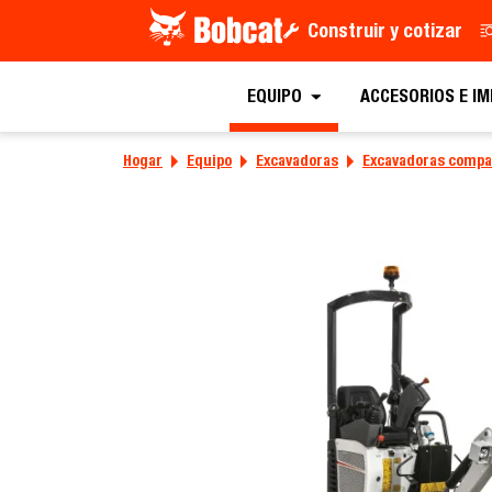
Construir y cotizar
EQUIPO
ACCESORIOS E I
Hogar
Equipo
Excavadoras
Excavadoras compa