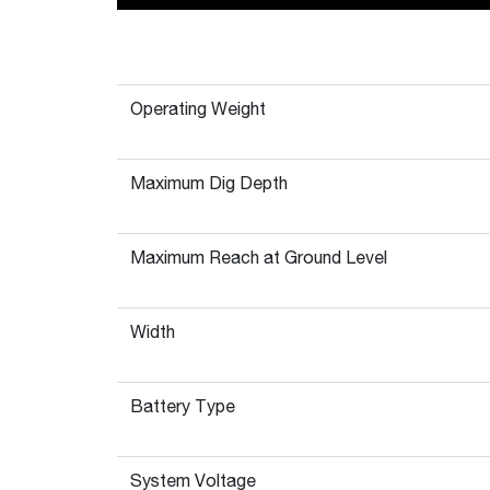
Operating Weight
Maximum Dig Depth
Maximum Reach at Ground Level
Width
Battery Type
System Voltage