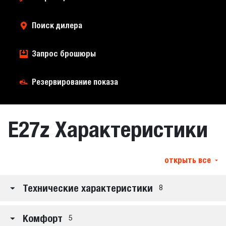
Поиск дилера
Запрос брошюры
Резервирование показа
E27z Характеристики
открыть все
Технические характеристики
8
Комфорт
5