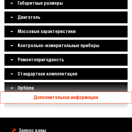
Габаритные размеры
Двигатель
Массовые характеристики
Контрольно-измерительные приборы
Ремонтопригодность
Стандартная комплектация
Options
Дополнительная информация
Навесное оборудование
Запрос цены