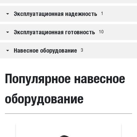
Эксплуатационная надежность
1
Эксплуатационная готовность
10
Навесное оборудование
3
Популярное навесное
оборудование