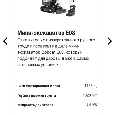
Мини-экскаватор E08
Откажитесь от изнурительного ручного
труда и проверьте в деле мини-
экскаватор Bobcat E08, который
подойдет для работы даже в самых
стесненных условиях
Эксплуатационная масса
1138 kg
Глубина выемки грунта
1820 mm
Мощность двигателя
7.5 kW