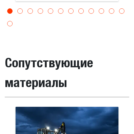
Сопутствующие
материалы