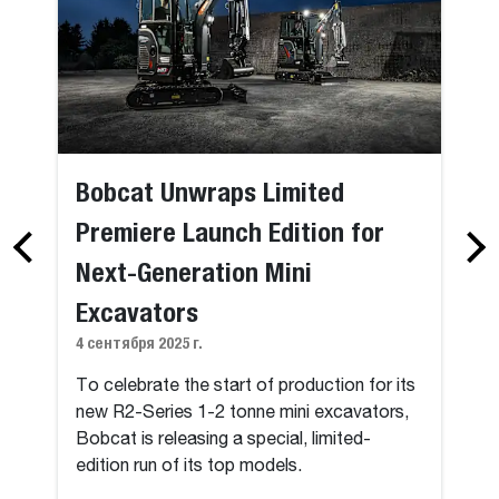
Bobcat Unwraps Limited
Premiere Launch Edition for
Next-Generation Mini
Excavators
4 сентября 2025 г.
To celebrate the start of production for its
new R2-Series 1-2 tonne mini excavators,
Bobcat is releasing a special, limited-
edition run of its top models.