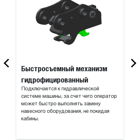
Быстросъемный механизм
гидрофицированный
Подключается к гидравлической
системе машины, за счет чего оператор
может быстро выполнять замену
навесного оборудования, не покидая
кабины.