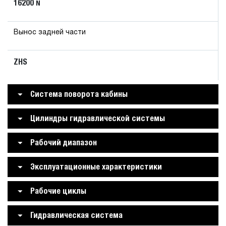
16200
N
Вынос задней части
ZHS
Система поворота кабины
Цилиндры гидравлической системы
Рабочий диапазон
Эксплуатационные характеристики
Рабочие циклы
Гидравлическая система