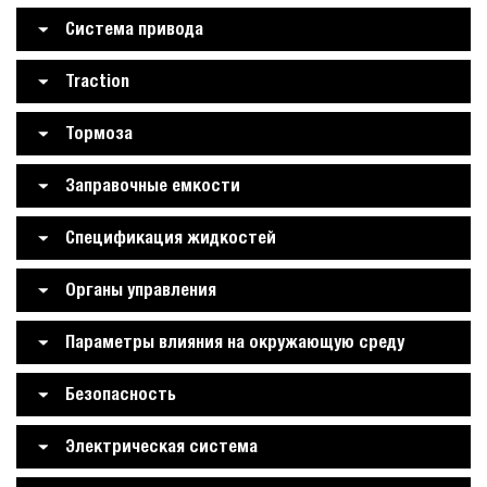
Система привода
Traction
Тормоза
Заправочные емкости
Спецификация жидкостей
Органы управления
Параметры влияния на окружающую среду
Безопасность
Электрическая система