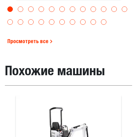
Просмотреть все
Похожие машины