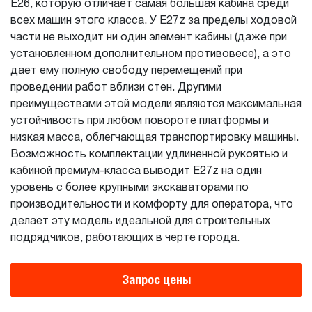
E26, которую отличает самая большая кабина среди
всех машин этого класса. У E27z за пределы ходовой
части не выходит ни один элемент кабины (даже при
установленном дополнительном противовесе), а это
дает ему полную свободу перемещений при
проведении работ вблизи стен. Другими
преимуществами этой модели являются максимальная
устойчивость при любом повороте платформы и
низкая масса, облегчающая транспортировку машины.
Возможность комплектации удлиненной рукоятью и
кабиной премиум-класса выводит E27z на один
уровень с более крупными экскаваторами по
производительности и комфорту для оператора, что
делает эту модель идеальной для строительных
подрядчиков, работающих в черте города.
Запрос цены