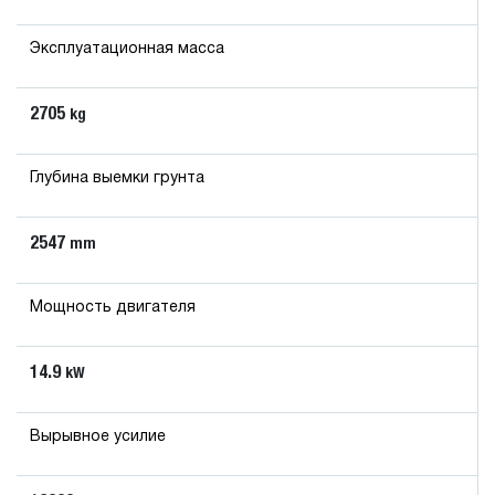
Эксплуатационная масса
2705
kg
Глубина выемки грунта
2547
mm
Мощность двигателя
14.9
kW
Вырывное усилие