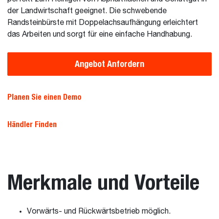
der Landwirtschaft geeignet. Die schwebende
Randsteinbürste mit Doppelachsaufhängung erleichtert
das Arbeiten und sorgt für eine einfache Handhabung.
Angebot Anfordern
Planen Sie einen Demo
Händler Finden
Merkmale und Vorteile
Vorwärts- und Rückwärtsbetrieb möglich.