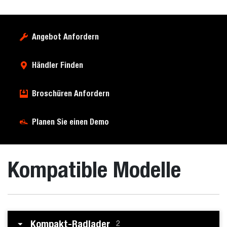
Angebot Anfordern
Händler Finden
Broschüren Anfordern
Planen Sie einen Demo
Kompatible Modelle
Kompakt-Radlader
2