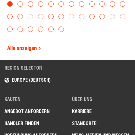
Alle anzeigen
REGION SELECTOR
EUROPE (DEUTSCH)
KAUFEN
ÜBER UNS
ANGEBOT ANFORDERN
KARRIERE
HÄNDLER FINDEN
STANDORTE