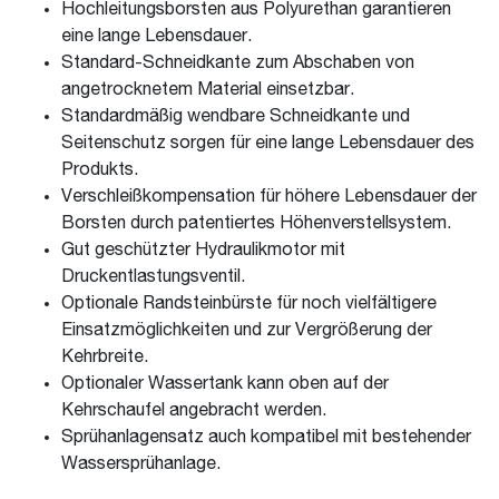
Hochleitungsborsten aus Polyurethan garantieren
eine lange Lebensdauer.
Standard-Schneidkante zum Abschaben von
angetrocknetem Material einsetzbar.
Standardmäßig wendbare Schneidkante und
Seitenschutz sorgen für eine lange Lebensdauer des
Produkts.
Verschleißkompensation für höhere Lebensdauer der
Borsten durch patentiertes Höhenverstellsystem.
Gut geschützter Hydraulikmotor mit
Druckentlastungsventil.
Optionale Randsteinbürste für noch vielfältigere
Einsatzmöglichkeiten und zur Vergrößerung der
Kehrbreite.
Optionaler Wassertank kann oben auf der
Kehrschaufel angebracht werden.
Sprühanlagensatz auch kompatibel mit bestehender
Wassersprühanlage.