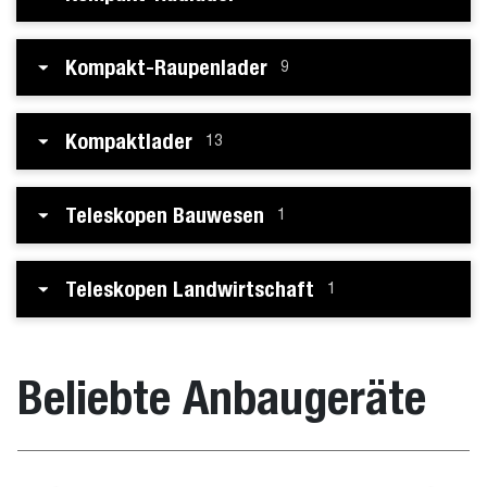
Kompakt-Raupenlader
9
Kompaktlader
13
Teleskopen Bauwesen
1
Teleskopen Landwirtschaft
1
Beliebte Anbaugeräte