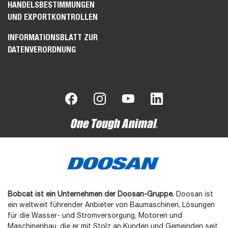
HANDELSBESTIMMUNGEN
UND EXPORTKONTROLLEN
INFORMATIONSBLATT ZUR
DATENVERORDNUNG
Bobcat ist ein Unternehmen der Doosan-Gruppe.
Doosan ist
ein weltweit führender Anbieter von Baumaschinen, Lösungen
für die Wasser- und Stromversorgung, Motoren und
Maschinenbau, die er mit Stolz an Kunden und Gemeinden seit