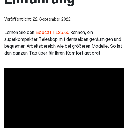
Veröffentlicht: 22. September 2022
Lernen Sie den
Bobcat TL25.60
kennen, ein
superkompakter Teleskop mit demselben geräumigen und
bequemen Arbeitsbereich wie bei größeren Modelle. So ist
den ganzen Tag über für Ihren Komfort gesorgt.