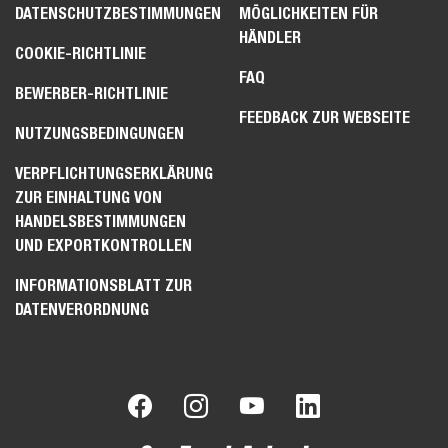
DATENSCHUTZBESTIMMUNGEN
MÖGLICHKEITEN FÜR
HÄNDLER
COOKIE-RICHTLINIE
FAQ
BEWERBER-RICHTLINIE
FEEDBACK ZUR WEBSEITE
NUTZUNGSBEDINGUNGEN
VERPFLICHTUNGSERKLÄRUNG
ZUR EINHALTUNG VON
HANDELSBESTIMMUNGEN
UND EXPORTKONTROLLEN
INFORMATIONSBLATT ZUR
DATENVERORDNUNG