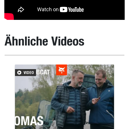
Ähnliche Videos
VIDEO