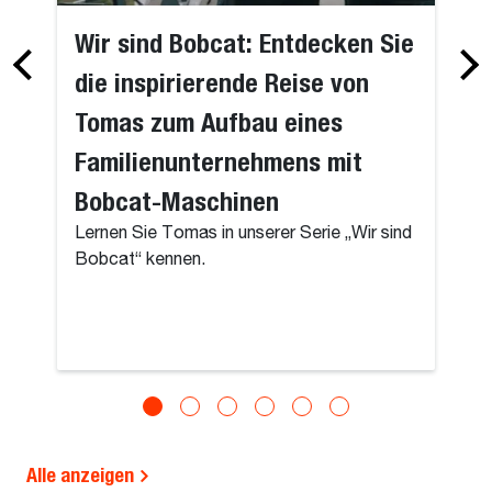
Wir sind Bobcat: Entdecken Sie
die inspirierende Reise von
Tomas zum Aufbau eines
Familienunternehmens mit
Bobcat-Maschinen
Lernen Sie Tomas in unserer Serie „Wir sind
Bobcat“ kennen.
Alle anzeigen