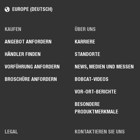
EUROPE (DEUTSCH)
KAUFEN
ÜBER UNS
ANGEBOT ANFORDERN
KARRIERE
HÄNDLER FINDEN
STANDORTE
VORFÜHRUNG ANFORDERN
NEWS, MEDIEN UND MESSEN
BROSCHÜRE ANFORDERN
BOBCAT-VIDEOS
VOR-ORT-BERICHTE
BESONDERE
PRODUKTMERKMALE
LEGAL
KONTAKTIEREN SIE UNS