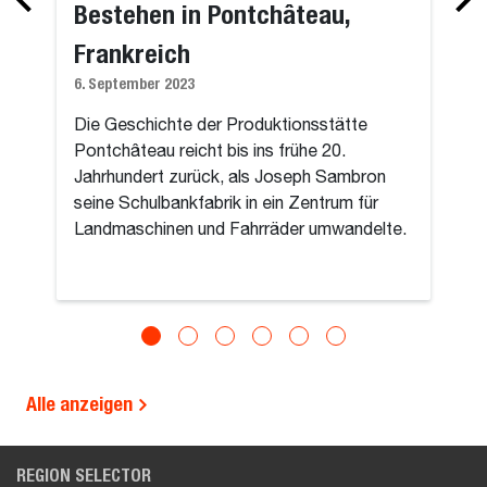
Bestehen in Pontchâteau,
Frankreich
6. September 2023
Die Geschichte der Produktionsstätte
Pontchâteau reicht bis ins frühe 20.
Jahrhundert zurück, als Joseph Sambron
seine Schulbankfabrik in ein Zentrum für
Landmaschinen und Fahrräder umwandelte.
Alle anzeigen
REGION SELECTOR