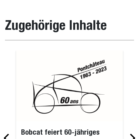
Zugehörige Inhalte
Bobcat feiert 60-jähriges