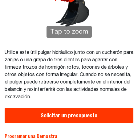
Tap to zoom
Utilice este útil pulgar hidráulico junto con un cucharón para
zanjas o una grapa de tres dientes para agarrar con
firmeza trozos de hormigón rotos, tocones de árboles y
otros objetos con forma irregular. Cuando no se necesita,
el pulgar puede retraerse completamente en el interior del
balancín y no interferirá con las actividades normales de
excavación.
Solicitar un presupuesto
Programar una Demostra