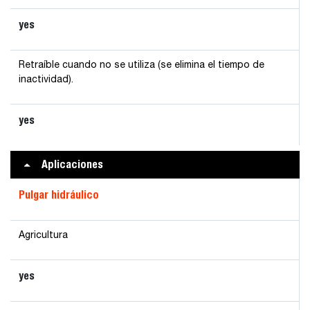
yes
Retraíble cuando no se utiliza (se elimina el tiempo de
inactividad).
yes
Aplicaciones
Pulgar hidráulico
Agricultura
yes