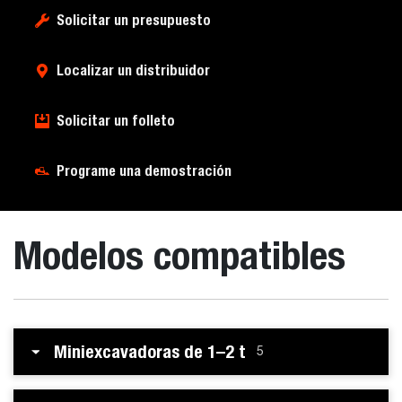
Solicitar un presupuesto
Localizar un distribuidor
Solicitar un folleto
Programe una demostración
Modelos compatibles
Miniexcavadoras de 1–2 t
5