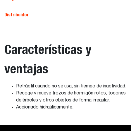
Distribuidor
Características y
ventajas
Retráctil cuando no se usa, sin tiempo de inactividad.
Recoge y mueve trozos de hormigón rotos, tocones
de árboles y otros objetos de forma irregular.
Accionado hidraúlicamente.