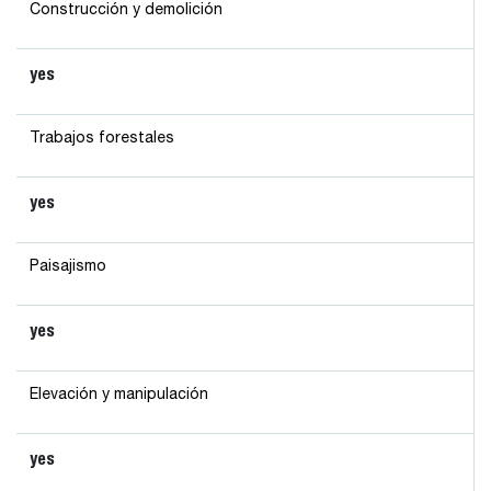
Construcción y demolición
yes
Trabajos forestales
yes
Paisajismo
yes
Elevación y manipulación
yes