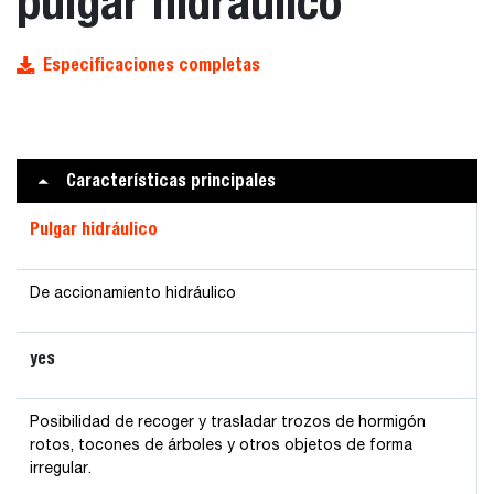
pulgar hidráulico
Especificaciones completas
Características principales
Pulgar hidráulico
De accionamiento hidráulico
yes
Posibilidad de recoger y trasladar trozos de hormigón
rotos, tocones de árboles y otros objetos de forma
irregular.