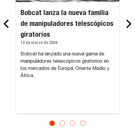
Bobcat lanza la nueva familia
de manipuladores telescópicos
giratorios
12 de marzo de 2024
Bobcat ha lanzado una nueva gama de
manipuladores telescópicos giratorios en
los mercados de Europa, Oriente Medio y
África.