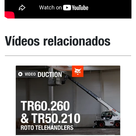
Vídeos relacionados
VIDEO