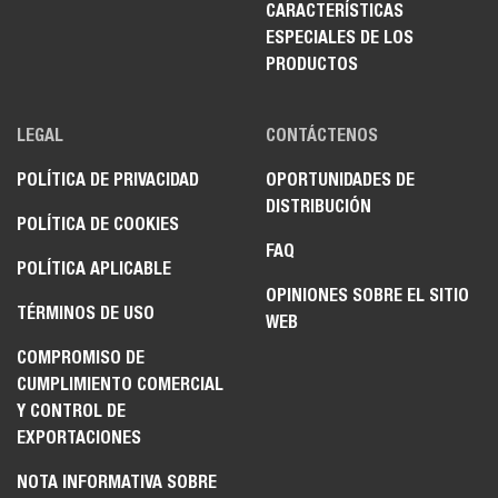
CARACTERÍSTICAS
ESPECIALES DE LOS
PRODUCTOS
LEGAL
CONTÁCTENOS
POLÍTICA DE PRIVACIDAD
OPORTUNIDADES DE
DISTRIBUCIÓN
POLÍTICA DE COOKIES
FAQ
POLÍTICA APLICABLE
OPINIONES SOBRE EL SITIO
TÉRMINOS DE USO
WEB
COMPROMISO DE
CUMPLIMIENTO COMERCIAL
Y CONTROL DE
EXPORTACIONES
NOTA INFORMATIVA SOBRE