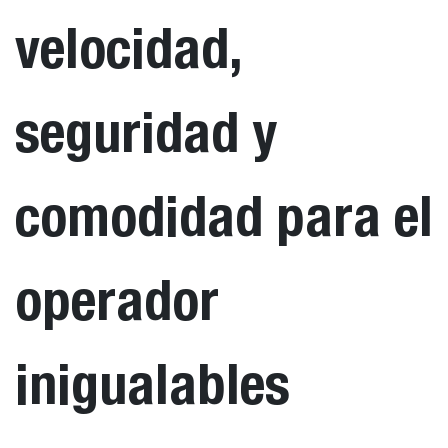
velocidad,
seguridad y
comodidad para el
operador
inigualables