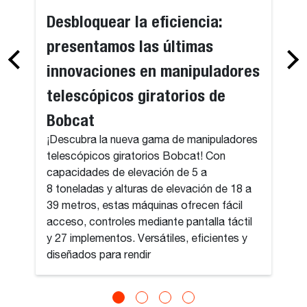
Desbloquear la eficiencia:
presentamos las últimas
innovaciones en manipuladores
telescópicos giratorios de
Bobcat
¡Descubra la nueva gama de manipuladores
telescópicos giratorios Bobcat! Con
capacidades de elevación de 5 a
8 toneladas y alturas de elevación de 18 a
39 metros, estas máquinas ofrecen fácil
acceso, controles mediante pantalla táctil
y 27 implementos. Versátiles, eficientes y
diseñados para rendir