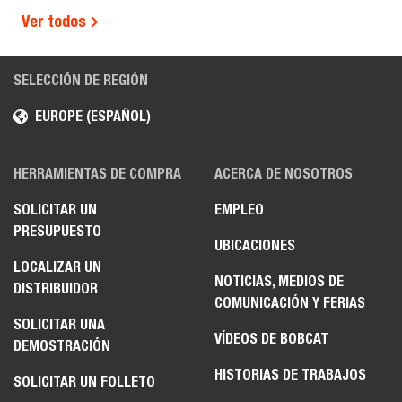
Ver todos
SELECCIÓN DE REGIÓN
EUROPE (ESPAÑOL)
HERRAMIENTAS DE COMPRA
ACERCA DE NOSOTROS
SOLICITAR UN
EMPLEO
PRESUPUESTO
UBICACIONES
LOCALIZAR UN
NOTICIAS, MEDIOS DE
DISTRIBUIDOR
COMUNICACIÓN Y FERIAS
SOLICITAR UNA
VÍDEOS DE BOBCAT
DEMOSTRACIÓN
HISTORIAS DE TRABAJOS
SOLICITAR UN FOLLETO