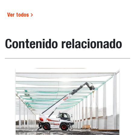
Ver todos
Contenido relacionado