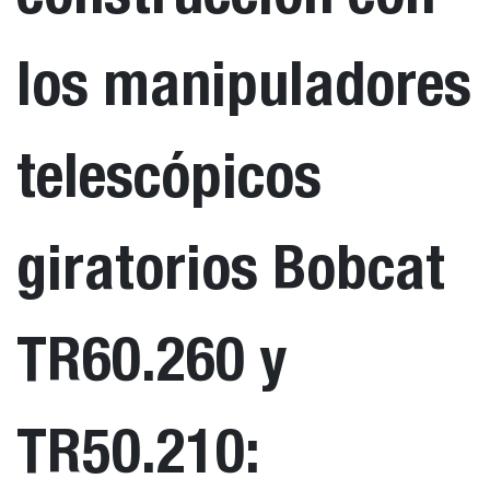
los manipuladores
telescópicos
giratorios Bobcat
TR60.260 y
TR50.210: