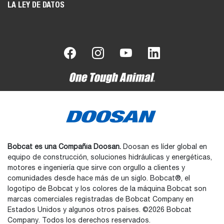
LA LEY DE DATOS
Bobcat es una Compañía Doosan.
Doosan es líder global en
equipo de construcción, soluciones hidráulicas y energéticas,
motores e ingeniería que sirve con orgullo a clientes y
comunidades desde hace más de un siglo. Bobcat®, el
logotipo de Bobcat y los colores de la máquina Bobcat son
marcas comerciales registradas de Bobcat Company en
Estados Unidos y algunos otros países. ©2026 Bobcat
Company. Todos los derechos reservados.