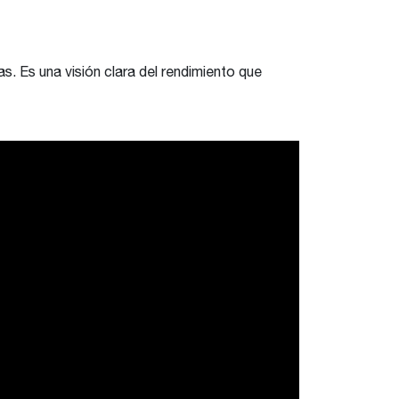
 Es una visión clara del rendimiento que