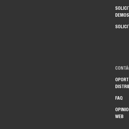
SOLICI
DEMOS
SOLICI
CONTÁ
OPORT
DISTRI
FAQ
OPINIO
WEB