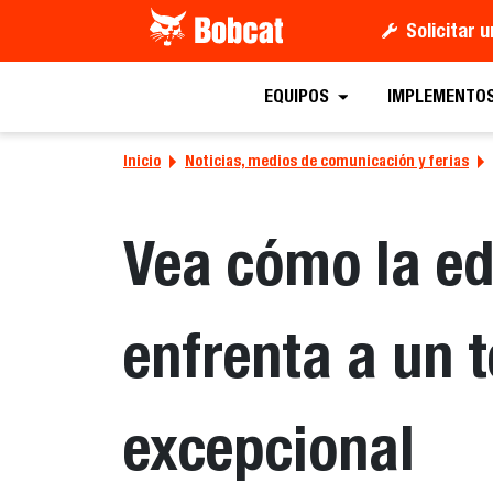
Solicitar 
EQUIPOS
IMPLEMENTO
Inicio
Noticias, medios de comunicación y ferias
Vea cómo la ed
enfrenta a un t
excepcional