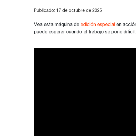
Publicado: 17 de octubre de 2025
Vea esta máquina de
edición especial
en acción
puede esperar cuando el trabajo se pone difícil.