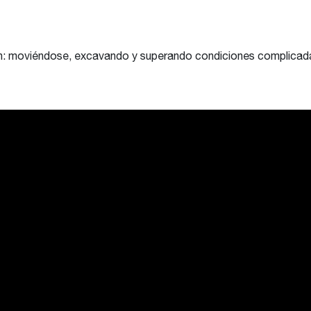
: moviéndose, excavando y superando condiciones complicadas.