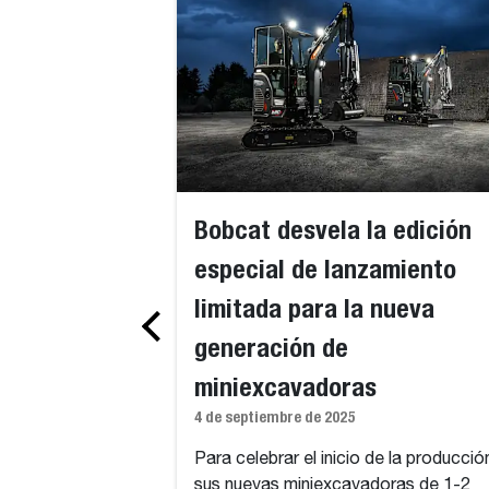
Bobcat desvela la edición
especial de lanzamiento
limitada para la nueva
generación de
miniexcavadoras
4 de septiembre de 2025
Para celebrar el inicio de la producció
sus nuevas miniexcavadoras de 1-2