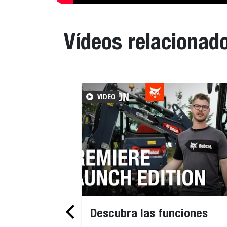
Vídeos relacionad
VIDEO
Descubra las funciones