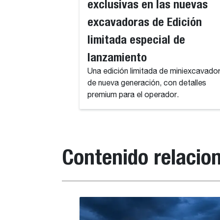
exclusivas en las nuevas
excavadoras de Edición
limitada especial de
lanzamiento
Una edición limitada de miniexcavado
de nueva generación, con detalles
premium para el operador.
Contenido relacio