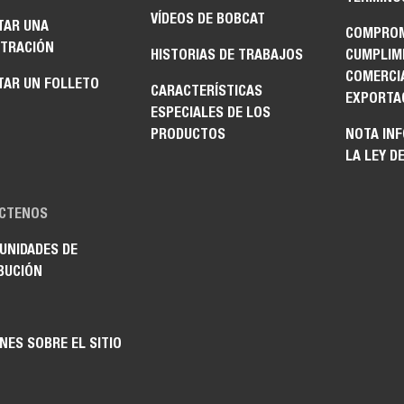
VÍDEOS DE BOBCAT
TAR UNA
COMPROM
TRACIÓN
HISTORIAS DE TRABAJOS
CUMPLIM
COMERCI
TAR UN FOLLETO
CARACTERÍSTICAS
EXPORTA
ESPECIALES DE LOS
PRODUCTOS
NOTA IN
LA LEY D
CTENOS
UNIDADES DE
BUCIÓN
NES SOBRE EL SITIO