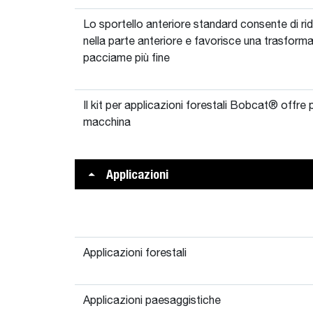
Lo sportello anteriore standard consente di rid
nella parte anteriore e favorisce una trasforma
pacciame più fine
Il kit per applicazioni forestali Bobcat® offre 
macchina
Applicazioni
Applicazioni forestali
Applicazioni paesaggistiche