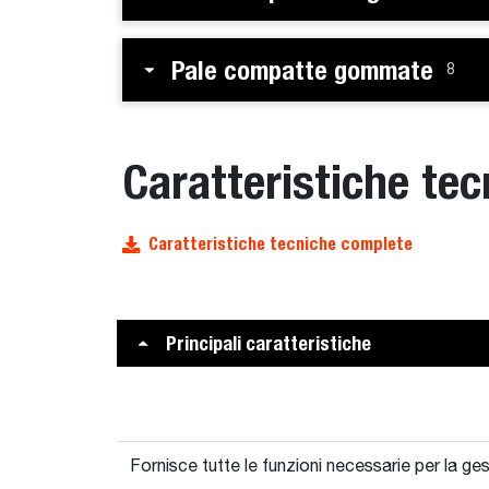
Pale compatte gommate
8
Caratteristiche tec
Caratteristiche tecniche complete
Principali caratteristiche
Fornisce tutte le funzioni necessarie per la ges