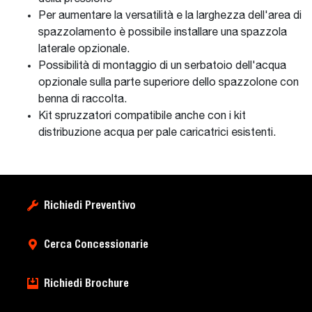
Per aumentare la versatilità e la larghezza dell'area di
spazzolamento è possibile installare una spazzola
laterale opzionale.
Possibilità di montaggio di un serbatoio dell'acqua
opzionale sulla parte superiore dello spazzolone con
benna di raccolta.
Kit spruzzatori compatibile anche con i kit
distribuzione acqua per pale caricatrici esistenti.
Richiedi Preventivo
Cerca Concessionarie
Richiedi Brochure