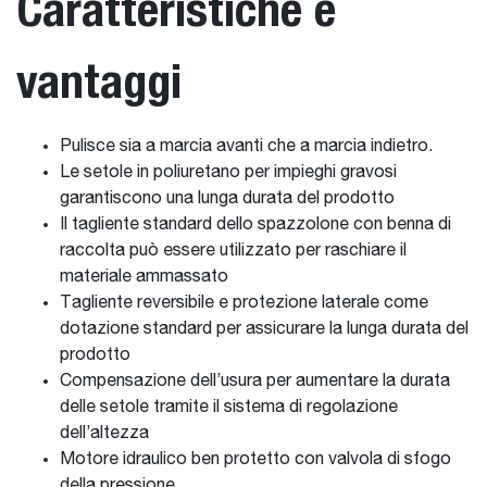
Caratteristiche e
vantaggi
Pulisce sia a marcia avanti che a marcia indietro.
Le setole in poliuretano per impieghi gravosi
garantiscono una lunga durata del prodotto
Il tagliente standard dello spazzolone con benna di
raccolta può essere utilizzato per raschiare il
materiale ammassato
Tagliente reversibile e protezione laterale come
dotazione standard per assicurare la lunga durata del
prodotto
Compensazione dell’usura per aumentare la durata
delle setole tramite il sistema di regolazione
dell’altezza
Motore idraulico ben protetto con valvola di sfogo
della pressione