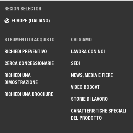
REGION SELECTOR
EUROPE (ITALIANO)
STRUMENTI DI ACQUISTO
CHI SIAMO
RICHIEDI PREVENTIVO
LAVORA CON NOI
CERCA CONCESSIONARIE
SEDI
RICHIEDI UNA
NEWS, MEDIA E FIERE
DIMOSTRAZIONE
VIDEO BOBCAT
RICHIEDI UNA BROCHURE
STORIE DI LAVORO
CARATTERISTICHE SPECIALI
DEL PRODOTTO