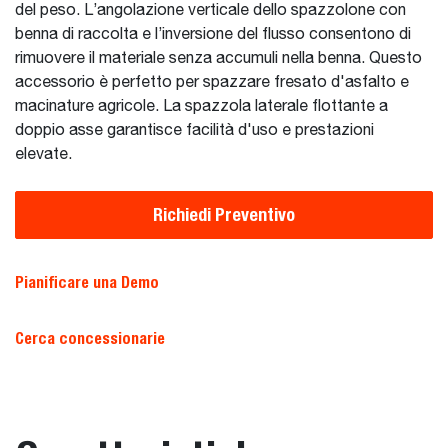
del peso. L’angolazione verticale dello spazzolone con
benna di raccolta e l’inversione del flusso consentono di
rimuovere il materiale senza accumuli nella benna. Questo
accessorio è perfetto per spazzare fresato d'asfalto e
macinature agricole. La spazzola laterale flottante a
doppio asse garantisce facilità d'uso e prestazioni
elevate.
Richiedi Preventivo
Pianificare una Demo
Cerca concessionarie