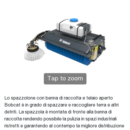
Tap to zoom
Lo spazzolone con benna di raccolta e telaio aperto
Bobcat è in grado di spazzare e raccogliere terra e altri
detriti. La spazzola è montata di fronte alla benna di
raccolta rendendo possibile la pulizia in spazi industriali
ristretti e garantendo al contempo la migliore distribuzione