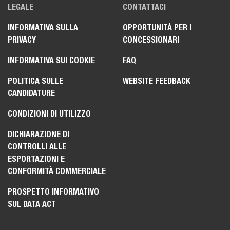
LEGALE
CONTATTACI
INFORMATIVA SULLA
OPPORTUNITÀ PER I
PRIVACY
CONCESSIONARI
INFORMATIVA SUI COOKIE
FAQ
POLITICA SULLE
WEBSITE FEEDBACK
CANDIDATURE
CONDIZIONI DI UTILIZZO
DICHIARAZIONE DI
CONTROLLI ALLE
ESPORTAZIONI E
CONFORMITÀ COMMERCIALE
PROSPETTO INFORMATIVO
SUL DATA ACT