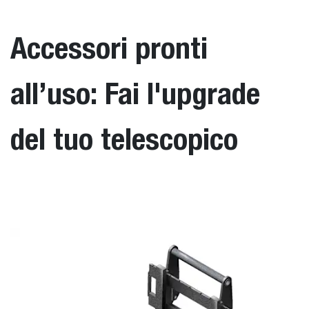
Accessori pronti
all’uso: Fai l'upgrade
del tuo telescopico