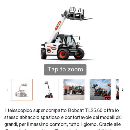
Tap to zoom
Il telescopico super compatto Bobcat TL25.60 offre lo
stesso abitacolo spazioso e confortevole dei modelli più
grandi, per il massimo comfort, tutto il giorno. Grazie alle