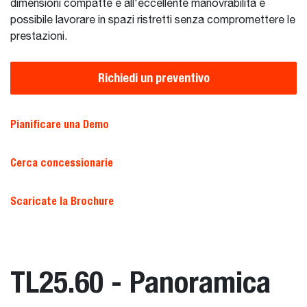
dimensioni compatte e all'eccellente manovrabilità è
possibile lavorare in spazi ristretti senza compromettere le
prestazioni.
Richiedi un preventivo
Pianificare una Demo
Cerca concessionarie
Scaricate la Brochure
TL25.60 - Panoramica