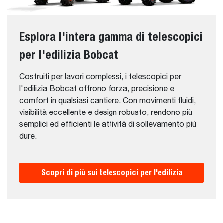
Esplora l'intera gamma di telescopici
per l'edilizia Bobcat
Costruiti per lavori complessi, i telescopici per
l'edilizia Bobcat offrono forza, precisione e
comfort in qualsiasi cantiere. Con movimenti fluidi,
visibilità eccellente e design robusto, rendono più
semplici ed efficienti le attività di sollevamento più
dure.
Scopri di più sui telescopici per l'edilizia