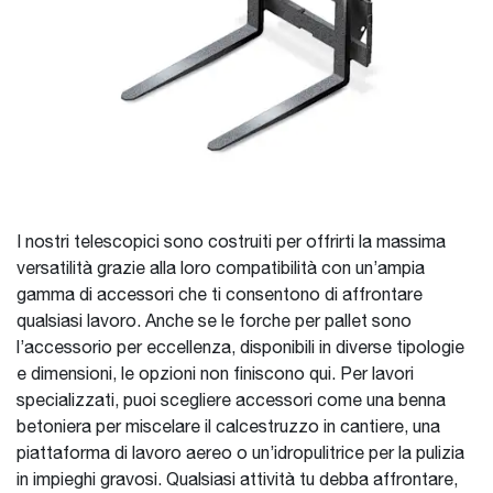
I nostri telescopici sono costruiti per offrirti la massima
versatilità grazie alla loro compatibilità con un’ampia
gamma di accessori che ti consentono di affrontare
qualsiasi lavoro. Anche se le forche per pallet sono
l’accessorio per eccellenza, disponibili in diverse tipologie
e dimensioni, le opzioni non finiscono qui. Per lavori
specializzati, puoi scegliere accessori come una benna
betoniera per miscelare il calcestruzzo in cantiere, una
piattaforma di lavoro aereo o un’idropulitrice per la pulizia
in impieghi gravosi. Qualsiasi attività tu debba affrontare,