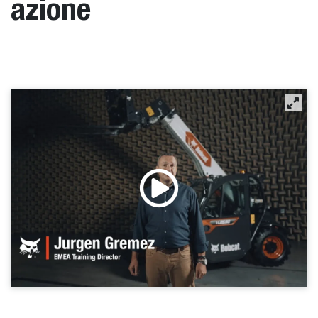
azione