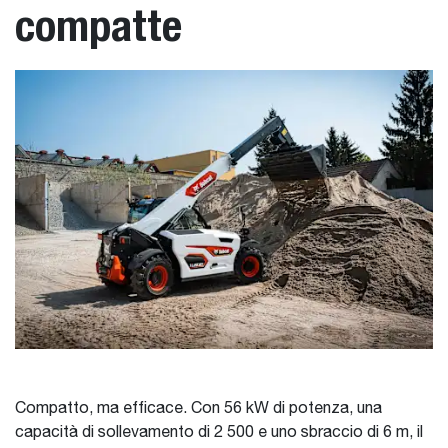
compatte
Compatto, ma efficace. Con 56 kW di potenza, una
capacità di sollevamento di 2 500 e uno sbraccio di 6 m, il