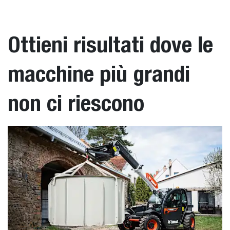
Ottieni risultati dove le
macchine più grandi
non ci riescono