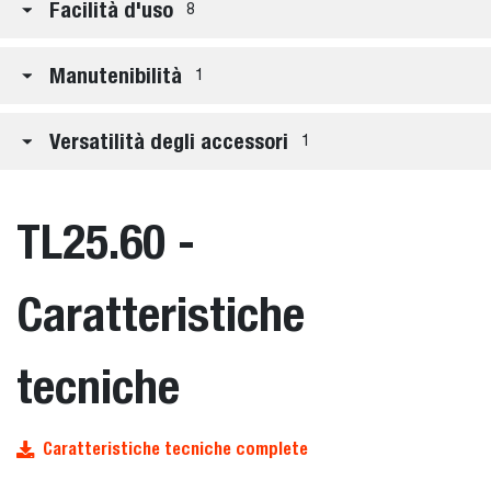
Facilità d'uso
8
Manutenibilità
1
Versatilità degli accessori
1
TL25.60 -
Caratteristiche
tecniche
Caratteristiche tecniche complete