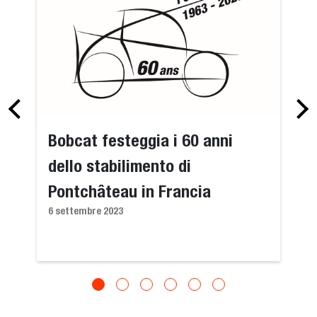
Bobcat festeggia i 60 anni
dello stabilimento di
Pontchâteau in Francia
6 settembre 2023