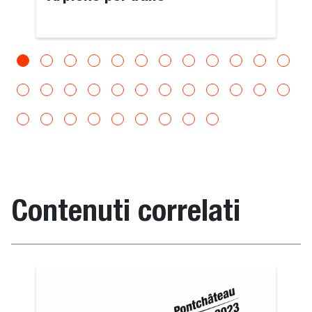
Contenuti correlati