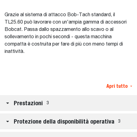
Grazie al sistema di attacco Bob-Tach standard, il
TL25.60 può lavorare con un'ampia gamma di accessori
Bobcat. Passa dallo spazzamento allo scavo o al
sollevamento in pochi secondi - questa macchina
compatta è costruita per fare di più con meno tempi di
inattività.
Apri tutto
Prestazioni
3
Protezione della disponibilità operativa
3