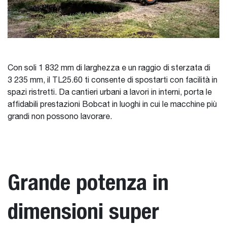
Con soli 1 832 mm di larghezza e un raggio di sterzata di
3 235 mm, il TL25.60 ti consente di spostarti con facilità in
spazi ristretti. Da cantieri urbani a lavori in interni, porta le
affidabili prestazioni Bobcat in luoghi in cui le macchine più
grandi non possono lavorare.
Grande potenza in
dimensioni super