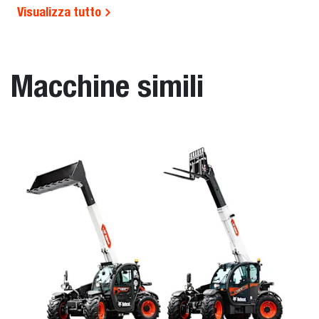
Visualizza tutto
Macchine simili