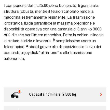
I componenti del TL25.60 sono ben protetti grazie alla
struttura robusta, mentre il telaio scatolato rende la
macchina estremamente resistente. La trasmissione
idrostatica fluida garantisce la massima precisione e
disponibilità operativa con una garanzia di 3 anni (o 3000
ore) di serie per l'intera macchina. Entra in cabina, allaccia
la cintura e inizia a lavorare. È semplicissimo usare un
telescopico Bobcat grazie alla disposizione intuitiva dei
comandi, al joystick "all-in-one" e alla trasmissione
automatica.
Capacità nominale: 2 500 kg