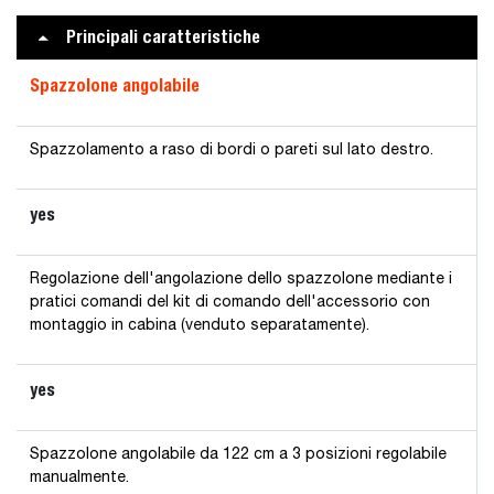
Principali caratteristiche
Spazzolone angolabile
Spazzolamento a raso di bordi o pareti sul lato destro.
yes
Regolazione dell'angolazione dello spazzolone mediante i
pratici comandi del kit di comando dell'accessorio con
montaggio in cabina (venduto separatamente).
yes
Spazzolone angolabile da 122 cm a 3 posizioni regolabile
manualmente.