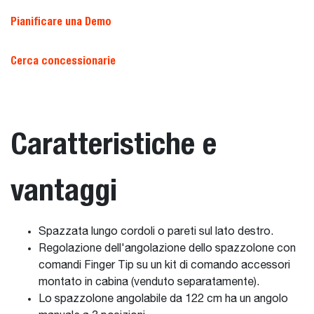
Pianificare una Demo
Cerca concessionarie
Caratteristiche e
vantaggi
Spazzata lungo cordoli o pareti sul lato destro.
Regolazione dell'angolazione dello spazzolone con
comandi Finger Tip su un kit di comando accessori
montato in cabina (venduto separatamente).
Lo spazzolone angolabile da 122 cm ha un angolo