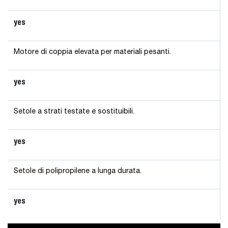
yes
Motore di coppia elevata per materiali pesanti.
yes
Setole a strati testate e sostituibili.
yes
Setole di polipropilene a lunga durata.
yes