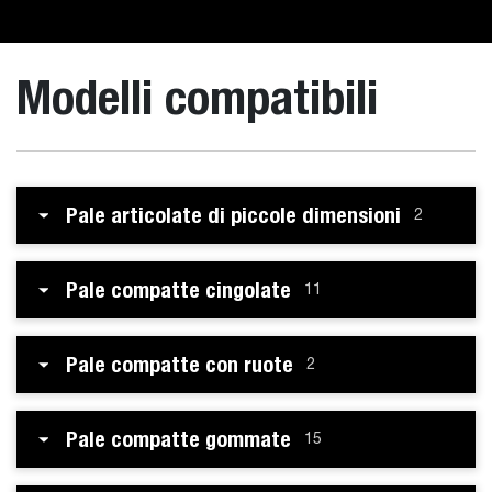
Modelli compatibili
Pale articolate di piccole dimensioni
2
Pale compatte cingolate
11
Pale compatte con ruote
2
Pale compatte gommate
15