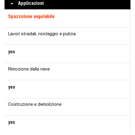
Applicazioni
Spazzolone angolabile
Lavori stradali, riciclaggio e pulizia
yes
Rimozione della neve
yes
Costruzione e demolizione
yes