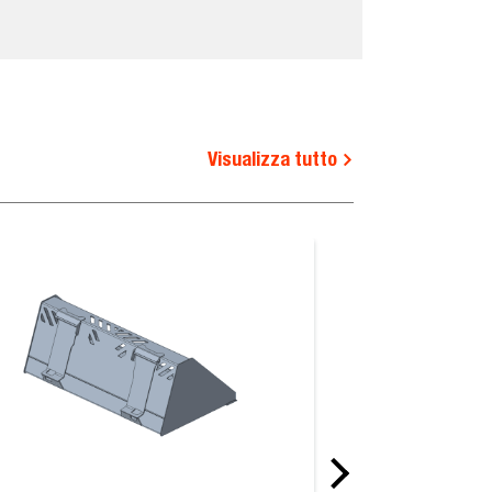
Visualizza tutto