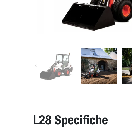
L28 Specifiche