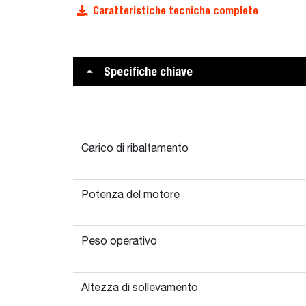
Caratteristiche tecniche complete
Specifiche chiave
Carico di ribaltamento
Potenza del motore
Peso operativo
Altezza di sollevamento