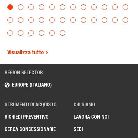
Visualizza tutto
REGION SELECTOR
EUROPE (ITALIANO)
STRUMENTI DI ACQUISTO
CHI SIAMO
RICHIEDI PREVENTIVO
LAVORA CON NOI
CERCA CONCESSIONARIE
SEDI