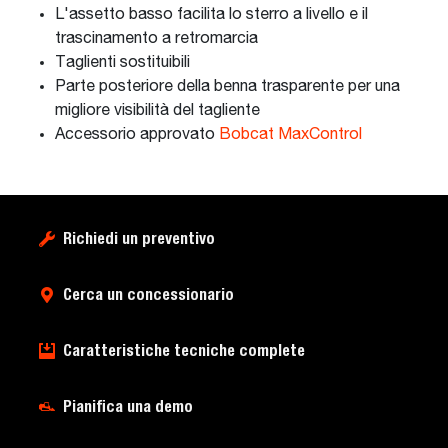
L'assetto basso facilita lo sterro a livello e il
trascinamento a retromarcia
Taglienti sostituibili
Parte posteriore della benna trasparente per una
migliore visibilità del tagliente
Accessorio approvato
Bobcat MaxControl
Richiedi un preventivo
Cerca un concessionario
Caratteristiche tecniche complete
Pianifica una demo