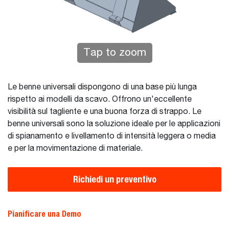
Tap to zoom
Le benne universali dispongono di una base più lunga
rispetto ai modelli da scavo. Offrono un'eccellente
visibilità sul tagliente e una buona forza di strappo. Le
benne universali sono la soluzione ideale per le applicazioni
di spianamento e livellamento di intensità leggera o media
e per la movimentazione di materiale.
Richiedi un preventivo
Pianificare una Demo