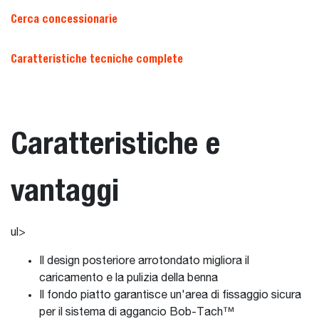
Cerca concessionarie
Caratteristiche tecniche complete
Caratteristiche e
vantaggi
ul>
Il design posteriore arrotondato migliora il
caricamento e la pulizia della benna
Il fondo piatto garantisce un'area di fissaggio sicura
per il sistema di aggancio Bob-Tach™