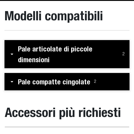
Modelli compatibili
Pale articolate di piccole
2
dimensioni
Pale compatte cingolate
2
Accessori più richiesti