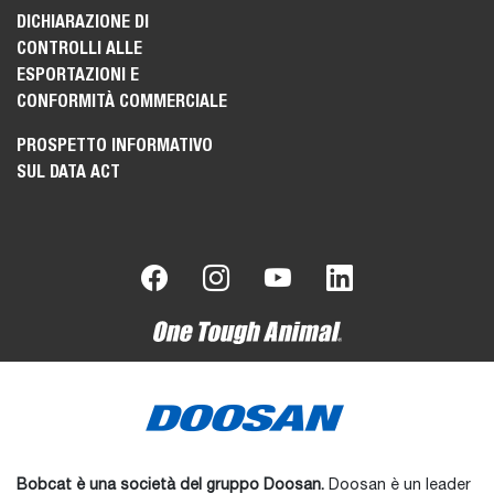
DICHIARAZIONE DI
CONTROLLI ALLE
ESPORTAZIONI E
CONFORMITÀ COMMERCIALE
PROSPETTO INFORMATIVO
SUL DATA ACT
Bobcat è una società del gruppo Doosan.
Doosan è un leader