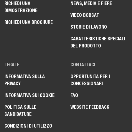
RICHIEDI UNA
NEWS, MEDIA E FIERE
DIMOSTRAZIONE
VIDEO BOBCAT
RICHIEDI UNA BROCHURE
STORIE DI LAVORO
CARATTERISTICHE SPECIALI
DEL PRODOTTO
LEGALE
CONTATTACI
INFORMATIVA SULLA
OPPORTUNITÀ PER I
PRIVACY
CONCESSIONARI
INFORMATIVA SUI COOKIE
FAQ
POLITICA SULLE
WEBSITE FEEDBACK
CANDIDATURE
CONDIZIONI DI UTILIZZO