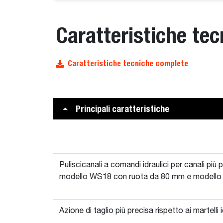
Caratteristiche tec
Caratteristiche tecniche complete
Principali caratteristiche
Puliscicanali a comandi idraulici per canali più 
modello WS18 con ruota da 80 mm e modello
Azione di taglio più precisa rispetto ai martelli