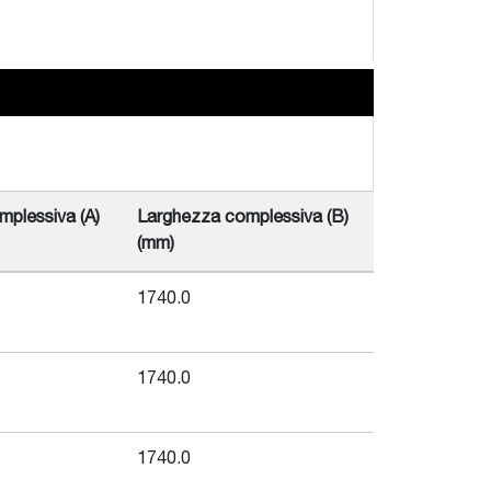
plessiva (A)
Larghezza complessiva (B)
(mm)
1740.0
1740.0
1740.0