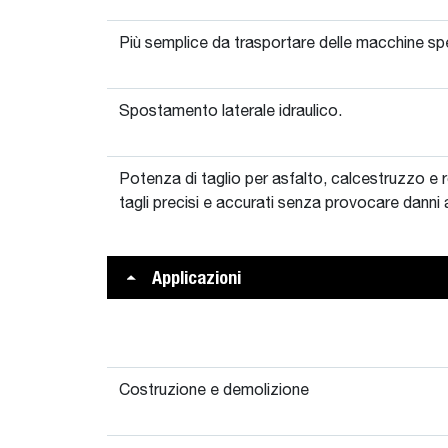
Più semplice da trasportare delle macchine spe
Spostamento laterale idraulico.
Potenza di taglio per asfalto, calcestruzzo e 
tagli precisi e accurati senza provocare danni a
Applicazioni
Costruzione e demolizione