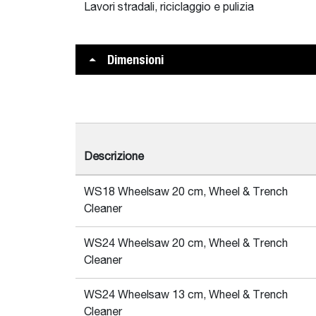
Lavori stradali, riciclaggio e pulizia
Dimensioni
Descrizione
WS18 Wheelsaw 20 cm, Wheel & Trench
Cleaner
WS24 Wheelsaw 20 cm, Wheel & Trench
Cleaner
WS24 Wheelsaw 13 cm, Wheel & Trench
Cleaner