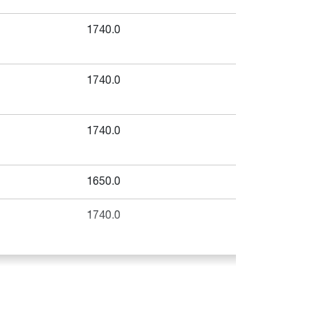
1740.0
1740.0
1740.0
1650.0
1740.0