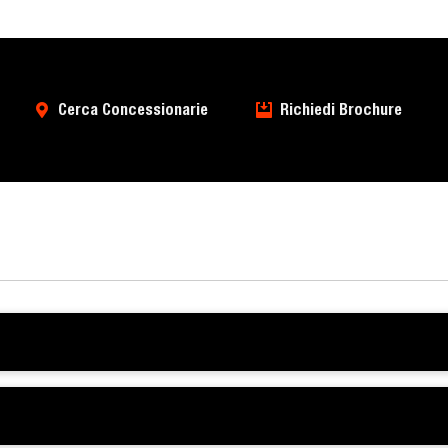
Cerca Concessionarie
Richiedi Brochure