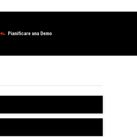
Pianificare una Demo