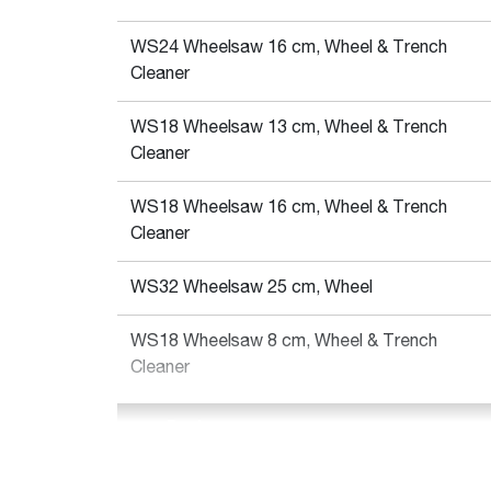
WS24 Wheelsaw 16 cm, Wheel & Trench
Cleaner
WS18 Wheelsaw 13 cm, Wheel & Trench
Cleaner
WS18 Wheelsaw 16 cm, Wheel & Trench
Cleaner
WS32 Wheelsaw 25 cm, Wheel
WS18 Wheelsaw 8 cm, Wheel & Trench
Cleaner
Pesi