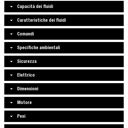
Capacità dei fluidi
Caratteristiche dei fluidi
Comandi
Specifiche ambientali
Sicurezza
Elettrico
Dimensioni
Motore
Pesi