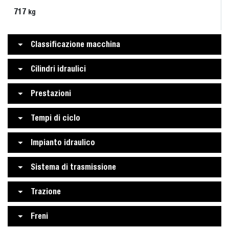
717
kg
Classificazione macchina
Cilindri idraulici
Prestazioni
Tempi di ciclo
Impianto idraulico
Sistema di trasmissione
Trazione
Freni