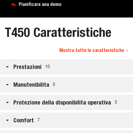
Pianificare una demo
T450 Caratteristiche
Mostra tutte le caratteristiche
Prestazioni
10
Manutenibilita
5
Protezione della disponibilita operativa
3
Comfort
7