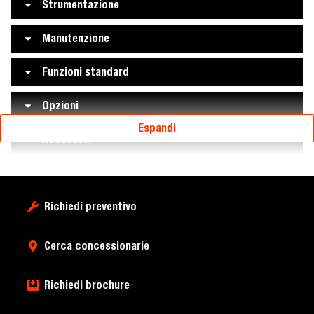
Strumentazione
Manutenzione
Funzioni standard
Opzioni
Espandi
Accessori
Richiedi preventivo
Cerca concessionarie
Richiedi brochure