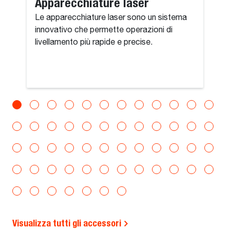
Apparecchiature laser
Le apparecchiature laser sono un sistema
innovativo che permette operazioni di
livellamento più rapide e precise.
Visualizza tutti gli accessori