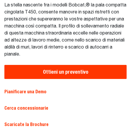
La stella nascente fra i modelli Bobcat,® la pala compatta
cingolata T450, consente manovre in spazi ristretti con
prestazioni che supereranno le vostre aspettative per una
macchina così compatta. Il profilo di sollevamento radiale
di questa macchina straordinaria eccelle nelle operazioni
ad altezze di lavoro medie, come nello scarico di materiali
aldilà di muri, lavori di rinterro e scarico di autocarri a
pianale.
Ottieni un preventivo
Pianificare una Demo
Cerca concessionarie
Scaricate la Brochure