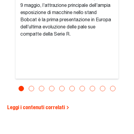
9 maggio, l’attrazione principale dell’ampia
esposizione di macchine nello stand
Bobcat è la prima presentazione in Europa
dell’ultima evoluzione delle pale sue
compatte della Serie R.
Leggi i contenuti correlati