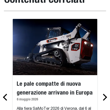
Le pale compatte di nuova
generazione arrivano in Europa
6 maggio 2026
Alla fiera SaMoTer 2026 di Verona, dal 6 al