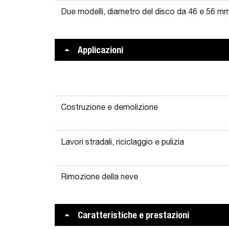
Due modelli, diametro del disco da 46 e 56 mm
Applicazioni
Costruzione e demolizione
Lavori stradali, riciclaggio e pulizia
Rimozione della neve
Caratteristiche e prestazioni