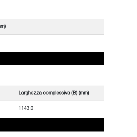
mm)
Larghezza complessiva (B) (mm)
1143.0