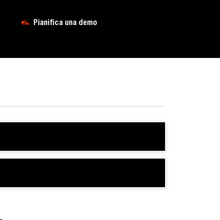
Pianifica una demo