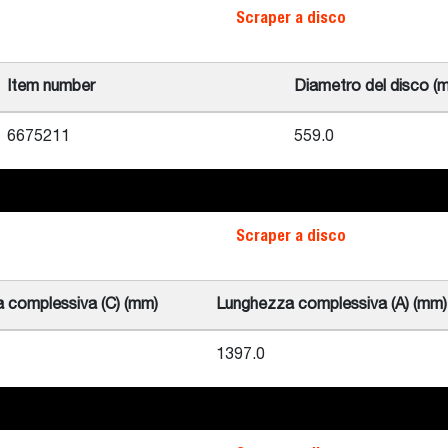
Scraper a disco
Item number
Diametro del disco (
6675211
559.0
Scraper a disco
a complessiva (C) (mm)
Lunghezza complessiva (A) (mm)
1397.0