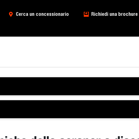
Cerca un concessionario
Richiedi una brochure