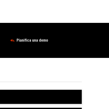
Pianifica una demo