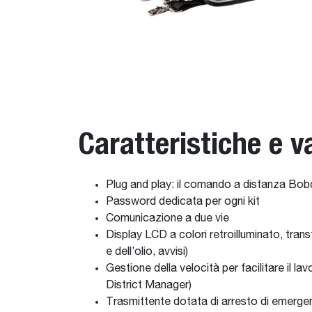
Caratteristiche e v
Plug and play: il comando a distanza Bobc
Password dedicata per ogni kit
Comunicazione a due vie
Display LCD a colori retroilluminato, trans
e dell’olio, avvisi)
Gestione della velocità per facilitare il l
District Manager)
Trasmittente dotata di arresto di emergen