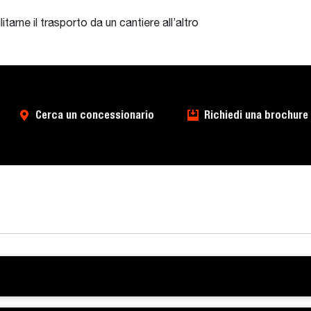
tarne il trasporto da un cantiere all’altro
Cerca un concessionario
Richiedi una brochure