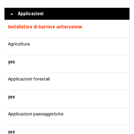
Applicazioni
Installatore di barriere antierosione
Agricoltura
yes
Applicazioni forestali
yes
Applicazioni paesaggistiche
yes