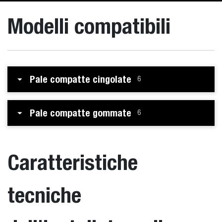
Modelli compatibili
Pale compatte cingolate
6
Pale compatte gommate
6
Caratteristiche
tecniche