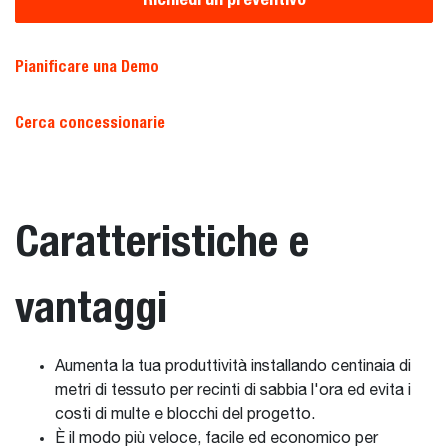
Pianificare una Demo
Cerca concessionarie
Caratteristiche e
vantaggi
Aumenta la tua produttività installando centinaia di
metri di tessuto per recinti di sabbia l'ora ed evita i
costi di multe e blocchi del progetto.
È il modo più veloce, facile ed economico per