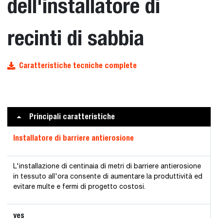
dell'installatore di
recinti di sabbia
Caratteristiche tecniche complete
Principali caratteristiche
Installatore di barriere antierosione
L'installazione di centinaia di metri di barriere antierosione
in tessuto all'ora consente di aumentare la produttività ed
evitare multe e fermi di progetto costosi.
yes