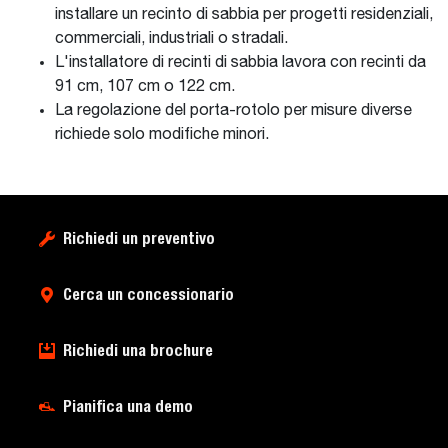
installare un recinto di sabbia per progetti residenziali,
commerciali, industriali o stradali.
L'installatore di recinti di sabbia lavora con recinti da
91 cm, 107 cm o 122 cm.
La regolazione del porta-rotolo per misure diverse
richiede solo modifiche minori.
Richiedi un preventivo
Cerca un concessionario
Richiedi una brochure
Pianifica una demo