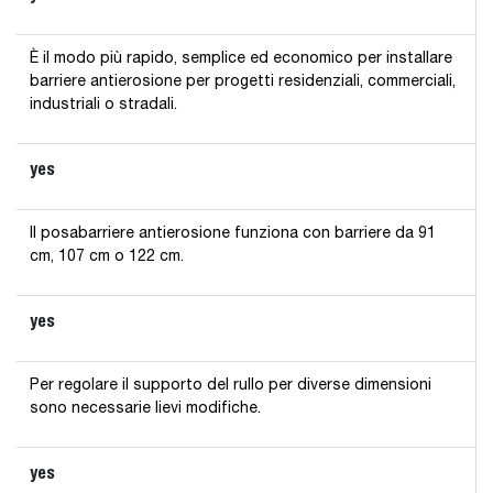
È il modo più rapido, semplice ed economico per installare
barriere antierosione per progetti residenziali, commerciali,
industriali o stradali.
yes
Il posabarriere antierosione funziona con barriere da 91
cm, 107 cm o 122 cm.
yes
Per regolare il supporto del rullo per diverse dimensioni
sono necessarie lievi modifiche.
yes