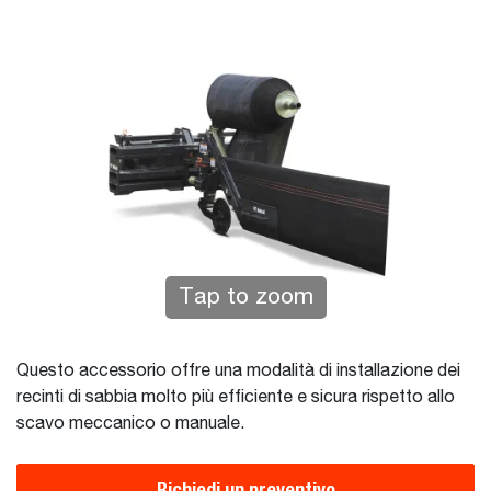
Tap to zoom
Questo accessorio offre una modalità di installazione dei
recinti di sabbia molto più efficiente e sicura rispetto allo
scavo meccanico o manuale.
Richiedi un preventivo